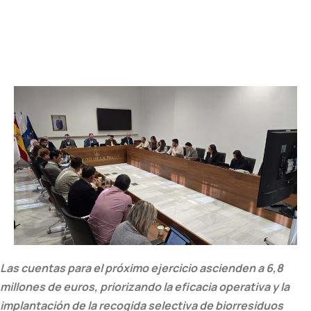
Las cuentas para el próximo ejercicio ascienden a 6,8
millones de euros, priorizando la eficacia operativa y la
implantación de la recogida selectiva de biorresiduos