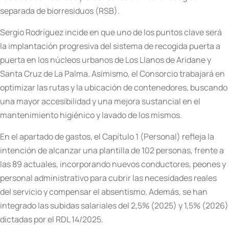
separada de biorresiduos (RSB).
Sergio Rodríguez incide en que uno de los puntos clave será
la implantación progresiva del sistema de recogida puerta a
puerta en los núcleos urbanos de Los Llanos de Aridane y
Santa Cruz de La Palma. Asimismo, el Consorcio trabajará en
optimizar las rutas y la ubicación de contenedores, buscando
una mayor accesibilidad y una mejora sustancial en el
mantenimiento higiénico y lavado de los mismos.
En el apartado de gastos, el Capítulo 1 (Personal) refleja la
intención de alcanzar una plantilla de 102 personas, frente a
las 89 actuales, incorporando nuevos conductores, peones y
personal administrativo para cubrir las necesidades reales
del servicio y compensar el absentismo. Además, se han
integrado las subidas salariales del 2,5% (2025) y 1,5% (2026)
dictadas por el RDL 14/2025.