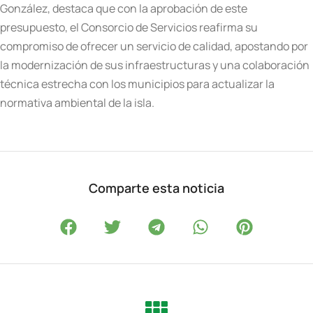
González, destaca que con la aprobación de este
presupuesto, el Consorcio de Servicios reafirma su
compromiso de ofrecer un servicio de calidad, apostando por
la modernización de sus infraestructuras y una colaboración
técnica estrecha con los municipios para actualizar la
normativa ambiental de la isla.
Comparte esta noticia