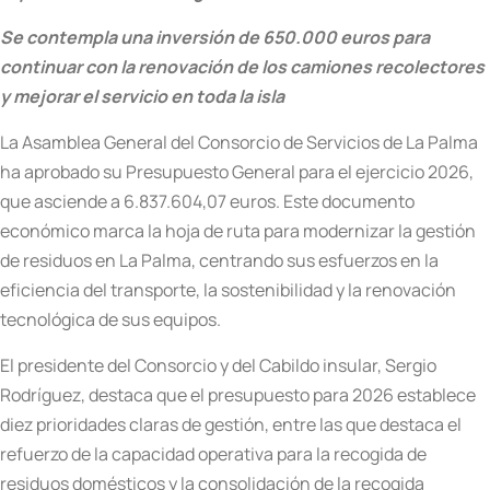
Se contempla una inversión de 650.000 euros para
continuar con la renovación de los camiones recolectores
y mejorar el servicio en toda la isla
La Asamblea General del Consorcio de Servicios de La Palma
ha aprobado su Presupuesto General para el ejercicio 2026,
que asciende a 6.837.604,07 euros. Este documento
económico marca la hoja de ruta para modernizar la gestión
de residuos en La Palma, centrando sus esfuerzos en la
eficiencia del transporte, la sostenibilidad y la renovación
tecnológica de sus equipos.
El presidente del Consorcio y del Cabildo insular, Sergio
Rodríguez, destaca que el presupuesto para 2026 establece
diez prioridades claras de gestión, entre las que destaca el
refuerzo de la capacidad operativa para la recogida de
residuos domésticos y la consolidación de la recogida