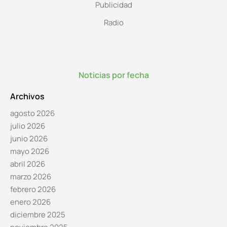
Publicidad
Radio
Noticias por fecha
Archivos
agosto 2026
julio 2026
junio 2026
mayo 2026
abril 2026
marzo 2026
febrero 2026
enero 2026
diciembre 2025