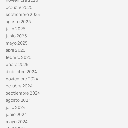
noviembre 2025
octubre 2025
septiembre 2025
agosto 2025
julio 2025
junio 2025
mayo 2025
abril 2025
febrero 2025
enero 2025
diciembre 2024
noviembre 2024
octubre 2024
septiembre 2024
agosto 2024
julio 2024
junio 2024
mayo 2024