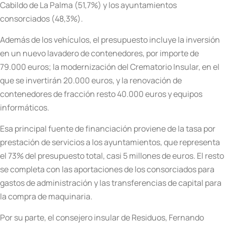
Cabildo de La Palma (51,7%) y los ayuntamientos
consorciados (48,3%).
Además de los vehículos, el presupuesto incluye la inversión
en un nuevo lavadero de contenedores, por importe de
79.000 euros; la modernización del Crematorio Insular, en el
que se invertirán 20.000 euros, y la renovación de
contenedores de fracción resto 40.000 euros y equipos
informáticos.
Esa principal fuente de financiación proviene de la tasa por
prestación de servicios a los ayuntamientos, que representa
el 73% del presupuesto total, casi 5 millones de euros. El resto
se completa con las aportaciones de los consorciados para
gastos de administración y las transferencias de capital para
la compra de maquinaria.
Por su parte, el consejero insular de Residuos, Fernando