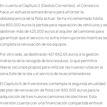
En cuanto al Capítulo 2 (Gastos Corrientes), el Consorcio
hace un esfuerzo extraordinario para afrontar la
obsolescencia de la flota actual. Se ha incrementado hasta
los 800.000 euros la partida para reparación de vehículos y se
destinan más de 423.000 euros al alquiler de camiones para
garantizar que el servicio no sufra interrupciones mientras se
completa la renovación de los equipos.
Por otro lado, se destinarán 457.662,65 euros a la gestión
indirecta de la recogida de biorresiduos, lo que permitirá
liberar recursos propios para reforzar las nuevas rutas en la
zona Este de la isla y el servicio de lavacontenedores.
El Capítulo 6 de Inversiones contempla la segunda anualidad
del plan de renovación de flota con 650.000 euros para la
adquisición de tres nuevos camiones recolectores. Esta
inversión cuenta con una financiación compartida entre el