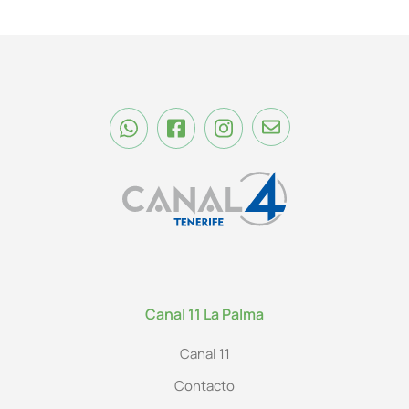
Canal 11 La Palma
Canal 11
Contacto