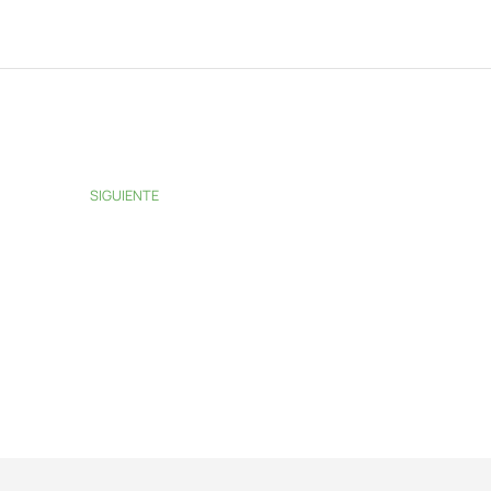
SIGUIENTE