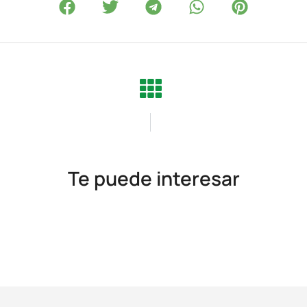
Te puede interesar