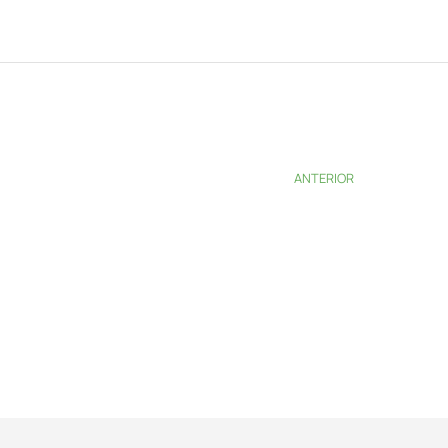
ANTERIOR