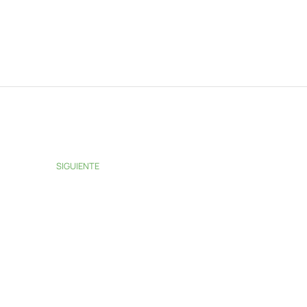
SIGUIENTE