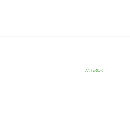
ANTERIOR