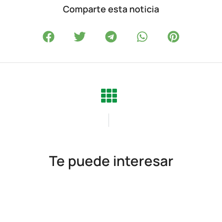
Comparte esta noticia
Te puede interesar