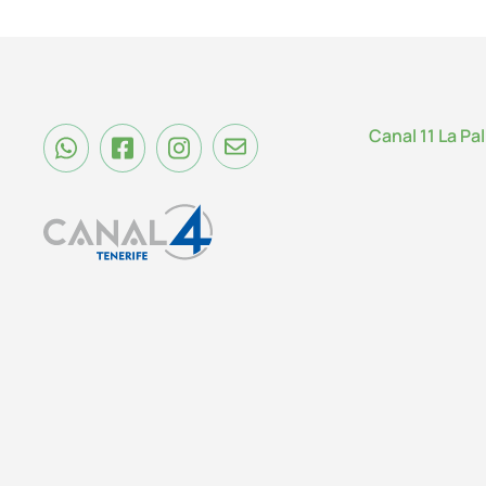
Canal 11 La Pa