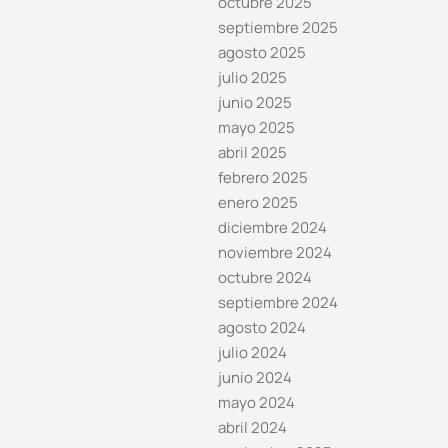
octubre 2025
septiembre 2025
agosto 2025
julio 2025
junio 2025
mayo 2025
abril 2025
febrero 2025
enero 2025
diciembre 2024
noviembre 2024
octubre 2024
septiembre 2024
agosto 2024
julio 2024
junio 2024
mayo 2024
abril 2024