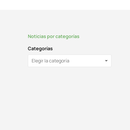
Noticias por categorías
Categorías