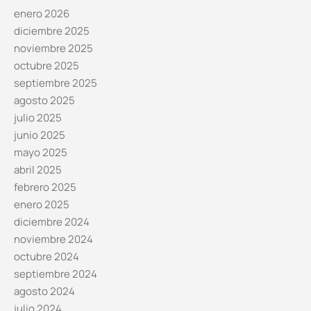
enero 2026
diciembre 2025
noviembre 2025
octubre 2025
septiembre 2025
agosto 2025
julio 2025
junio 2025
mayo 2025
abril 2025
febrero 2025
enero 2025
diciembre 2024
noviembre 2024
octubre 2024
septiembre 2024
agosto 2024
julio 2024