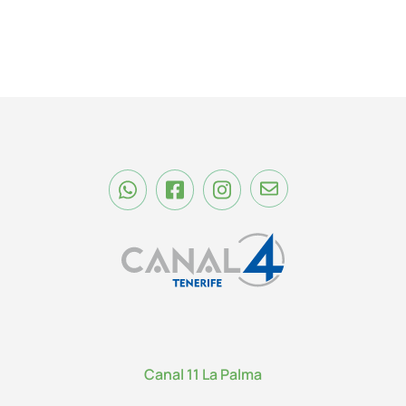
Canal 11 La Palma