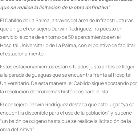
que se realice la licitación de la obra definitiva”
El Cabildo de La Palma, a través del área de Infraestructuras
que dirige el consejero Darwin Rodríguez, ha puesto en
servicio la zona de en torno de 50 aparcamientos en el
Hospital Universitario de La Palma, con el objetivo de facilitar
el estacionamiento.
Estos estacionamientos están situados justo antes de llegar
a la parada de guaguas que se encuentra frente al Hospital
Universitario. De esta manera, el Cabildo sigue apostando por
la resolución de problemas históricos para la Isla.
El consejero Darwin Rodríguez destaca que este lugar “ya se
encuentra disponible para el uso de la población” y supone
“un balón de oxígeno hasta que se realice la licitación de la
obra definitiva”.