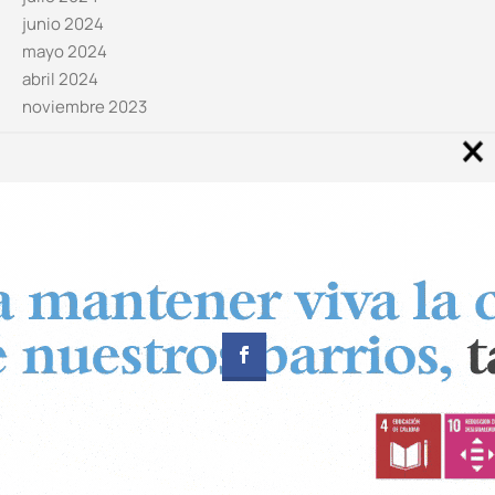
junio 2024
mayo 2024
abril 2024
noviembre 2023
Noticias por categorías
Categorías
Diseñado por
CUADRADOS Estudio