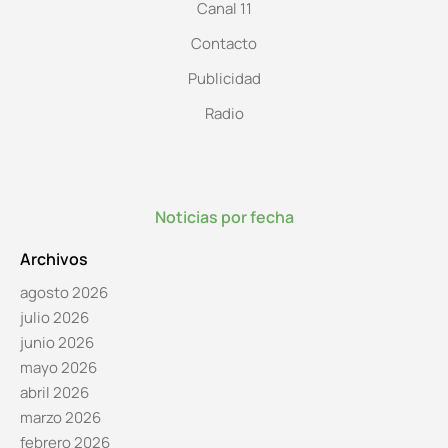
Canal 11
Contacto
Publicidad
Radio
Noticias por fecha
Archivos
agosto 2026
julio 2026
junio 2026
mayo 2026
abril 2026
marzo 2026
febrero 2026