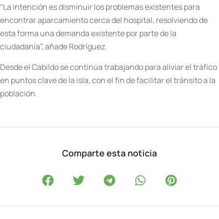
“La intención es disminuir los problemas existentes para
encontrar aparcamiento cerca del hospital, resolviendo de
esta forma una demanda existente por parte de la
ciudadanía”, añade Rodríguez.
Desde el Cabildo se continúa trabajando para aliviar el tráfico
en puntos clave de la isla, con el fin de facilitar el tránsito a la
población.
Comparte esta noticia