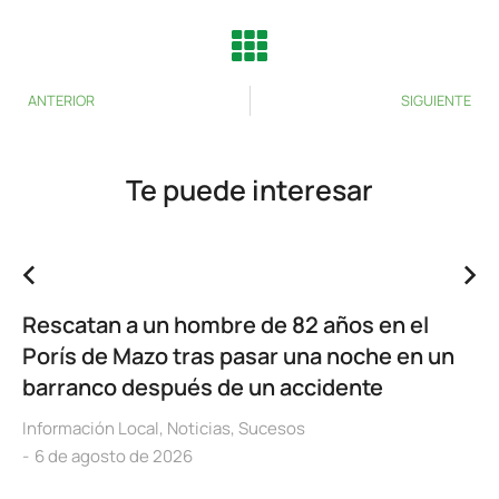
ANTERIOR
SIGUIENTE
Te puede interesar
Rescatan a un hombre de 82 años en el
Porís de Mazo tras pasar una noche en un
barranco después de un accidente
Información Local
,
Noticias
,
Sucesos
6 de agosto de 2026