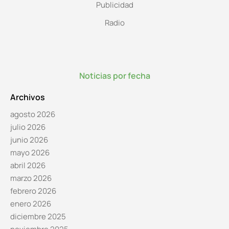
Publicidad
Radio
Noticias por fecha
Archivos
agosto 2026
julio 2026
junio 2026
mayo 2026
abril 2026
marzo 2026
febrero 2026
enero 2026
diciembre 2025