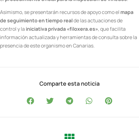
Asimismo, se presentarán recursos de apoyo como el
mapa
de seguimiento en tiempo real
de las actuaciones de
control y la
iniciativa privada «filoxera.es»
, que facilita
información actualizada y herramientas de consulta sobre la
presencia de este organismo en Canarias.
Comparte esta noticia