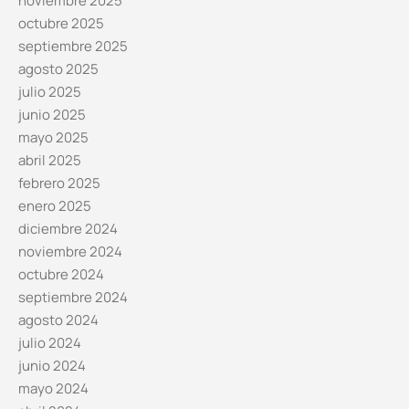
noviembre 2025
octubre 2025
septiembre 2025
agosto 2025
julio 2025
junio 2025
mayo 2025
abril 2025
febrero 2025
enero 2025
diciembre 2024
noviembre 2024
octubre 2024
septiembre 2024
agosto 2024
julio 2024
junio 2024
mayo 2024