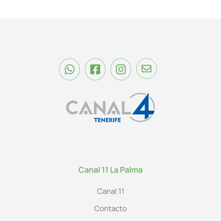
Canal 11 La Palma
Canal 11
Contacto