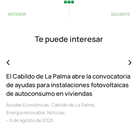
ANTERIOR
SIGUIENTE
Te puede interesar
El Cabildo de La Palma abre la convocatoria
de ayudas para instalaciones fotovoltaicas
de autoconsumo en viviendas
Ayudas Económicas
,
Cabildo de La Palma
,
Energía renovable
,
Noticias
6 de agosto de 2026