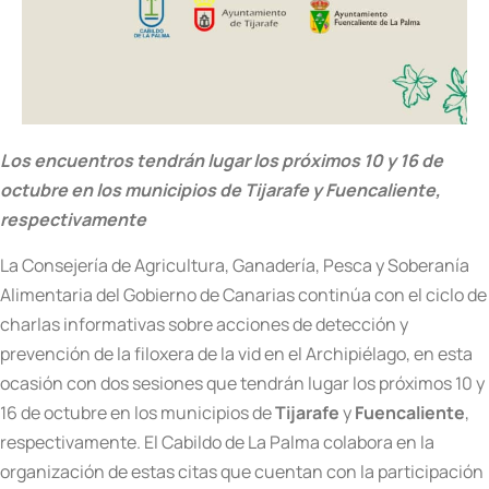
Los encuentros tendrán luga
r los próximos 10 y 16 de
octubre en los municipios de Tijarafe y Fuencaliente,
respectivamente
La Consejería de Agricultura, Ganadería, Pesca y Soberanía
Alimentaria del Gobierno de Canarias continúa con el ciclo de
charlas informati
vas sobre
acciones de detección y
prevención de la filoxera de la vid en el Archipiélago, en esta
ocasión con dos sesiones que tendrán lugar los próximos 10 y
16 de octubre en los municipios de
Tijarafe
y
Fuencaliente
,
respectivamente. El Cabildo de La Palma colabora en la
organización de estas citas que cuentan con la participación