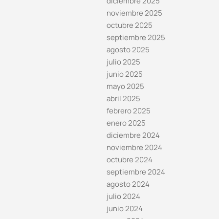
diciembre 2025
noviembre 2025
octubre 2025
septiembre 2025
agosto 2025
julio 2025
junio 2025
mayo 2025
abril 2025
febrero 2025
enero 2025
diciembre 2024
noviembre 2024
octubre 2024
septiembre 2024
agosto 2024
julio 2024
junio 2024