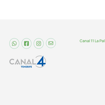
Canal 11 La Pa