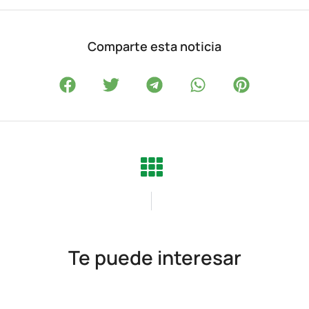
Comparte esta noticia
Te puede interesar