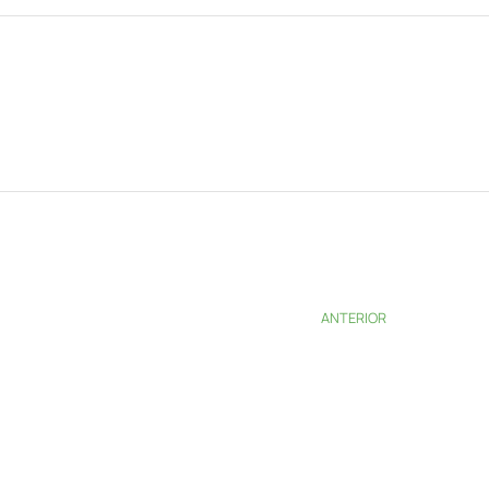
ANTERIOR