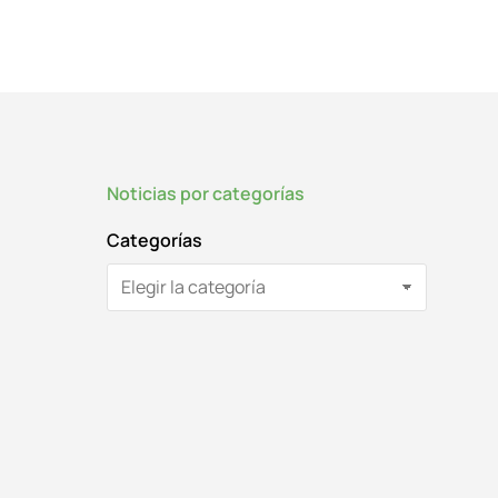
Noticias por categorías
Categorías