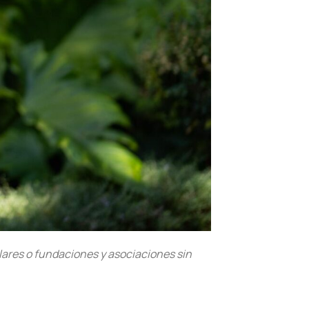
lares o fundaciones y asociaciones sin