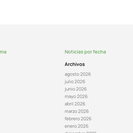
lma
Noticias por fecha
Archivos
agosto 2026
julio 2026
junio 2026
mayo 2026
abril 2026
marzo 2026
febrero 2026
enero 2026