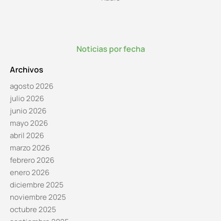
Noticias por fecha
Archivos
agosto 2026
julio 2026
junio 2026
mayo 2026
abril 2026
marzo 2026
febrero 2026
enero 2026
diciembre 2025
noviembre 2025
octubre 2025