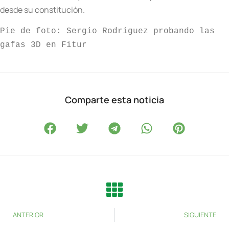
desde su constitución.
Pie de foto: Sergio Rodriguez probando las 
gafas 3D en Fitur
Comparte esta noticia
ANTERIOR
SIGUIENTE