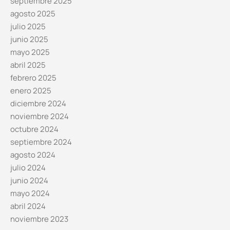
septiembre 2025
agosto 2025
julio 2025
junio 2025
mayo 2025
abril 2025
febrero 2025
enero 2025
diciembre 2024
noviembre 2024
octubre 2024
septiembre 2024
agosto 2024
julio 2024
junio 2024
mayo 2024
abril 2024
noviembre 2023