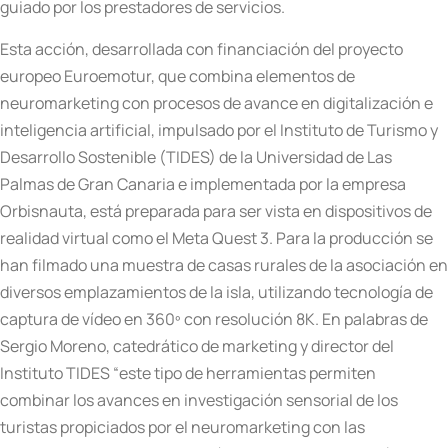
guiado por los prestadores de servicios.
Esta acción, desarrollada con financiación del proyecto
europeo Euroemotur, que combina elementos de
neuromarketing con procesos de avance en digitalización e
inteligencia artificial, impulsado por el Instituto de Turismo y
Desarrollo Sostenible (TIDES) de la Universidad de Las
Palmas de Gran Canaria e implementada por la empresa
Orbisnauta, está preparada para ser vista en dispositivos de
realidad virtual como el Meta Quest 3. Para la producción se
han filmado una muestra de casas rurales de la asociación en
diversos emplazamientos de la isla, utilizando tecnología de
captura de vídeo en 360º con resolución 8K. En palabras de
Sergio Moreno, catedrático de marketing y director del
Instituto TIDES “este tipo de herramientas permiten
combinar los avances en investigación sensorial de los
turistas propiciados por el neuromarketing con las