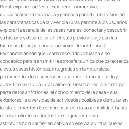
Rural, expone que “esta experiencia inmersiva,
cuidadosamente diseñada y pensada para dar una visión de
las características de la vivencia rural, permite a los usuarios
explorar la esencia de las casas rurales, conectar y descubrir
su historia y desarrollar un vínculo previo al viaje con las
historias de las personas que sirven de anfitriones”.
Fernández añade que «cada recorrido virtual ha sido
concebido para transmitir la atmósfera única que caracteriza
a estas casas históricas, integradas en la naturaleza,
permitiendo a los espectadores sentir el ritmo pausado y
auténtico de la vida rural palmera”. Desde el recibimiento por
parte de los anfitriones, el conocimiento de la casa y sus
exteriores, la diversidad de actividades posibles a disfrutar en
la isla, elementos de compromiso con la sostenibilidad, hasta
el desarrollo de productos tan singulares como el
astroturismo rural tienen cabida en ese viaje virtual que es