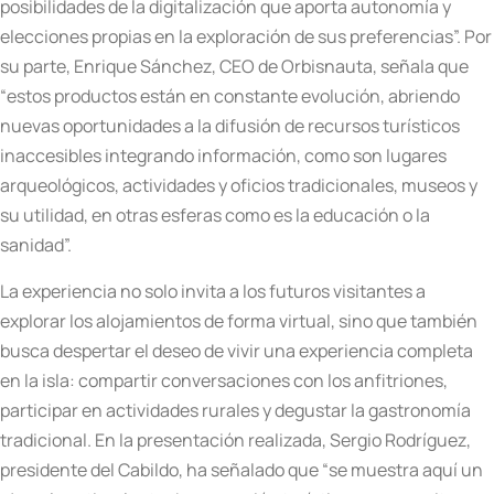
posibilidades de la digitalización que aporta autonomía y
elecciones propias en la exploración de sus preferencias”. Por
su parte, Enrique Sánchez, CEO de Orbisnauta, señala que
“estos productos están en constante evolución, abriendo
nuevas oportunidades a la difusión de recursos turísticos
inaccesibles integrando información, como son lugares
arqueológicos, actividades y oficios tradicionales, museos y
su utilidad, en otras esferas como es la educación o la
sanidad”.
La experiencia no solo invita a los futuros visitantes a
explorar los alojamientos de forma virtual, sino que también
busca despertar el deseo de vivir una experiencia completa
en la isla: compartir conversaciones con los anfitriones,
participar en actividades rurales y degustar la gastronomía
tradicional. En la presentación realizada, Sergio Rodríguez,
presidente del Cabildo, ha señalado que “se muestra aquí un