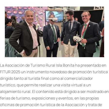
La Asociación de Turismo Rural Isla Bonita ha presentado en
FITUR 2025 un instrumento novedoso de promoción turística
dirigido tanto al turista final como al comercializador
turístico, que permite realizar una visita virtual a un
alojamiento rural. El contenido está dirigido a ser mostrado en
ferias de turismo, exposiciones y eventos, en las propias
oficinas de promoción turística de la Asociación y trata de