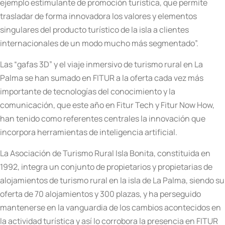
ejemplo estimulante de promoción turística, que permite
trasladar de forma innovadora los valores y elementos
singulares del producto turístico de la isla a clientes
internacionales de un modo mucho más segmentado”.
Las “gafas 3D” y el viaje inmersivo de turismo rural en La
Palma se han sumado en FITUR a la oferta cada vez más
importante de tecnologías del conocimiento y la
comunicación, que este año en Fitur Tech y Fitur Now How,
han tenido como referentes centrales la innovación que
incorpora herramientas de inteligencia artificial.
La Asociación de Turismo Rural Isla Bonita, constituida en
1992, integra un conjunto de propietarios y propietarias de
alojamientos de turismo rural en la isla de La Palma, siendo su
oferta de 70 alojamientos y 300 plazas, y ha perseguido
mantenerse en la vanguardia de los cambios acontecidos en
la actividad turística y así lo corrobora la presencia en FITUR