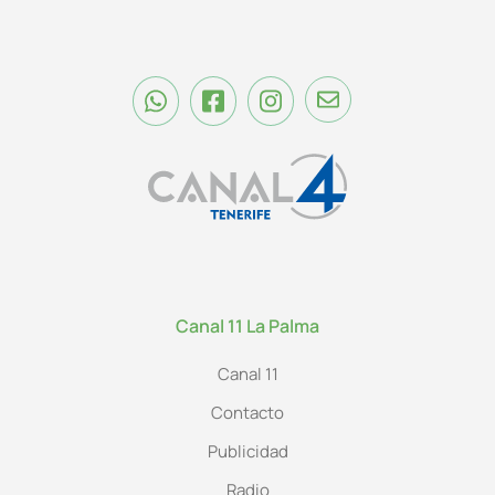
Canal 11 La Palma
Canal 11
Contacto
Publicidad
Radio