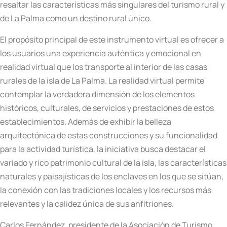
resaltar las características más singulares del turismo rural y
de La Palma como un destino rural único.
El propósito principal de este instrumento virtual es ofrecer a
los usuarios una experiencia auténtica y emocional en
realidad virtual que los transporte al interior de las casas
rurales de la isla de La Palma. La realidad virtual permite
contemplar la verdadera dimensión de los elementos
históricos, culturales, de servicios y prestaciones de estos
establecimientos. Además de exhibir la belleza
arquitectónica de estas construcciones y su funcionalidad
para la actividad turística, la iniciativa busca destacar el
variado y rico patrimonio cultural de la isla, las características
naturales y paisajísticas de los enclaves en los que se sitúan,
la conexión con las tradiciones locales y los recursos más
relevantes y la calidez única de sus anfitriones.
Carlos Fernández, presidente de la Asociación de Turismo