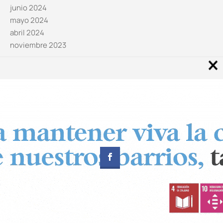
junio 2024
mayo 2024
abril 2024
noviembre 2023
Noticias por categorías
Categorías
Diseñado por
CUADRADOS Estudio