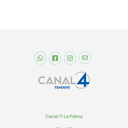
Canal 11 La Palma