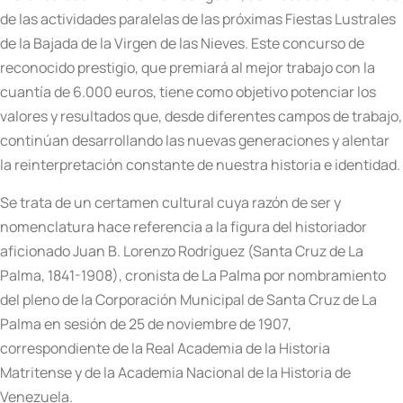
de las actividades paralelas de las próximas Fiestas Lustrales
de la Bajada de la Virgen de las Nieves. Este concurso de
reconocido prestigio, que premiará al mejor trabajo con la
cuantía de 6.000 euros, tiene como objetivo potenciar los
valores y resultados que, desde diferentes campos de trabajo,
continúan desarrollando las nuevas generaciones y alentar
la reinterpretación constante de nuestra historia e identidad.
Se trata de un certamen cultural cuya razón de ser y
nomenclatura hace referencia a la figura del historiador
aficionado Juan B. Lorenzo Rodríguez (Santa Cruz de La
Palma, 1841-1908), cronista de La Palma por nombramiento
del pleno de la Corporación Municipal de Santa Cruz de La
Palma en sesión de 25 de noviembre de 1907,
correspondiente de la Real Academia de la Historia
Matritense y de la Academia Nacional de la Historia de
Venezuela.