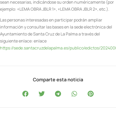
sean necesarias, indicándose su orden numéricamente (por
ejemplo: «LEMA OBRA JBLR 1», «LEMA OBRA JBLR 2», etc.).
Las personas interesadas en participar podrán ampliar
información y consultar las bases en la sede electrónica del
Ayuntamiento de Santa Cruz de La Palma a través del
siguiente enlace: enlace
https://sede.santacruzdelapalma.es/publico/edictos/20240
Comparte esta noticia