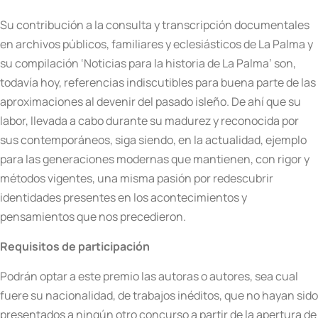
Su contribución a la consulta y transcripción documentales
en archivos públicos, familiares y eclesiásticos de La Palma y
su compilación ‘Noticias para la historia de La Palma’ son,
todavía hoy, referencias indiscutibles para buena parte de las
aproximaciones al devenir del pasado isleño. De ahí que su
labor, llevada a cabo durante su madurez y reconocida por
sus contemporáneos, siga siendo, en la actualidad, ejemplo
para las generaciones modernas que mantienen, con rigor y
métodos vigentes, una misma pasión por redescubrir
identidades presentes en los acontecimientos y
pensamientos que nos precedieron.
Requisitos de participación
Podrán optar a este premio las autoras o autores, sea cual
fuere su nacionalidad, de trabajos inéditos, que no hayan sido
presentados a ningún otro concurso a partir de la apertura de