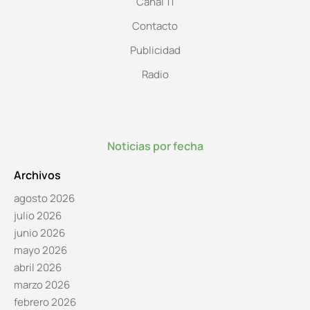
Canal 11
Contacto
Publicidad
Radio
Noticias por fecha
Archivos
agosto 2026
julio 2026
junio 2026
mayo 2026
abril 2026
marzo 2026
febrero 2026