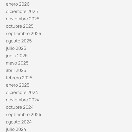
enero 2026
diciembre 2025
noviembre 2025
octubre 2025
septiembre 2025
agosto 2025
julio 2025
junio 2025
mayo 2025
abril 2025
febrero 2025
enero 2025
diciembre 2024
noviembre 2024
octubre 2024
septiembre 2024
agosto 2024
julio 2024