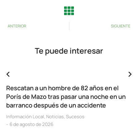
ANTERIOR
SIGUIENTE
Te puede interesar
Rescatan a un hombre de 82 años en el
Porís de Mazo tras pasar una noche en un
barranco después de un accidente
Información Local
,
Noticias
,
Sucesos
6 de agosto de 2026