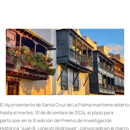
El Ayuntamiento de Santa Cruz de La Palma mantiene abierto
hasta el martes, 10 de diciembre de 2024, el plazo para
participar en la XI edición del Premio de Investigación
Histórica ‘Juan B. Lorenzo Rodríguez’, convocado en el marco