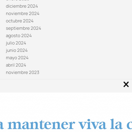
diciembre 2024
noviembre 2024
octubre 2024
septiembre 2024
agosto 2024
julio 2024
junio 2024
mayo 2024
abril 2024
noviembre 2023
Noticias por categorías
Categorías