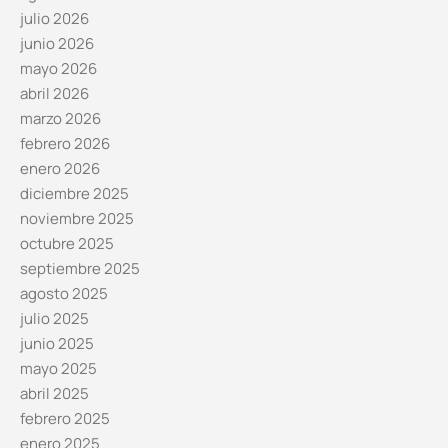
julio 2026
junio 2026
mayo 2026
abril 2026
marzo 2026
febrero 2026
enero 2026
diciembre 2025
noviembre 2025
octubre 2025
septiembre 2025
agosto 2025
julio 2025
junio 2025
mayo 2025
abril 2025
febrero 2025
enero 2025