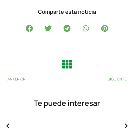
Comparte esta noticia
ANTERIOR
SIGUIENTE
Te puede interesar