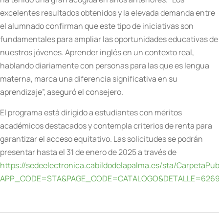
excelentes resultados obtenidos y la elevada demanda entre
el alumnado confirman que este tipo de iniciativas son
fundamentales para ampliar las oportunidades educativas de
nuestros jóvenes. Aprender inglés en un contexto real,
hablando diariamente con personas para las que es lengua
materna, marca una diferencia significativa en su
aprendizaje”, aseguró el consejero.
El programa está dirigido a estudiantes con méritos
académicos destacados y contempla criterios de renta para
garantizar el acceso equitativo. Las solicitudes se podrán
presentar hasta el 31 de enero de 2025 a través de
https://sedeelectronica.cabildodelapalma.es/sta/CarpetaPub
APP_CODE=STA&PAGE_CODE=CATALOGO&DETALLE=62690