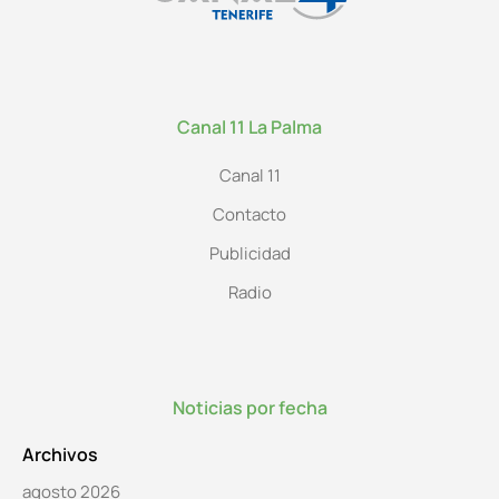
Canal 11 La Palma
Canal 11
Contacto
Publicidad
Radio
Noticias por fecha
Archivos
agosto 2026