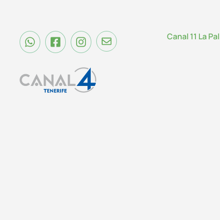
Canal 11 La Pa