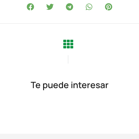
Te puede interesar