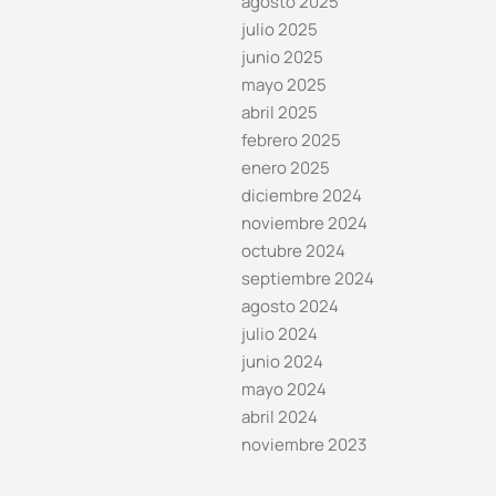
agosto 2025
julio 2025
junio 2025
mayo 2025
abril 2025
febrero 2025
enero 2025
diciembre 2024
noviembre 2024
octubre 2024
septiembre 2024
agosto 2024
julio 2024
junio 2024
mayo 2024
abril 2024
noviembre 2023