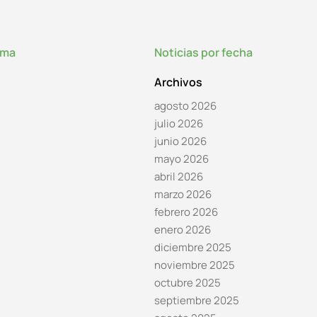
lma
Noticias por fecha
Archivos
agosto 2026
julio 2026
junio 2026
mayo 2026
abril 2026
marzo 2026
febrero 2026
enero 2026
diciembre 2025
noviembre 2025
octubre 2025
septiembre 2025