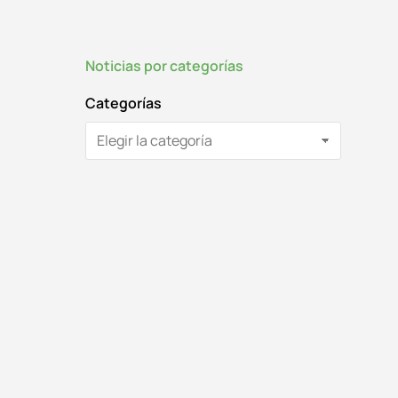
Noticias por categorías
Categorías