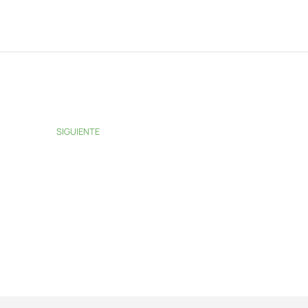
SIGUIENTE