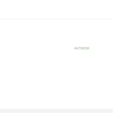
ANTERIOR