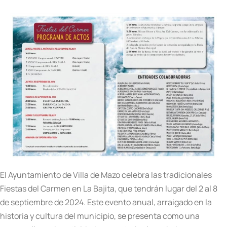
El Ayuntamiento de Villa de Mazo celebra las tradicionales
Fiestas del Carmen en La Bajita, que tendrán lugar del 2 al 8
de septiembre de 2024. Este evento anual, arraigado en la
historia y cultura del municipio, se presenta como una