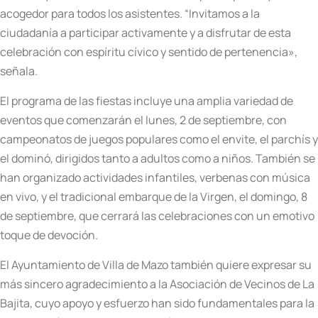
acogedor para todos los asistentes. “Invitamos a la
ciudadanía a participar activamente y a disfrutar de esta
celebración con espíritu cívico y sentido de pertenencia»,
señala.
El programa de las fiestas incluye una amplia variedad de
eventos que comenzarán el lunes, 2 de septiembre, con
campeonatos de juegos populares como el envite, el parchís y
el dominó, dirigidos tanto a adultos como a niños. También se
han organizado actividades infantiles, verbenas con música
en vivo, y el tradicional embarque de la Virgen, el domingo, 8
de septiembre, que cerrará las celebraciones con un emotivo
toque de devoción.
El Ayuntamiento de Villa de Mazo también quiere expresar su
más sincero agradecimiento a la Asociación de Vecinos de La
Bajita, cuyo apoyo y esfuerzo han sido fundamentales para la