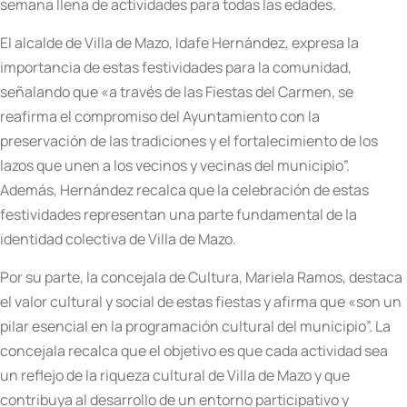
semana llena de actividades para todas las edades.
El alcalde de Villa de Mazo, Idafe Hernández, expresa la
importancia de estas festividades para la comunidad,
señalando que «a través de las Fiestas del Carmen, se
reafirma el compromiso del Ayuntamiento con la
preservación de las tradiciones y el fortalecimiento de los
lazos que unen a los vecinos y vecinas del municipio”.
Además, Hernández recalca que la celebración de estas
festividades representan una parte fundamental de la
identidad colectiva de Villa de Mazo.
Por su parte, la concejala de Cultura, Mariela Ramos, destaca
el valor cultural y social de estas fiestas y afirma que «son un
pilar esencial en la programación cultural del municipio”. La
concejala recalca que el objetivo es que cada actividad sea
un reflejo de la riqueza cultural de Villa de Mazo y que
contribuya al desarrollo de un entorno participativo y