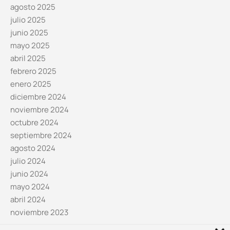
agosto 2025
julio 2025
junio 2025
mayo 2025
abril 2025
febrero 2025
enero 2025
diciembre 2024
noviembre 2024
octubre 2024
septiembre 2024
agosto 2024
julio 2024
junio 2024
mayo 2024
abril 2024
noviembre 2023