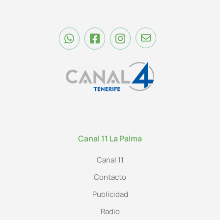
Canal 11 La Palma
Canal 11
Contacto
Publicidad
Radio