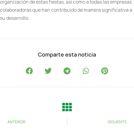
organización de estas fiestas, así como a todas las empresas
colaboradoras que han contribuido de manera significativa a
su desarrollo.
Comparte esta noticia
ANTERIOR
SIGUIENTE