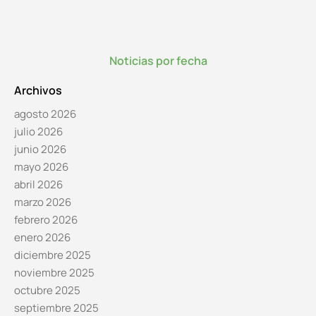
Noticias por fecha
Archivos
agosto 2026
julio 2026
junio 2026
mayo 2026
abril 2026
marzo 2026
febrero 2026
enero 2026
diciembre 2025
noviembre 2025
octubre 2025
septiembre 2025