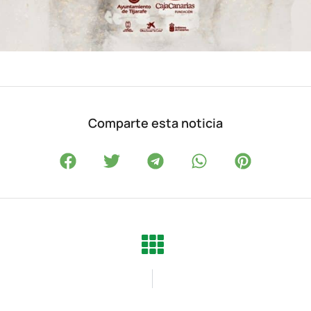
Comparte esta noticia