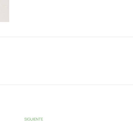
SIGUIENTE