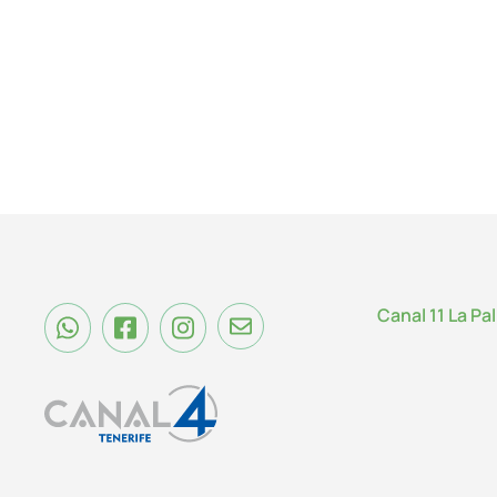
Canal 11 La Pa