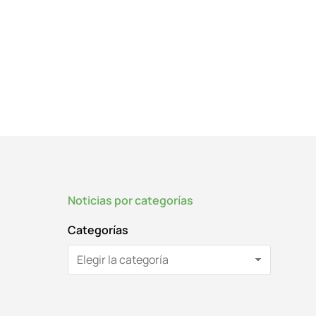
Noticias por categorías
Categorías