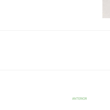
ANTERIOR