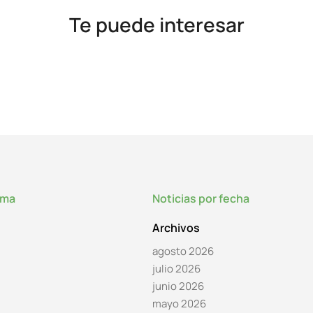
Te puede interesar
lma
Noticias por fecha
Archivos
agosto 2026
julio 2026
junio 2026
mayo 2026