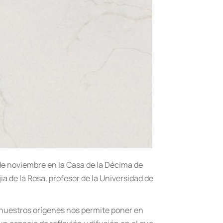
 de noviembre en la Casa de la Décima de
ia de la Rosa, profesor de la Universidad de
nuestros orígenes nos permite poner en