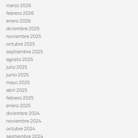
marzo 2026
febrero 2026
enero 2026
diciembre 2025
noviembre 2025
octubre 2025
septiembre 2025
agosto 2025
julio 2025
junio 2025
mayo 2025
abril 2025
febrero 2025
enero 2025
diciembre 2024
noviembre 2024
octubre 2024
septiembre 2024