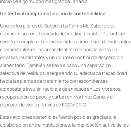
inicio de algo mucho más grande”, añadió.
Un festival comprometido con la sostenibilidad
Uno de los pilares de Saborea La Palma Me Sabe fue su
compromiso con el cuidado del medioambiente. Durante el
evento, se implementaron medidas como el uso de materiales
compostables en las áreas de alimentación, la venta de
envases reutilizables y un riguroso control del desperdicio
alimentario. También se llevó a cabo una separación
selectiva de residuos, asegurando su adecuada trazabilidad
hacia las plantas de tratamiento correspondientes:
compostaje insular, reciclaje de envases en Los Morenos,
recuperación de papel y cartón en Martínez Cano, y el
depósito de vidrio a través de ECOVIDRIO.
Estas acciones sostenibles fueron posibles gracias a la
colaboración entre instituciones, la implicación activa de las