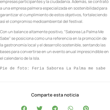
empresas participantes y la ciudadanía. Además, se contrató
a una empresa palmera especializada en sostenibilidad para
garantizar el cumplimiento de estos objetivos, fortaleciendo
así el compromiso medioambiental del festival.
Con un balance altamente positivo, “Saborea La Palma Me
Sabe” se posiciona como una referencia en la promoción de
la gastronomía local y el desarrollo sostenible, sentando las
bases para convertirse en un evento anual imprescindible en
el calendario de la Isla.
Pie de foto: Feria Saborea La Palma me sabe
Comparte esta noticia