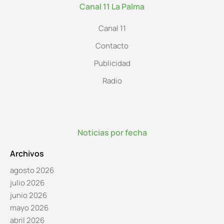
Canal 11 La Palma
Canal 11
Contacto
Publicidad
Radio
Noticias por fecha
Archivos
agosto 2026
julio 2026
junio 2026
mayo 2026
abril 2026