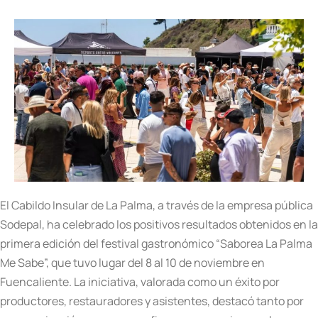
El Cabildo Insular de La Palma, a través de la empresa pública
Sodepal, ha celebrado los positivos resultados obtenidos en la
primera edición del festival gastronómico “Saborea La Palma
Me Sabe”, que tuvo lugar del 8 al 10 de noviembre en
Fuencaliente. La iniciativa, valorada como un éxito por
productores, restauradores y asistentes, destacó tanto por