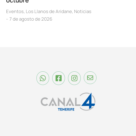
octubre
Eventos
,
Los Llanos de Aridane
,
Noticias
7 de agosto de 2026