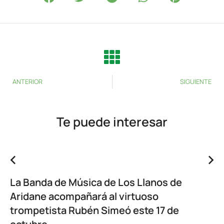
ANTERIOR
SIGUIENTE
Te puede interesar
La Banda de Música de Los Llanos de
Aridane acompañará al virtuoso
trompetista Rubén Simeó este 17 de