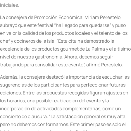
iniciales.
La consejera de Promoción Económica, Miriam Perestelo,
subrayó que este festival “ha llegado para quedarse” y puso
en valor la calidad de los productos locales y el talento de los
chef y cocineros de la isla. “Esta cita ha demostrado la
excelencia de los productos gourmet de La Palma y el altísimo
nivel de nuestra gastronomía. Ahora, debemos seguir
trabajando para consolidar este evento”, afirmó Perestelo.
Además, la consejera destacó la importancia de escuchar las
sugerencias de los participantes para perfeccionar futuras
ediciones. Entre las propuestas recogidas figuran ajustes en
los horarios, una posible reubicación del evento y la
incorporación de actividades complementarias, como un
concierto de clausura. “La satisfacción general es muy alta,
pero no debemos conformarnos. Este primer paso es solo el