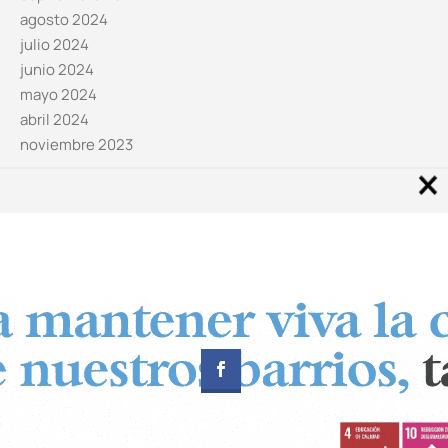
agosto 2024
julio 2024
junio 2024
mayo 2024
abril 2024
noviembre 2023
Noticias por categorías
Categorías