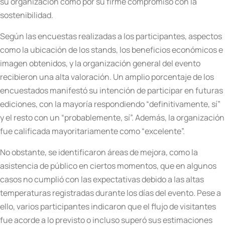
su organización como por su firme compromiso con la
sostenibilidad.
Según las encuestas realizadas a los participantes, aspectos
como la ubicación de los stands, los beneficios económicos e
imagen obtenidos, y la organización general del evento
recibieron una alta valoración. Un amplio porcentaje de los
encuestados manifestó su intención de participar en futuras
ediciones, con la mayoría respondiendo “definitivamente, sí”
y el resto con un “probablemente, sí”. Además, la organización
fue calificada mayoritariamente como “excelente”.
No obstante, se identificaron áreas de mejora, como la
asistencia de público en ciertos momentos, que en algunos
casos no cumplió con las expectativas debido a las altas
temperaturas registradas durante los días del evento. Pese a
ello, varios participantes indicaron que el flujo de visitantes
fue acorde a lo previsto o incluso superó sus estimaciones