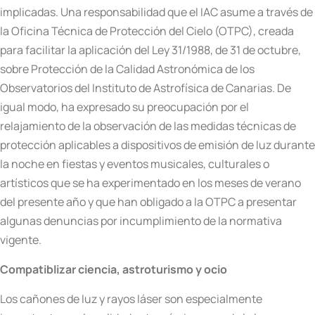
implicadas. Una responsabilidad que el IAC asume a través de
la Oficina Técnica de Protección del Cielo (OTPC), creada
para facilitar la aplicación del Ley 31/1988, de 31 de octubre,
sobre Protección de la Calidad Astronómica de los
Observatorios del Instituto de Astrofísica de Canarias. De
igual modo, ha expresado su preocupación por el
relajamiento de la observación de las medidas técnicas de
protección aplicables a dispositivos de emisión de luz durante
la noche en fiestas y eventos musicales, culturales o
artísticos que se ha experimentado en los meses de verano
del presente año y que han obligado a la OTPC a presentar
algunas denuncias por incumplimiento de la normativa
vigente.
Compatiblizar ciencia, astroturismo y ocio
Los cañones de luz y rayos láser son especialmente