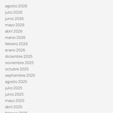
agosto 2026
julio 2026
junio 2026
mayo 2026
abril 2026
marzo 2026
febrero 2026
enero 2026
diciembre 2025
noviembre 2025
octubre 2025
septiembre 2025
agosto 2025
julio 2025
junio 2025
mayo 2025
abril 2025