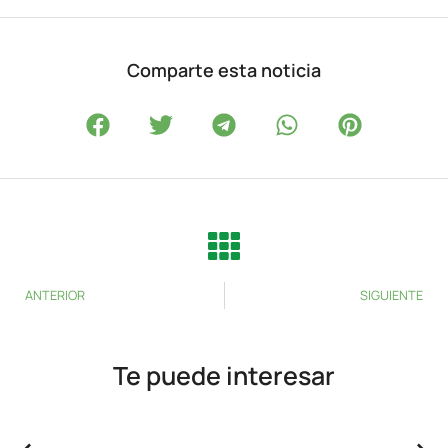
Comparte esta noticia
ANTERIOR
SIGUIENTE
Te puede interesar