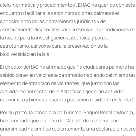
cielo, normativa y procedimientos’. El IAC ha querido con este
encuentro facilitar a las administraciones palmeras el
conocimiento de las herramientas jurídicas y de
asesoramiento disponibles para preservar las condiciones de
la noche para la investigación astrofísica y para el
astroturismo, así como para la preservación de la
biodiversidad en la isla.
El director del IAC ha afirmado que “la ciudadanía palmera ha
sabido poner en valor este patrimonio haciendo del mismo un
elemento de atracción de visitantes, que junto con las
actividades del sector de la Astrofísica generan actividad
económica y bienestar para la población residente en la isla”.
Por su parte, la consejera de Turismo, Raquel Rebollo Morera,
ha recordado que el pleno del Cabildo de La Palma por
unanimidad ha emitido recientemente una declaración sobre