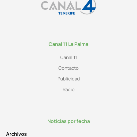
Canal 11 La Palma
Canal 11
Contacto
Publicidad
Radio
Noticias por fecha
Archivos