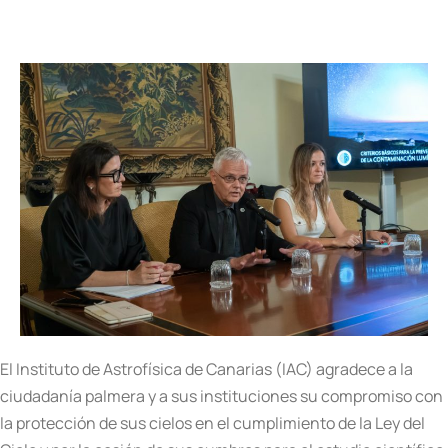
El Instituto de Astrofísica de Canarias (IAC) agradece a la
ciudadanía palmera y a sus instituciones su compromiso con
la protección de sus cielos en el cumplimiento de la Ley del