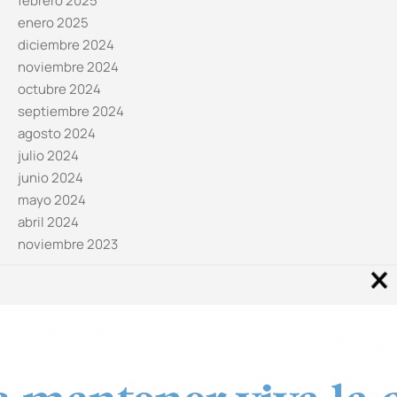
febrero 2025
enero 2025
diciembre 2024
noviembre 2024
octubre 2024
septiembre 2024
agosto 2024
julio 2024
junio 2024
mayo 2024
abril 2024
noviembre 2023
Noticias por categorías
Categorías