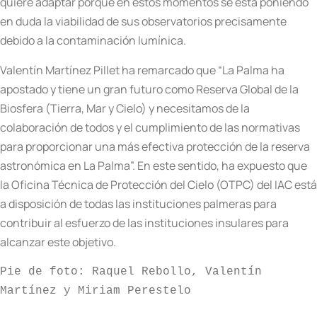
quiere adaptar porque en estos momentos se está poniendo
en duda la viabilidad de sus observatorios precisamente
debido a la contaminación lumínica.
Valentín Martínez Pillet ha remarcado que “La Palma ha
apostado y tiene un gran futuro como Reserva Global de la
Biosfera (Tierra, Mar y Cielo) y necesitamos de la
colaboración de todos y el cumplimiento de las normativas
para proporcionar una más efectiva protección de la reserva
astronómica en La Palma”. En este sentido, ha expuesto que
la Oficina Técnica de Protección del Cielo (OTPC) del IAC está
a disposición de todas las instituciones palmeras para
contribuir al esfuerzo de las instituciones insulares para
alcanzar este objetivo.
Pie de foto: Raquel Rebollo, Valentín 
Martínez y Miriam Perestelo