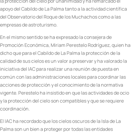
la protección del cielo por unanimidad y ha remarcado el
apoyo del Cabildo de La Palma tanto a la actividad científica
del Observatorio del Roque de los Muchachos como a las
empresas de astroturismo.
En el mismo sentido se ha expresado la consejera de
Promoción Económica, Miriam Perestelo Rodríguez, quien ha
dicho que para el Cabildo de La Palma la protección de la
calidad de sus cielos es un valor a preservar y ha valorado la
iniciativa del IAC para realizar una reunión de puesta en
común con las administraciones locales para coordinar las
acciones de protección y el conocimiento de la normativa
vigente. Perestelo ha insistido en que las actividades de ocio
y la protección del cielo son compatibles y que se requiere
coordinación.
El IAC ha recordado que los cielos oscuros de la Isla de La
Palma son un bien a proteger por todas las entidades