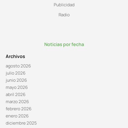
Publicidad
Radio
Noticias por fecha
Archivos
agosto 2026
julio 2026
junio 2026
mayo 2026
abril 2026
marzo 2026
febrero 2026
enero 2026
diciembre 2025