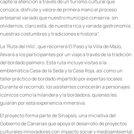
capte la atención a través de un turismo cultural que
conozca, disfrute y valore de primera mano el proceso
artesanal variado que nuestro municipio conserva, sin
olvidarnos, claro está, de nuestra rica y variada gastronomía,
nuestras costumbres y tradiciones e historia”.
La ‘Ruta del Hilo’, que recorrerá El Paso y la Villa de Mazo,
llevará a los participantes por un viaje a través de la tradición
del bordado palmero. Esta ruta incluye visitas a la
emblemática Casa de la Seda y la Casa Roja, así como un
taller práctico de bordado impartido por expertas locales.
Durante el recorrido, los asistentes conocerán a personajes
icónicos como la hilandera y la bordadora, quienes les
guiarán por esta experiencia inmersiva.
El proyecto forma parte de Sinapsis, una iniciativa del
Gobierno de Canarias que apoya el desarrollo de proyectos
culturales innovadores con impacto social y medioambiental.