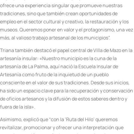
ofrece una experiencia singular que promueve nuestras
tradiciones, sino que también crean oportunidades de
empleo en el sector cultural y creativo, la restauración y los
museos. Queremos poner en valor y el protagonismo, una vez
más, al valioso trabajo artesanal de los municipios”.
Triana también destacó el papel central de Villa de Mazo en la
artesanía insular: «Nuestro municipio es la cuna de la
artesanía de La Palma, aquí nació la Escuela Insular de
Artesanía como fruto de la inquietud de un pueblo
consciente en el valor de sus tradiciones. Desde sus inicios,
ha sido un espacio clave para la recuperación y conservación
de oficios artesanos y la difusión de estos saberes dentro y
fuera de la isla».
Asimismo, explicó que “con la ‘Ruta del Hilo’ queremos
revitalizar, promocionar y ofrecer una interpretación que