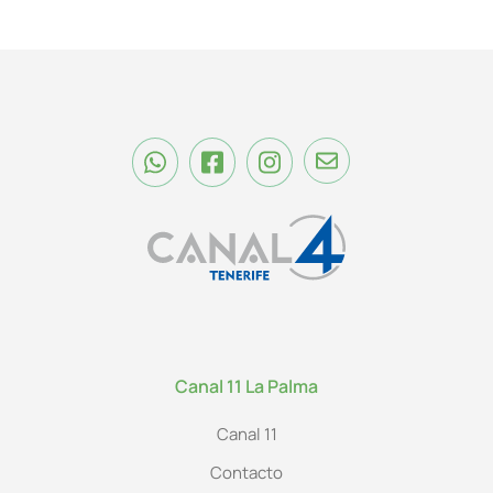
Canal 11 La Palma
Canal 11
Contacto