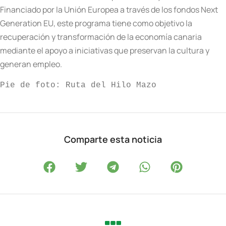
Financiado por la Unión Europea a través de los fondos Next
Generation EU, este programa tiene como objetivo la
recuperación y transformación de la economía canaria
mediante el apoyo a iniciativas que preservan la cultura y
generan empleo.
Pie de foto: Ruta del Hilo Mazo
Comparte esta noticia