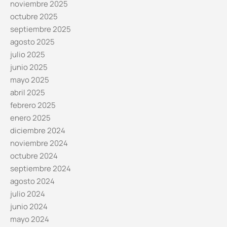
noviembre 2025
octubre 2025
septiembre 2025
agosto 2025
julio 2025
junio 2025
mayo 2025
abril 2025
febrero 2025
enero 2025
diciembre 2024
noviembre 2024
octubre 2024
septiembre 2024
agosto 2024
julio 2024
junio 2024
mayo 2024