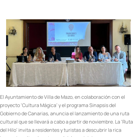
El Ayuntamiento de Villa de Mazo, en colaboración con el
proyecto ‘Cultura Mágica’ y el programa Sinapsis del
Gobierno de Canarias, anuncia el lanzamiento de una ruta
cultural que se llevará a cabo a partir de noviembre. La ‘Ruta
del Hilo’ invita a residentes y turistas a descubrir la rica