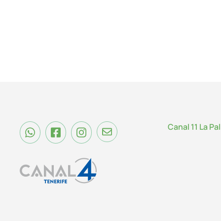
Canal 11 La Pa