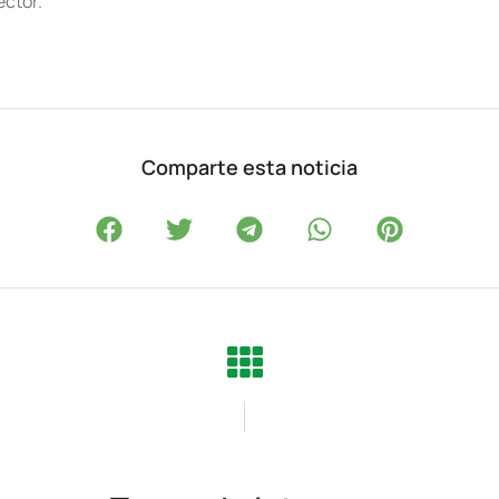
ector.
Comparte esta noticia