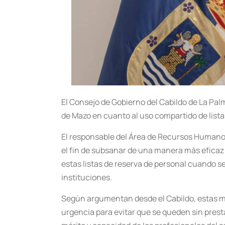
El Consejo de Gobierno del Cabildo de La Pa
de Mazo en cuanto al uso compartido de lista
El responsable del Área de Recursos Humanos
el fin de subsanar de una manera más eficaz 
estas listas de reserva de personal cuando se
instituciones.
Según argumentan desde el Cabildo, estas me
urgencia para evitar que se queden sin prest