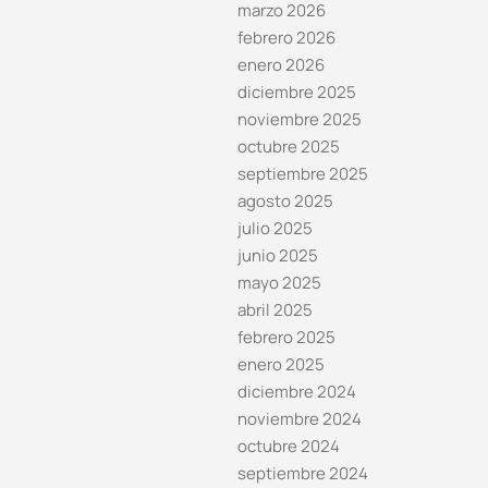
marzo 2026
febrero 2026
enero 2026
diciembre 2025
noviembre 2025
octubre 2025
septiembre 2025
agosto 2025
julio 2025
junio 2025
mayo 2025
abril 2025
febrero 2025
enero 2025
diciembre 2024
noviembre 2024
octubre 2024
septiembre 2024