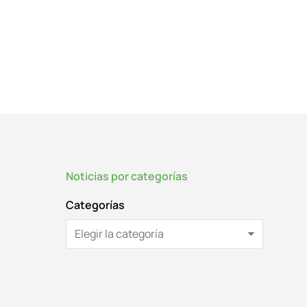
Noticias por categorías
Categorías