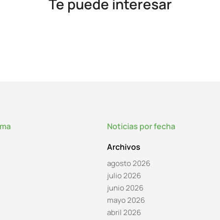
Te puede interesar
lma
Noticias por fecha
Archivos
agosto 2026
julio 2026
junio 2026
mayo 2026
abril 2026