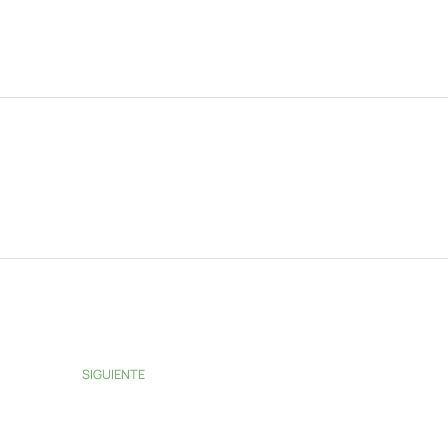
SIGUIENTE