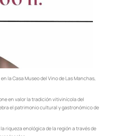
ca en la Casa Museo del Vino de Las Manchas,
e en valor la tradición vitivinícola del
lebra el patrimonio cultural y gastronómico de
a riqueza enológica de la región a través de