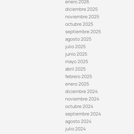
enero 2026
diciembre 2025
noviembre 2025
octubre 2025
septiembre 2025
agosto 2025
julio 2025
junio 2025
mayo 2025
abril 2025
febrero 2025
enero 2025
diciembre 2024
noviembre 2024
octubre 2024
septiembre 2024
agosto 2024
julio 2024