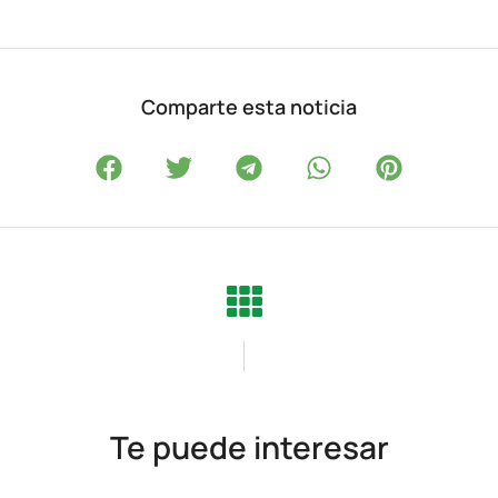
Comparte esta noticia
Te puede interesar