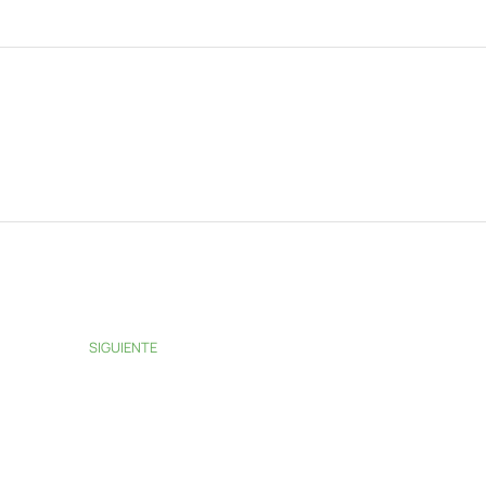
SIGUIENTE