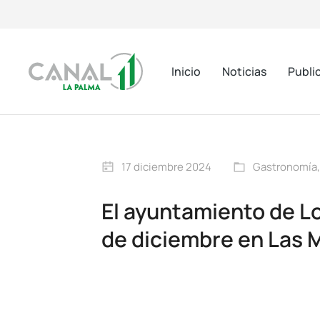
Inicio
Noticias
Publi
17 diciembre 2024
Gastronomía
El ayuntamiento de Lo
de diciembre en Las