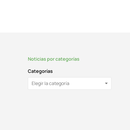
Noticias por categorías
Categorías