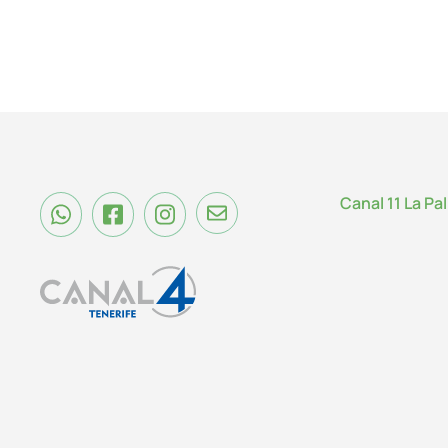
Canal 11 La Pa