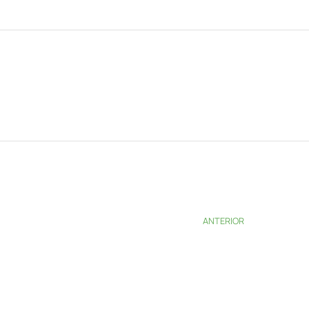
ANTERIOR