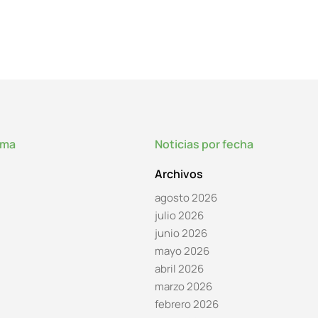
lma
Noticias por fecha
Archivos
agosto 2026
julio 2026
junio 2026
mayo 2026
abril 2026
marzo 2026
febrero 2026