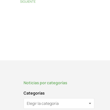
SIGUIENTE
Noticias por categorías
Categorías