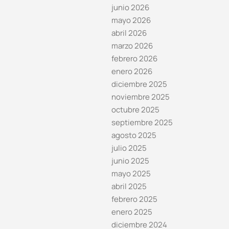
junio 2026
mayo 2026
abril 2026
marzo 2026
febrero 2026
enero 2026
diciembre 2025
noviembre 2025
octubre 2025
septiembre 2025
agosto 2025
julio 2025
junio 2025
mayo 2025
abril 2025
febrero 2025
enero 2025
diciembre 2024