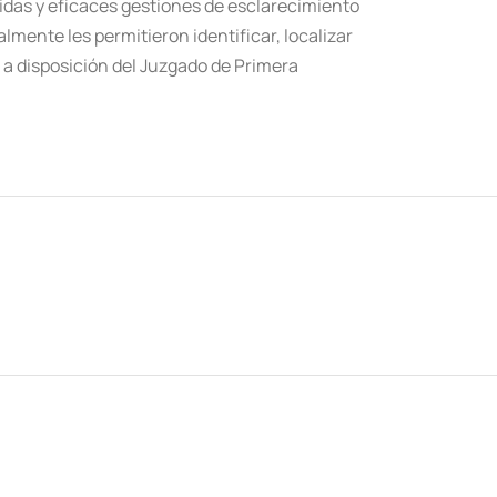
pidas y eficaces gestiones de esclarecimiento
lmente les permitieron identificar, localizar
s a disposición del Juzgado de Primera