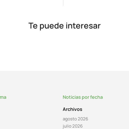
Te puede interesar
lma
Noticias por fecha
Archivos
agosto 2026
julio 2026