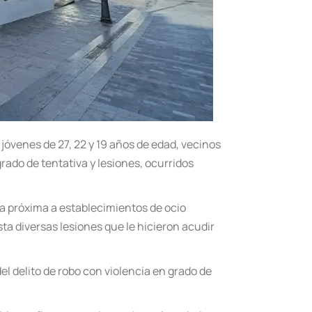
 jóvenes de 27, 22 y 19 años de edad, vecinos
ado de tentativa y lesiones, ocurridos
a próxima a establecimientos de ocio
ta diversas lesiones que le hicieron acudir
el delito de robo con violencia en grado de