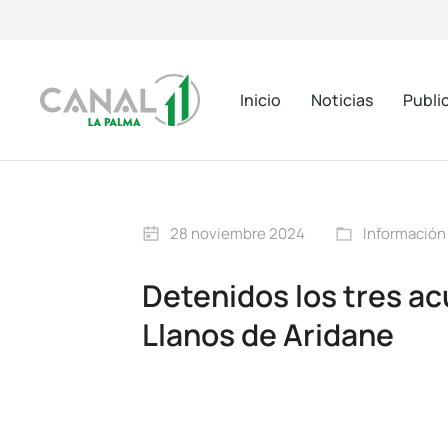
Inicio
Noticias
Publi
28 noviembre 2024
Información
Detenidos los tres ac
Llanos de Aridane