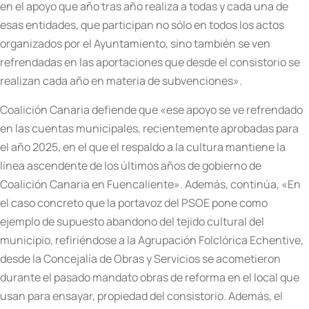
en el apoyo que año tras año realiza a todas y cada una de
esas entidades, que participan no sólo en todos los actos
organizados por el Ayuntamiento, sino también se ven
refrendadas en las aportaciones que desde el consistorio se
realizan cada año en materia de subvenciones».
Coalición Canaria defiende que «ese apoyo se ve refrendado
en las cuentas municipales, recientemente aprobadas para
el año 2025, en el que el respaldo a la cultura mantiene la
línea ascendente de los últimos años de gobierno de
Coalición Canaria en Fuencaliente». Además, continúa, «En
el caso concreto que la portavoz del PSOE pone como
ejemplo de supuesto abandono del tejido cultural del
municipio, refiriéndose a la Agrupación Folclórica Echentive,
desde la Concejalía de Obras y Servicios se acometieron
durante el pasado mandato obras de reforma en el local que
usan para ensayar, propiedad del consistorio. Además, el