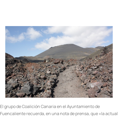
El grupo de Coalición Canaria en el Ayuntamiento de
Fuencaliente recuerda, en una nota de prensa, que «la actual