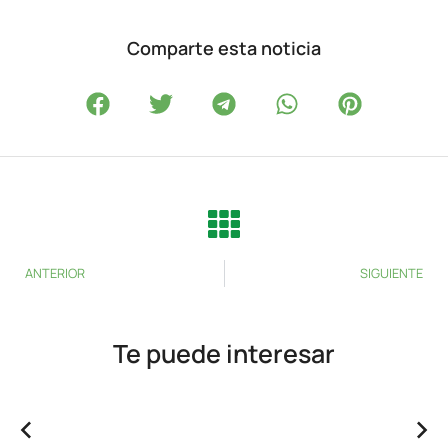
Comparte esta noticia
ANTERIOR
SIGUIENTE
Te puede interesar