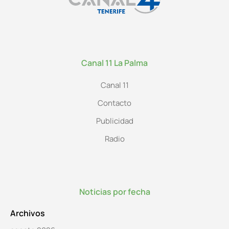
Canal 11 La Palma
Canal 11
Contacto
Publicidad
Radio
Noticias por fecha
Archivos