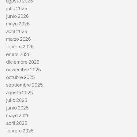
agosto 2026
julio 2026
junio 2026
mayo 2026
abril 2026
marzo 2026
febrero 2026
enero 2026
diciembre 2025
noviembre 2025
octubre 2025
septiembre 2025
agosto 2025
julio 2025
junio 2025
mayo 2025
abril 2025
febrero 2025