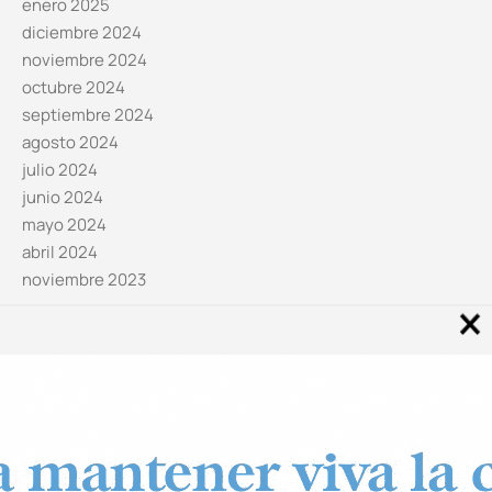
enero 2025
diciembre 2024
noviembre 2024
octubre 2024
septiembre 2024
agosto 2024
julio 2024
junio 2024
mayo 2024
abril 2024
noviembre 2023
Noticias por categorías
Categorías