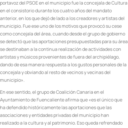
portavoz del PSOE en el municipio fue la concejala de Cultura
en el consistorio durante los cuatro años del mandato
anterior, en los que dejó de lado a los creadores y artistas del
municipio. Fue ese uno de los motivos que provocó su cese
como concejala del área, cuando desde el grupo de gobierno
se detectó que las aportaciones presupuestadas para su área
se destinaban a la continua realización de actividades con
artistas y músicos provenientes de fuera del archipiélago,
dando de esa manera respuesta a los gustos personales de la
concejala y obviando al resto de vecinos y vecinas del
municipio».
En ese sentido, el grupo de Coalición Canaria en el
Ayuntamiento de Fuencaliente afirma que «es el único que
ha defendido históricamente las aportaciones que las
asociaciones y entidades privadas del municipio han
realizado a la cultura y al patrimonio. Eso queda refrendado