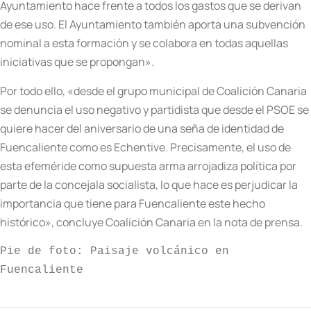
Ayuntamiento hace frente a todos los gastos que se derivan
de ese uso. El Ayuntamiento también aporta una subvención
nominal a esta formación y se colabora en todas aquellas
iniciativas que se propongan».
Por todo ello, «desde el grupo municipal de Coalición Canaria
se denuncia el uso negativo y partidista que desde el PSOE se
quiere hacer del aniversario de una seña de identidad de
Fuencaliente como es Echentive. Precisamente, el uso de
esta efeméride como supuesta arma arrojadiza política por
parte de la concejala socialista, lo que hace es perjudicar la
importancia que tiene para Fuencaliente este hecho
histórico», concluye Coalición Canaria en la nota de prensa.
Pie de foto: Paisaje volcánico en 
Fuencaliente