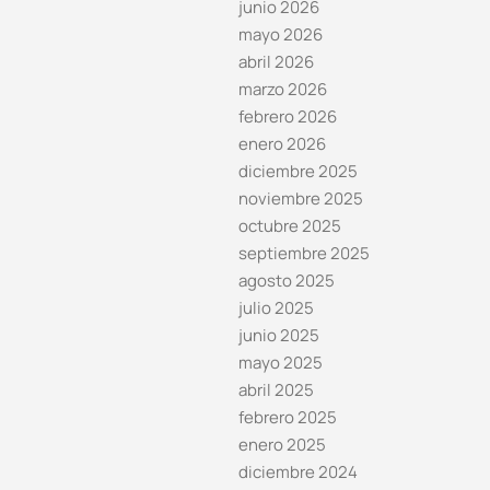
junio 2026
mayo 2026
abril 2026
marzo 2026
febrero 2026
enero 2026
diciembre 2025
noviembre 2025
octubre 2025
septiembre 2025
agosto 2025
julio 2025
junio 2025
mayo 2025
abril 2025
febrero 2025
enero 2025
diciembre 2024