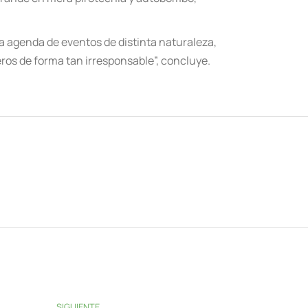
a agenda de eventos de distinta naturaleza,
eros de forma tan irresponsable”, concluye.
SIGUIENTE