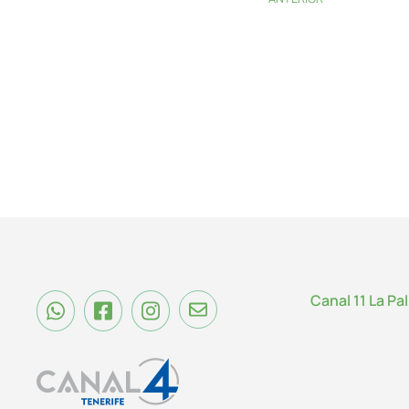
Canal 11 La Pa