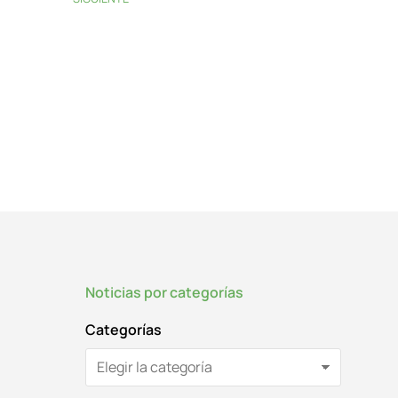
Noticias por categorías
Categorías