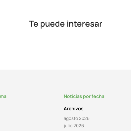
Te puede interesar
lma
Noticias por fecha
Archivos
agosto 2026
julio 2026