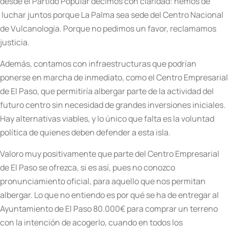
desde el Partido Popular decimos con claridad: hemos de
luchar juntos porque La Palma sea sede del Centro Nacional
de Vulcanología. Porque no pedimos un favor, reclamamos
justicia.
Además, contamos con infraestructuras que podrían
ponerse en marcha de inmediato, como el Centro Empresarial
de El Paso, que permitiría albergar parte de la actividad del
futuro centro sin necesidad de grandes inversiones iniciales.
Hay alternativas viables, y lo único que falta es la voluntad
política de quienes deben defender a esta isla.
Valoro muy positivamente que parte del Centro Empresarial
de El Paso se ofrezca, si es así, pues no conozco
pronunciamiento oficial, para aquello que nos permitan
albergar. Lo que no entiendo es por qué se ha de entregar al
Ayuntamiento de El Paso 80.000€ para comprar un terreno
con la intención de acogerlo, cuando en todos los