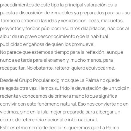
procedimientos de este tipo la principal valoración es la
puesta a disposición de inmuebles ya preparados para su uso.
Tampoco entiendo las idas y venidas con ideas, maquetas,
proyectos y fondos públicos insulares dilapidados, nacidos al
albur de un grave desconocimiento o de la habitual
publicidad engañosa de quien los promueve.
No parece que estemos a tiempo para la reflexión, aunque
nunca es tarde para el examen y, mucho menos, para
recapacitar. No obstante, reitero: quiero equivocarme.
Desde el Grupo Popular exigimos que La Palma no quede
relegada otra vez. Hemos sufrido la devastación de un volcán
reciente y conocemos de primera mano lo que significa
convivir con este fenómeno natural. Eso nos convierte no en
víctimas, sino en la isla mejor preparada para albergar un
centro de referencia nacional e internacional.
Este es el momento de decidir si queremos que La Palma