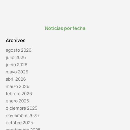
Noticias por fecha
Archivos
agosto 2026
julio 2026
junio 2026
mayo 2026
abril 2026
marzo 2026
febrero 2026
enero 2026
diciembre 2025
noviembre 2025
octubre 2025
septiembre 2025