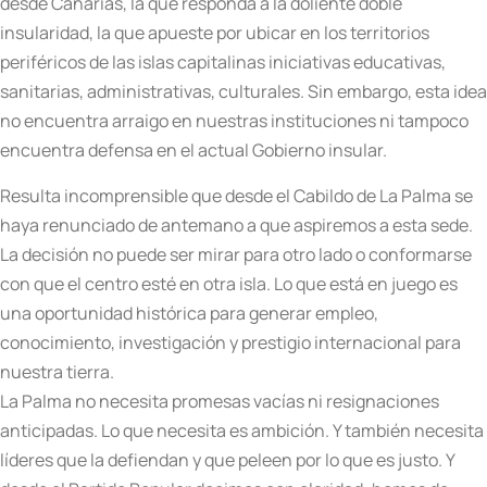
desde Canarias, la que responda a la doliente doble
insularidad, la que apueste por ubicar en los territorios
periféricos de las islas capitalinas iniciativas educativas,
sanitarias, administrativas, culturales. Sin embargo, esta idea
no encuentra arraigo en nuestras instituciones ni tampoco
encuentra defensa en el actual Gobierno insular.
Resulta incomprensible que desde el Cabildo de La Palma se
haya renunciado de antemano a que aspiremos a esta sede.
La decisión no puede ser mirar para otro lado o conformarse
con que el centro esté en otra isla. Lo que está en juego es
una oportunidad histórica para generar empleo,
conocimiento, investigación y prestigio internacional para
nuestra tierra.
La Palma no necesita promesas vacías ni resignaciones
anticipadas. Lo que necesita es ambición. Y también necesita
líderes que la defiendan y que peleen por lo que es justo. Y