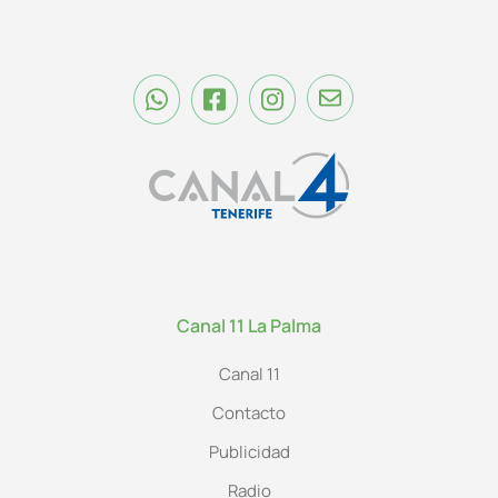
Canal 11 La Palma
Canal 11
Contacto
Publicidad
Radio