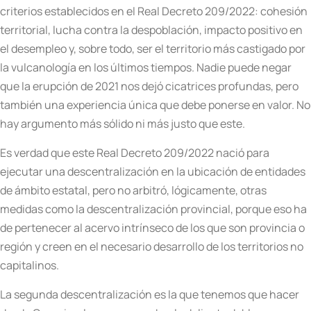
criterios establecidos en el Real Decreto 209/2022: cohesión
territorial, lucha contra la despoblación, impacto positivo en
el desempleo y, sobre todo, ser el territorio más castigado por
la vulcanología en los últimos tiempos. Nadie puede negar
que la erupción de 2021 nos dejó cicatrices profundas, pero
también una experiencia única que debe ponerse en valor. No
hay argumento más sólido ni más justo que este.
Es verdad que este Real Decreto 209/2022 nació para
ejecutar una descentralización en la ubicación de entidades
de ámbito estatal, pero no arbitró, lógicamente, otras
medidas como la descentralización provincial, porque eso ha
de pertenecer al acervo intrínseco de los que son provincia o
región y creen en el necesario desarrollo de los territorios no
capitalinos.
La segunda descentralización es la que tenemos que hacer