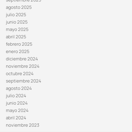
agosto 2025
julio 2025
junio 2025
mayo 2025
abril 2025
febrero 2025
enero 2025
diciembre 2024
noviembre 2024
octubre 2024
septiembre 2024
agosto 2024
julio 2024
junio 2024
mayo 2024
abril 2024
noviembre 2023