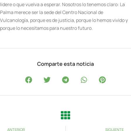
lidere o que vuelva a esperar. Nosotros lo tenemos claro: La
Palma merece ser la sede del Centro Nacional de
Vulcanología, porque es de justicia, porque lo hemos vivido y
porque lo necesitamos para nuestro futuro.
Comparte esta noticia
ANTERIOR
SIGUIENTE