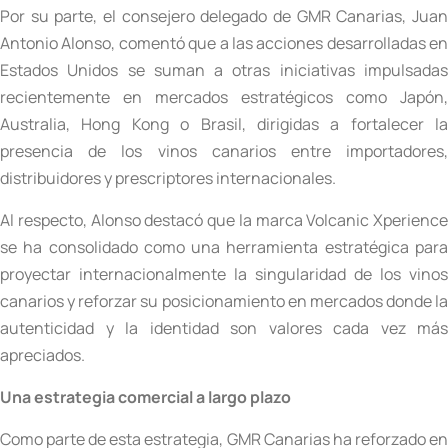
Por su parte, el consejero delegado de GMR Canarias, Juan
Antonio Alonso, comentó que a las acciones desarrolladas en
Estados Unidos se suman a otras iniciativas impulsadas
recientemente en mercados estratégicos como Japón,
Australia, Hong Kong o Brasil, dirigidas a fortalecer la
presencia de los vinos canarios entre importadores,
distribuidores y prescriptores internacionales.
Al respecto, Alonso destacó que la marca Volcanic Xperience
se ha consolidado como una herramienta estratégica para
proyectar internacionalmente la singularidad de los vinos
canarios y reforzar su posicionamiento en mercados donde la
autenticidad y la identidad son valores cada vez más
apreciados.
Una estrategia comercial a largo plazo
Como parte de esta estrategia, GMR Canarias ha reforzado en