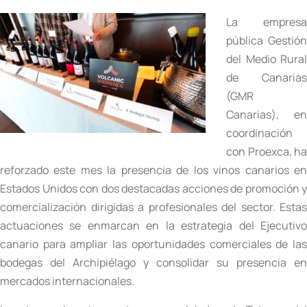
La empresa
pública Gestión
del Medio Rural
de Canarias
(GMR
Canarias), en
coordinación
con Proexca, ha
reforzado este mes la presencia de los vinos canarios en
Estados Unidos con dos destacadas acciones de promoción y
comercialización dirigidas a profesionales del sector. Estas
actuaciones se enmarcan en la estrategia del Ejecutivo
canario para ampliar las oportunidades comerciales de las
bodegas del Archipiélago y consolidar su presencia en
mercados internacionales.