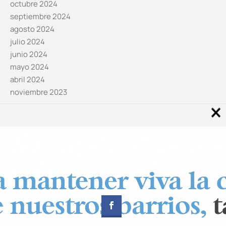
octubre 2024
septiembre 2024
agosto 2024
julio 2024
junio 2024
mayo 2024
abril 2024
noviembre 2023
Noticias por categorías
Categorías