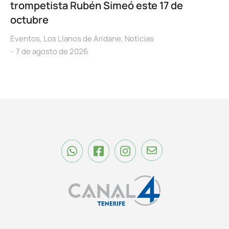
trompetista Rubén Simeó este 17 de
octubre
Eventos
,
Los Llanos de Aridane
,
Noticias
7 de agosto de 2026