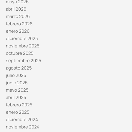
mayo 2026
abril 2026
marzo 2026
febrero 2026
enero 2026
diciembre 2025
noviembre 2025
octubre 2025
septiembre 2025
agosto 2025
julio 2025
junio 2025
mayo 2025
abril 2025
febrero 2025
enero 2025
diciembre 2024
noviembre 2024