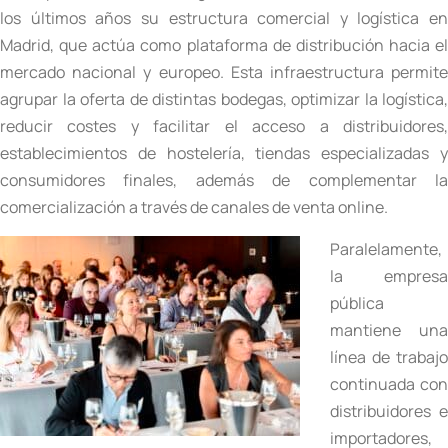
los últimos años su estructura comercial y logística en
Madrid, que actúa como plataforma de distribución hacia el
mercado nacional y europeo. Esta infraestructura permite
agrupar la oferta de distintas bodegas, optimizar la logística,
reducir costes y facilitar el acceso a distribuidores,
establecimientos de hostelería, tiendas especializadas y
consumidores finales, además de complementar la
comercialización a través de canales de venta online.
Paralelamente,
la empresa
pública
mantiene una
línea de trabajo
continuada con
distribuidores e
importadores,