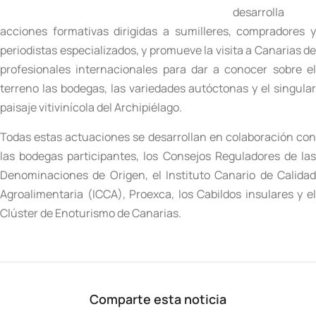
desarrolla
acciones formativas dirigidas a sumilleres, compradores y
periodistas especializados, y promueve la visita a Canarias de
profesionales internacionales para dar a conocer sobre el
terreno las bodegas, las variedades autóctonas y el singular
paisaje vitivinícola del Archipiélago.
Todas estas actuaciones se desarrollan en colaboración con
las bodegas participantes, los Consejos Reguladores de las
Denominaciones de Origen, el Instituto Canario de Calidad
Agroalimentaria (ICCA), Proexca, los Cabildos insulares y el
Clúster de Enoturismo de Canarias.
Comparte esta noticia