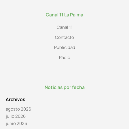
Canal 11 La Palma
Canal 11
Contacto
Publicidad
Radio
Noticias por fecha
Archivos
agosto 2026
julio 2026
junio 2026