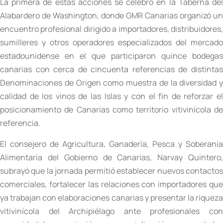
La primera de estas acciones se celebró en la Taberna del
Alabardero de Washington, donde GMR Canarias organizó un
encuentro profesional dirigido a importadores, distribuidores,
sumilleres y otros operadores especializados del mercado
estadounidense en el que participaron quince bodegas
canarias con cerca de cincuenta referencias de distintas
Denominaciones de Origen como muestra de la diversidad y
calidad de los vinos de las Islas y con el fin de reforzar el
posicionamiento de Canarias como territorio vitivinícola de
referencia.
El consejero de Agricultura, Ganadería, Pesca y Soberanía
Alimentaria del Gobierno de Canarias, Narvay Quintero,
subrayó que la jornada permitió establecer nuevos contactos
comerciales, fortalecer las relaciones con importadores que
ya trabajan con elaboraciones canarias y presentar la riqueza
vitivinícola del Archipiélago ante profesionales con