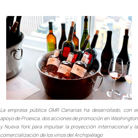
La empresa pública GMR Canarias ha desarrollado, con el
apoyo de Proexca, dos acciones de promoción en Washington
y Nueva York para impulsar la proyección internacional y la
comercialización de los vinos del Archipiélago