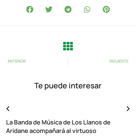
ANTERIOR
SIGUIENTE
Te puede interesar
La Banda de Música de Los Llanos de
Aridane acompañará al virtuoso