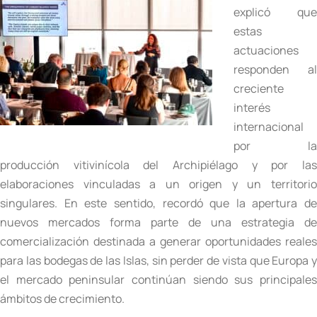
explicó que
estas
actuaciones
responden al
creciente
interés
internacional
por la
producción vitivinícola del Archipiélago y por las
elaboraciones vinculadas a un origen y un territorio
singulares. En este sentido, recordó que la apertura de
nuevos mercados forma parte de una estrategia de
comercialización destinada a generar oportunidades reales
para las bodegas de las Islas, sin perder de vista que Europa y
el mercado peninsular continúan siendo sus principales
ámbitos de crecimiento.