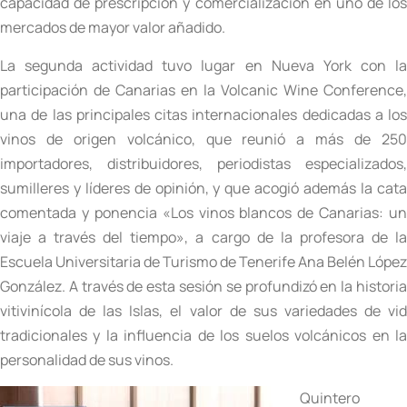
capacidad de prescripción y comercialización en uno de los
mercados de mayor valor añadido.
La segunda actividad tuvo lugar en Nueva York con la
participación de Canarias en la Volcanic Wine Conference,
una de las principales citas internacionales dedicadas a los
vinos de origen volcánico, que reunió a más de 250
importadores, distribuidores, periodistas especializados,
sumilleres y líderes de opinión, y que acogió además la cata
comentada y ponencia «Los vinos blancos de Canarias: un
viaje a través del tiempo», a cargo de la profesora de la
Escuela Universitaria de Turismo de Tenerife Ana Belén López
González. A través de esta sesión se profundizó en la historia
vitivinícola de las Islas, el valor de sus variedades de vid
tradicionales y la influencia de los suelos volcánicos en la
personalidad de sus vinos.
Quintero