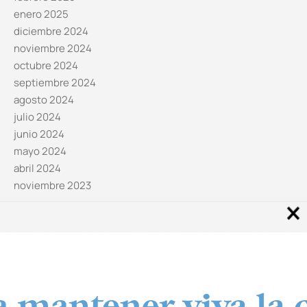
enero 2025
diciembre 2024
noviembre 2024
octubre 2024
septiembre 2024
agosto 2024
julio 2024
junio 2024
mayo 2024
abril 2024
noviembre 2023
Noticias por categorías
Categorías