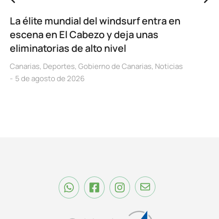
La élite mundial del windsurf entra en
escena en El Cabezo y deja unas
eliminatorias de alto nivel
Canarias
,
Deportes
,
Gobierno de Canarias
,
Noticias
5 de agosto de 2026