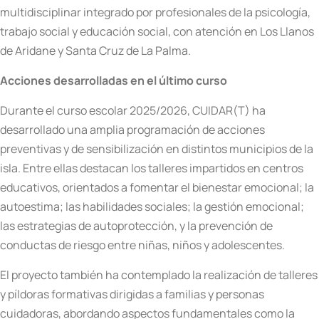
multidisciplinar integrado por profesionales de la psicología,
trabajo social y educación social, con atención en Los Llanos
de Aridane y Santa Cruz de La Palma.
Acciones desarrolladas en el último curso
Durante el curso escolar 2025/2026, CUIDAR(T) ha
desarrollado una amplia programación de acciones
preventivas y de sensibilización en distintos municipios de la
isla. Entre ellas destacan los talleres impartidos en centros
educativos, orientados a fomentar el bienestar emocional; la
autoestima; las habilidades sociales; la gestión emocional;
las estrategias de autoprotección, y la prevención de
conductas de riesgo entre niñas, niños y adolescentes.
El proyecto también ha contemplado la realización de talleres
y píldoras formativas dirigidas a familias y personas
cuidadoras, abordando aspectos fundamentales como la