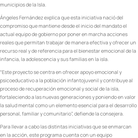
municipios de la Isla.
Ángeles Fernández explica que esta iniciativa nació del
compromiso que mantiene desde el inicio del mandato el
actual equipo de gobierno por poner en marcha acciones
reales que permitan trabajar de manera efectiva y ofrecer un
recurso real y de referencia para el bienestar emocional de la
infancia, la adolescencia y sus familias en la isla.
“Este proyecto se centra en ofrecer apoyo emocional y
psicoeducativo a la población infantojuvenil y contribuye al
proceso de recuperación emocional y social de la isla,
fortaleciendo a las nuevas generaciones y poniendo en valor
la salud mental como un elemento esencial para el desarrollo
personal, familiar y comunitario”, defiende la consejera.
Para llevar a cabo las distintas iniciativas que se enmarcan
en la acción, este programa cuenta con un equipo