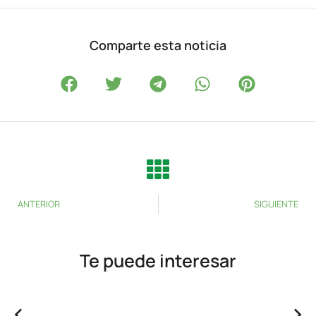
Comparte esta noticia
ANTERIOR
SIGUIENTE
Te puede interesar