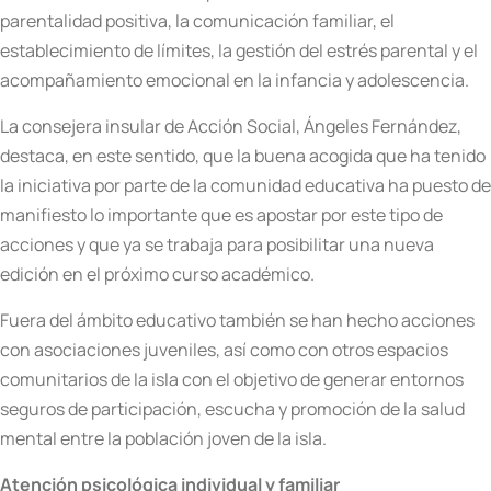
parentalidad positiva, la comunicación familiar, el
establecimiento de límites, la gestión del estrés parental y el
acompañamiento emocional en la infancia y adolescencia.
La consejera insular de Acción Social, Ángeles Fernández,
destaca, en este sentido, que la buena acogida que ha tenido
la iniciativa por parte de la comunidad educativa ha puesto de
manifiesto lo importante que es apostar por este tipo de
acciones y que ya se trabaja para posibilitar una nueva
edición en el próximo curso académico.
Fuera del ámbito educativo también se han hecho acciones
con asociaciones juveniles, así como con otros espacios
comunitarios de la isla con el objetivo de generar entornos
seguros de participación, escucha y promoción de la salud
mental entre la población joven de la isla.
Atención psicológica individual y familiar