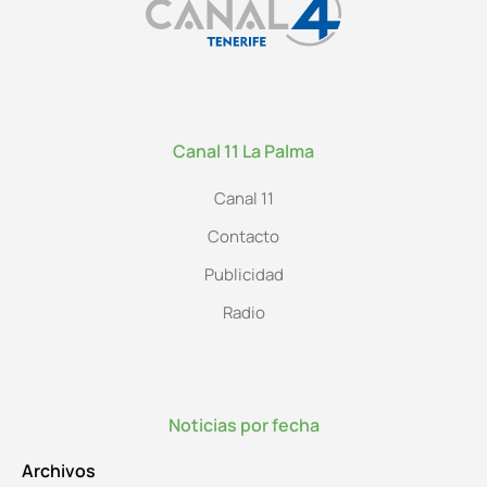
Canal 11 La Palma
Canal 11
Contacto
Publicidad
Radio
Noticias por fecha
Archivos