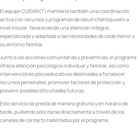
El equipo CUIDAR(T) mantiene también una coordinación
activa con recursos y programas de salud infantojuvenil a
nivel insular, favoreciendo una atención integral,
especializada y adaptada a las necesidades de cada menor y
su entorno familiar.
Junto a las acciones comunitarias y preventivas, el programa
ofrece atención psicológica individual y familiar, así como
intervenciones psicoeducativas destinadas a fortalecer
recursos personales, promover factores de protección y
prevenir posibles dificultades futuras.
Este servicio se presta de manera gratuita y en horario de
tarde, pudiendo solicitarse directamente a través de los
canales de contacto habilitados por el programa.