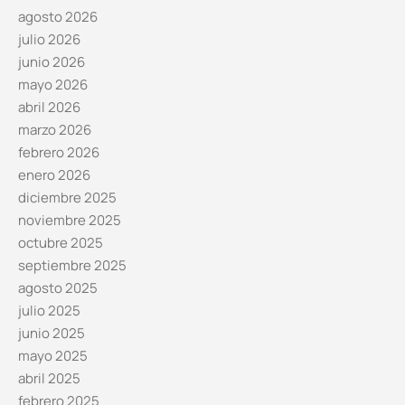
agosto 2026
julio 2026
junio 2026
mayo 2026
abril 2026
marzo 2026
febrero 2026
enero 2026
diciembre 2025
noviembre 2025
octubre 2025
septiembre 2025
agosto 2025
julio 2025
junio 2025
mayo 2025
abril 2025
febrero 2025