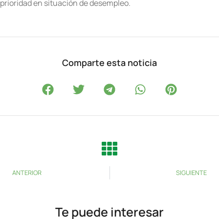
prioridad en situación de desempleo.
Comparte esta noticia
ANTERIOR
SIGUIENTE
Te puede interesar