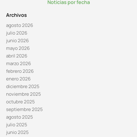
Noticias por fecha
Archivos
agosto 2026
julio 2026
junio 2026
mayo 2026
abril 2026
marzo 2026
febrero 2026
enero 2026
diciembre 2025
noviembre 2025
octubre 2025
septiembre 2025
agosto 2025
julio 2025
junio 2025