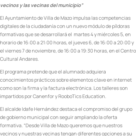
vecinos y las vecinas del municipio”
El Ayuntamiento de Villa de Mazo impulsa las competencias
digitales de la ciudadanía con un nuevo módulo de píldoras
formativas que se desarrollará el martes 4 y miércoles 5, en
horario de 16:00 a 21:00 horas, el jueves 6, de 16:00 a 20:00 y
el viernes 7 de noviembre, de 16:00 a 19:30 horas, en el Centro
Cultural Andares.
El programa pretende que el alumnado adquiera
conocimientos prácticos sobre elementos clave en internet
como son la firma y la factura electrónica. Los talleres son
impartidos por Canenfor y RooboTics Education.
El alcalde Idafe Hernández destaca el compromiso del grupo
de gobierno municipal con seguir ampliando la oferta
formativa. “Desde Villa de Mazo queremos que nuestros
vecinos y nuestras vecinas tengan diferentes opciones a su