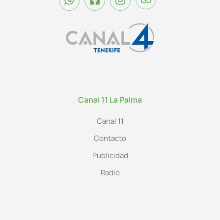
Canal 11 La Palma
Canal 11
Contacto
Publicidad
Radio