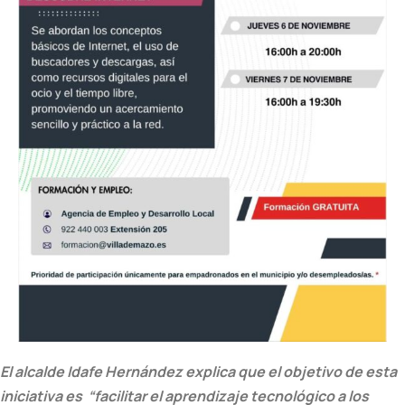
El alcalde Idafe Hernández explica que el objetivo de esta
iniciativa es “facilitar el aprendizaje tecnológico a los