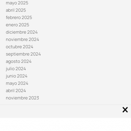
mayo 2025
abril 2025
febrero 2025
enero 2025
diciembre 2024
noviembre 2024
octubre 2024
septiembre 2024
agosto 2024
julio 2024
junio 2024
mayo 2024
abril 2024
noviembre 2023
Noticias por categorías