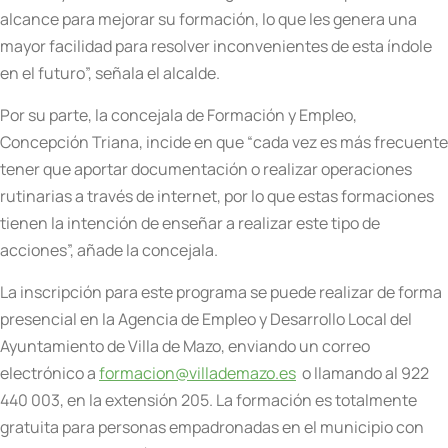
alcance para mejorar su formación, lo que les genera una
mayor facilidad para resolver inconvenientes de esta índole
en el futuro”, señala el alcalde.
Por su parte, la concejala de Formación y Empleo,
Concepción Triana, incide en que “cada vez es más frecuente
tener que aportar documentación o realizar operaciones
rutinarias a través de internet, por lo que estas formaciones
tienen la intención de enseñar a realizar este tipo de
acciones”, añade la concejala.
La inscripción para este programa se puede realizar de forma
presencial en la Agencia de Empleo y Desarrollo Local del
Ayuntamiento de Villa de Mazo, enviando un correo
electrónico a
formacion@villademazo.es
o llamando al 922
440 003, en la extensión 205. La formación es totalmente
gratuita para personas empadronadas en el municipio con