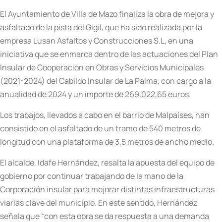
El Ayuntamiento de Villa de Mazo finaliza la obra de mejora y
asfaltado de la pista del Gigil, que ha sido realizada por la
empresa Lusan Asfaltos y Construcciones S.L, en una
iniciativa que se enmarca dentro de las actuaciones del Plan
Insular de Cooperación en Obras y Servicios Municipales
(2021-2024) del Cabildo Insular de La Palma, con cargo a la
anualidad de 2024 y un importe de 269.022,65 euros.
Los trabajos, llevados a cabo en el barrio de Malpaíses, han
consistido en el asfaltado de un tramo de 540 metros de
longitud con una plataforma de 3,5 metros de ancho medio.
El alcalde, Idafe Hernández, resalta la apuesta del equipo de
gobierno por continuar trabajando de la mano de la
Corporación insular para mejorar distintas infraestructuras
viarias clave del municipio. En este sentido, Hernández
señala que “con esta obra se da respuesta a una demanda