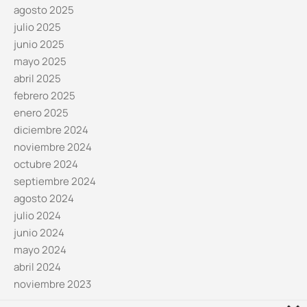
agosto 2025
julio 2025
junio 2025
mayo 2025
abril 2025
febrero 2025
enero 2025
diciembre 2024
noviembre 2024
octubre 2024
septiembre 2024
agosto 2024
julio 2024
junio 2024
mayo 2024
abril 2024
noviembre 2023