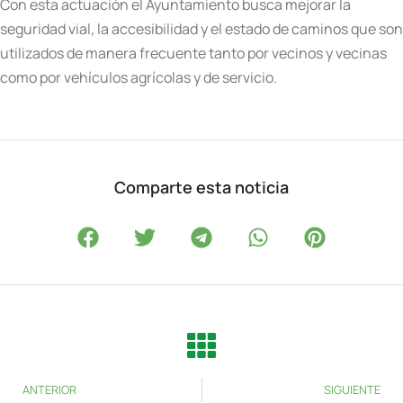
Con esta actuación el Ayuntamiento busca mejorar la
seguridad vial, la accesibilidad y el estado de caminos que son
utilizados de manera frecuente tanto por vecinos y vecinas
como por vehículos agrícolas y de servicio.
Comparte esta noticia
ANTERIOR
SIGUIENTE