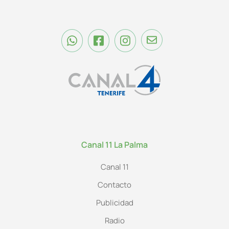
Canal 11 La Palma
Canal 11
Contacto
Publicidad
Radio