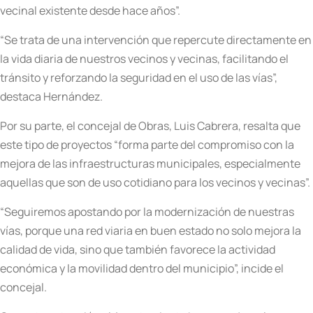
vecinal existente desde hace años”.
“Se trata de una intervención que repercute directamente en
la vida diaria de nuestros vecinos y vecinas, facilitando el
tránsito y reforzando la seguridad en el uso de las vías”,
destaca Hernández.
Por su parte, el concejal de Obras, Luis Cabrera, resalta que
este tipo de proyectos “forma parte del compromiso con la
mejora de las infraestructuras municipales, especialmente
aquellas que son de uso cotidiano para los vecinos y vecinas”.
“Seguiremos apostando por la modernización de nuestras
vías, porque una red viaria en buen estado no solo mejora la
calidad de vida, sino que también favorece la actividad
económica y la movilidad dentro del municipio”, incide el
concejal.