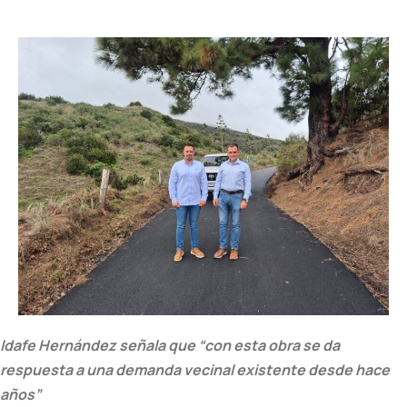
Idafe Hernández señala que “con esta obra se da
respuesta a una demanda vecinal existente desde hace
años”