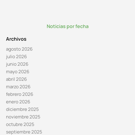
Noticias por fecha
Archivos
agosto 2026
julio 2026
junio 2026
mayo 2026
abril 2026
marzo 2026
febrero 2026
enero 2026
diciembre 2025
noviembre 2025
octubre 2025
septiembre 2025