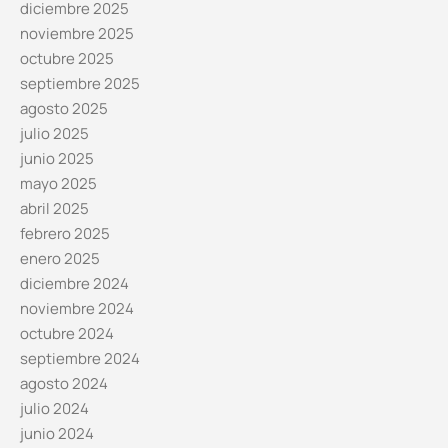
diciembre 2025
noviembre 2025
octubre 2025
septiembre 2025
agosto 2025
julio 2025
junio 2025
mayo 2025
abril 2025
febrero 2025
enero 2025
diciembre 2024
noviembre 2024
octubre 2024
septiembre 2024
agosto 2024
julio 2024
junio 2024