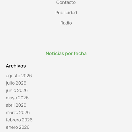
Contacto
Publicidad
Radio
Noticias por fecha
Archivos
agosto 2026
julio 2026
junio 2026
mayo 2026
abril 2026
marzo 2026
febrero 2026
enero 2026