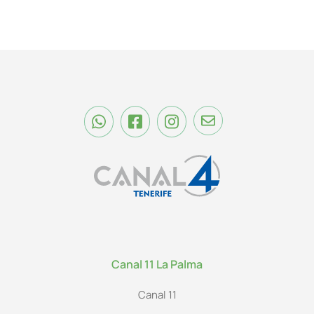
Canal 11 La Palma
Canal 11