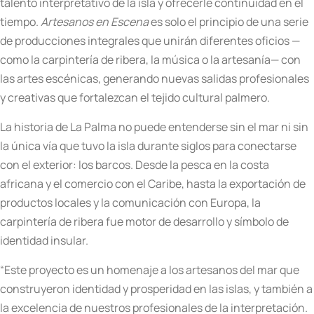
talento interpretativo de la isla y ofrecerle continuidad en el
tiempo.
Artesanos en Escena
es solo el principio de una serie
de producciones integrales que unirán diferentes oficios —
como la carpintería de ribera, la música o la artesanía— con
las artes escénicas, generando nuevas salidas profesionales
y creativas que fortalezcan el tejido cultural palmero.
La historia de La Palma no puede entenderse sin el mar ni sin
la única vía que tuvo la isla durante siglos para conectarse
con el exterior: los barcos. Desde la pesca en la costa
africana y el comercio con el Caribe, hasta la exportación de
productos locales y la comunicación con Europa, la
carpintería de ribera fue motor de desarrollo y símbolo de
identidad insular.
“Este proyecto es un homenaje a los artesanos del mar que
construyeron identidad y prosperidad en las islas, y también a
la excelencia de nuestros profesionales de la interpretación.