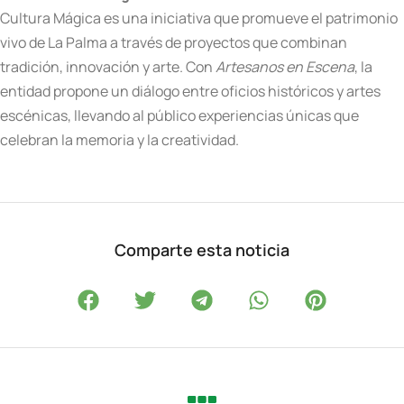
Cultura Mágica es una iniciativa que promueve el patrimonio
vivo de La Palma a través de proyectos que combinan
tradición, innovación y arte. Con
Artesanos en Escena
, la
entidad propone un diálogo entre oficios históricos y artes
escénicas, llevando al público experiencias únicas que
celebran la memoria y la creatividad.
Comparte esta noticia