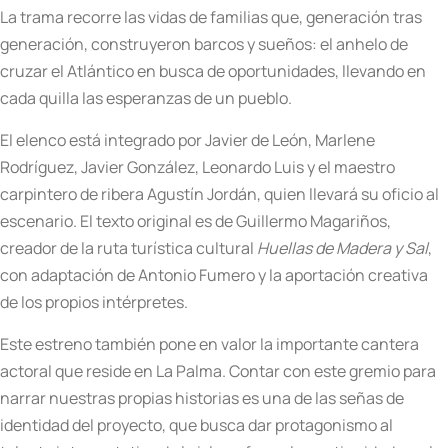
La trama recorre las vidas de familias que, generación tras
generación, construyeron barcos y sueños: el anhelo de
cruzar el Atlántico en busca de oportunidades, llevando en
cada quilla las esperanzas de un pueblo.
El elenco está integrado por Javier de León, Marlene
Rodríguez, Javier González, Leonardo Luis y el maestro
carpintero de ribera Agustín Jordán, quien llevará su oficio al
escenario. El texto original es de Guillermo Magariños,
creador de la ruta turística cultural
Huellas de Madera y Sal
,
con adaptación de Antonio Fumero y la aportación creativa
de los propios intérpretes.
Este estreno también pone en valor la importante cantera
actoral que reside en La Palma. Contar con este gremio para
narrar nuestras propias historias es una de las señas de
identidad del proyecto, que busca dar protagonismo al