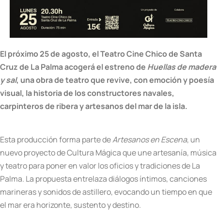
El próximo 25 de agosto, el Teatro Cine Chico de Santa
Cruz de La Palma acogerá el estreno de
Huellas de madera
y sal
, una obra de teatro que revive, con emoción y poesía
visual, la historia de los constructores navales,
carpinteros de ribera y artesanos del mar de la isla.
Esta producción forma parte de
Artesanos en Escena
, un
nuevo proyecto de Cultura Mágica que une artesanía, música
y teatro para poner en valor los oficios y tradiciones de La
Palma. La propuesta entrelaza diálogos íntimos, canciones
marineras y sonidos de astillero, evocando un tiempo en que
el mar era horizonte, sustento y destino.