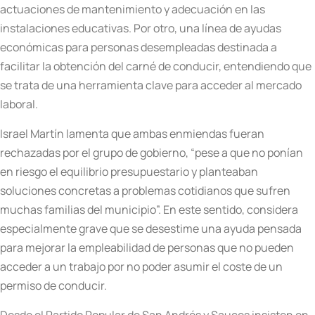
actuaciones de mantenimiento y adecuación en las
instalaciones educativas. Por otro, una línea de ayudas
económicas para personas desempleadas destinada a
facilitar la obtención del carné de conducir, entendiendo que
se trata de una herramienta clave para acceder al mercado
laboral.
Israel Martín lamenta que ambas enmiendas fueran
rechazadas por el grupo de gobierno, “pese a que no ponían
en riesgo el equilibrio presupuestario y planteaban
soluciones concretas a problemas cotidianos que sufren
muchas familias del municipio”. En este sentido, considera
especialmente grave que se desestime una ayuda pensada
para mejorar la empleabilidad de personas que no pueden
acceder a un trabajo por no poder asumir el coste de un
permiso de conducir.
Desde el Partido Popular de San Andrés y Sauces insisten en