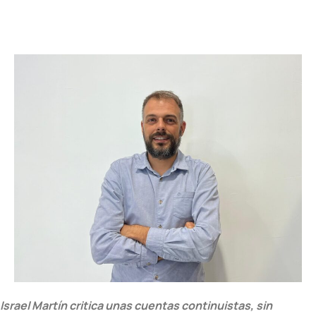
Israel Martín critica unas cuentas continuistas, sin