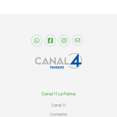
Canal 11 La Palma
Canal 11
Contacto