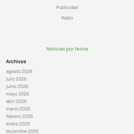
Publicidad
Radio
Noticias por fecha
Archivos
agosto 2026
julio 2026
junio 2026
mayo 2026
abril 2026
marzo 2026
febrero 2026
enero 2026
diciembre 2025