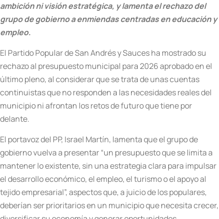
ambición ni visión estratégica, y lamenta el rechazo del
grupo de gobierno a enmiendas centradas en educación y
empleo.
El Partido Popular de San Andrés y Sauces ha mostrado su
rechazo al presupuesto municipal para 2026 aprobado en el
último pleno, al considerar que se trata de unas cuentas
continuistas que no responden a las necesidades reales del
municipio ni afrontan los retos de futuro que tiene por
delante.
El portavoz del PP, Israel Martín, lamenta que el grupo de
gobierno vuelva a presentar “un presupuesto que se limita a
mantener lo existente, sin una estrategia clara para impulsar
el desarrollo económico, el empleo, el turismo o el apoyo al
tejido empresarial”, aspectos que, a juicio de los populares,
deberían ser prioritarios en un municipio que necesita crecer,
diversificar su economía y generar oportunidades,