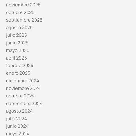
noviembre 2025
octubre 2025
septiembre 2025
agosto 2025
julio 2025
junio 2025
mayo 2025
abril 2025
febrero 2025
enero 2025
diciembre 2024
noviembre 2024
octubre 2024
septiembre 2024
agosto 2024
julio 2024
junio 2024
mayo 2024