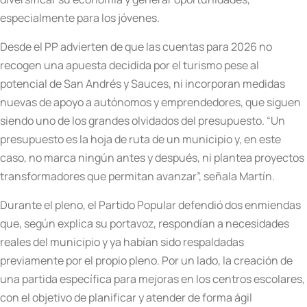
especialmente para los jóvenes.
Desde el PP advierten de que las cuentas para 2026 no
recogen una apuesta decidida por el turismo pese al
potencial de San Andrés y Sauces, ni incorporan medidas
nuevas de apoyo a autónomos y emprendedores, que siguen
siendo uno de los grandes olvidados del presupuesto. “Un
presupuesto es la hoja de ruta de un municipio y, en este
caso, no marca ningún antes y después, ni plantea proyectos
transformadores que permitan avanzar”, señala Martín.
Durante el pleno, el Partido Popular defendió dos enmiendas
que, según explica su portavoz, respondían a necesidades
reales del municipio y ya habían sido respaldadas
previamente por el propio pleno. Por un lado, la creación de
una partida específica para mejoras en los centros escolares,
con el objetivo de planificar y atender de forma ágil