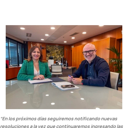
“En los próximos días seguiremos notificando nuevas
resoluciones a la vez que continuaremos ingresando las