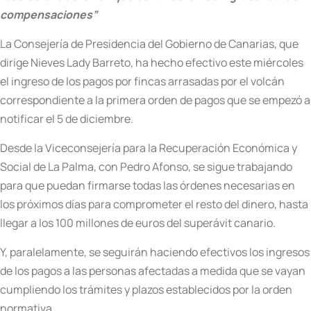
compensaciones”
La Consejería de Presidencia del Gobierno de Canarias, que
dirige Nieves Lady Barreto, ha hecho efectivo este miércoles
el ingreso de los pagos por fincas arrasadas por el volcán
correspondiente a la primera orden de pagos que se empezó a
notificar el 5 de diciembre.
Desde la Viceconsejería para la Recuperación Económica y
Social de La Palma, con Pedro Afonso, se sigue trabajando
para que puedan firmarse todas las órdenes necesarias en
los próximos días para comprometer el resto del dinero, hasta
llegar a los 100 millones de euros del superávit canario.
Y, paralelamente, se seguirán haciendo efectivos los ingresos
de los pagos a las personas afectadas a medida que se vayan
cumpliendo los trámites y plazos establecidos por la orden
normativa.