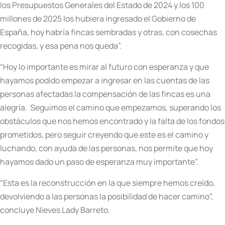
los Presupuestos Generales del Estado de 2024 y los 100
millones de 2025 los hubiera ingresado el Gobierno de
España, hoy habría fincas sembradas y otras, con cosechas
recogidas, y esa pena nos queda”.
“Hoy lo importante es mirar al futuro con esperanza y que
hayamos podido empezar a ingresar en las cuentas de las
personas afectadas la compensación de las fincas es una
alegría. Seguimos el camino que empezamos, superando los
obstáculos que nos hemos encontrado y la falta de los fondos
prometidos, pero seguir creyendo que este es el camino y
luchando, con ayuda de las personas, nos permite que hoy
hayamos dado un paso de esperanza muy importante”.
“Esta es la reconstrucción en la que siempre hemos creído,
devolviendo a las personas la posibilidad de hacer camino”,
concluye Nieves Lady Barreto.