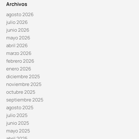
Archivos
agosto 2026
julio 2026
junio 2026
mayo 2026
abril 2026
marzo 2026
febrero 2026
enero 2026
diciembre 2025
noviembre 2025
octubre 2025
septiembre 2025
agosto 2025
julio 2025
junio 2025
mayo 2025
abril 2025