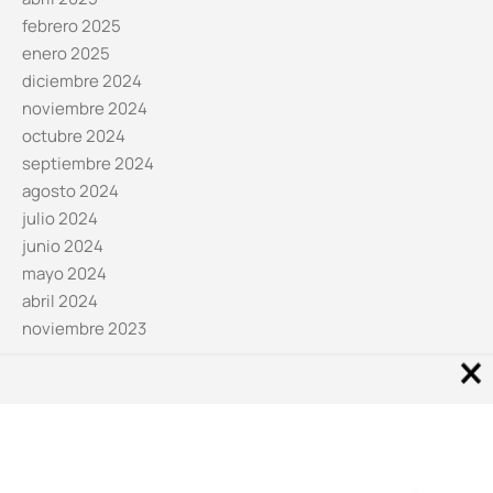
febrero 2025
enero 2025
diciembre 2024
noviembre 2024
octubre 2024
septiembre 2024
agosto 2024
julio 2024
junio 2024
mayo 2024
abril 2024
noviembre 2023
Noticias por categorías
Categorías