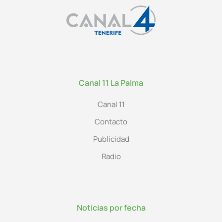
Canal 11 La Palma
Canal 11
Contacto
Publicidad
Radio
Noticias por fecha