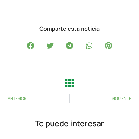
Comparte esta noticia
ANTERIOR
SIGUIENTE
Te puede interesar