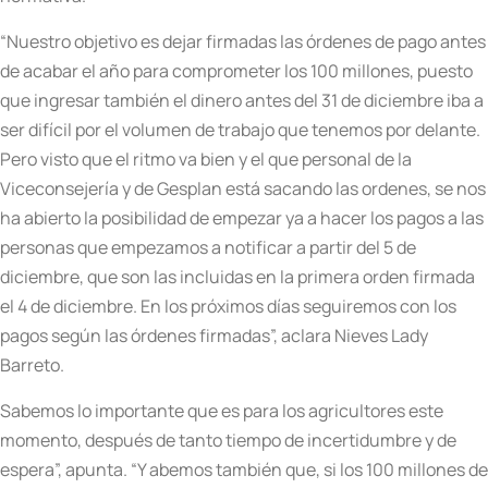
“Nuestro objetivo es dejar firmadas las órdenes de pago antes
de acabar el año para comprometer los 100 millones, puesto
que ingresar también el dinero antes del 31 de diciembre iba a
ser difícil por el volumen de trabajo que tenemos por delante.
Pero visto que el ritmo va bien y el que personal de la
Viceconsejería y de Gesplan está sacando las ordenes, se nos
ha abierto la posibilidad de empezar ya a hacer los pagos a las
personas que empezamos a notificar a partir del 5 de
diciembre, que son las incluidas en la primera orden firmada
el 4 de diciembre. En los próximos días seguiremos con los
pagos según las órdenes firmadas”, aclara Nieves Lady
Barreto.
Sabemos lo importante que es para los agricultores este
momento, después de tanto tiempo de incertidumbre y de
espera”, apunta. “Y abemos también que, si los 100 millones de