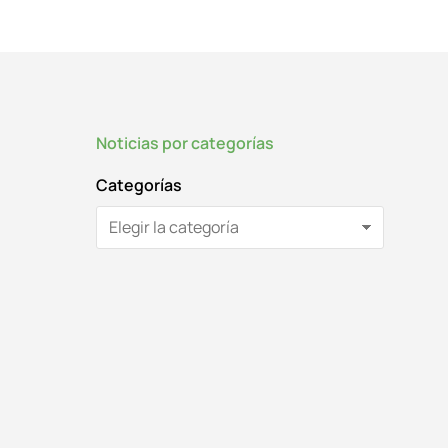
Noticias por categorías
Categorías