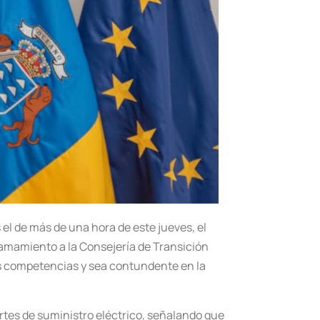
 el de más de una hora de este jueves, el
lamamiento a la Consejería de Transición
us competencias y sea contundente en la
rtes de suministro eléctrico, señalando que