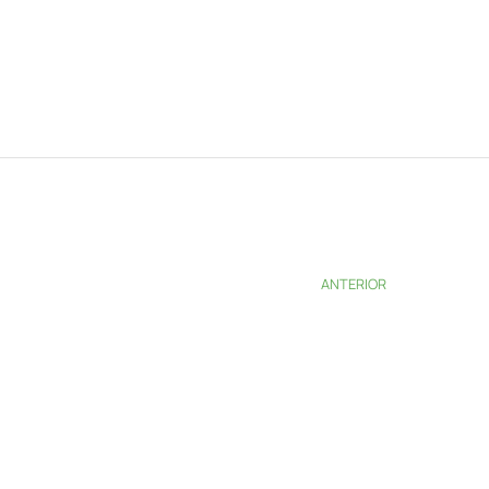
ANTERIOR