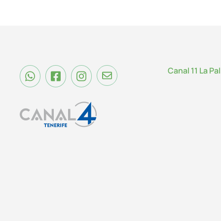
Canal 11 La Pa