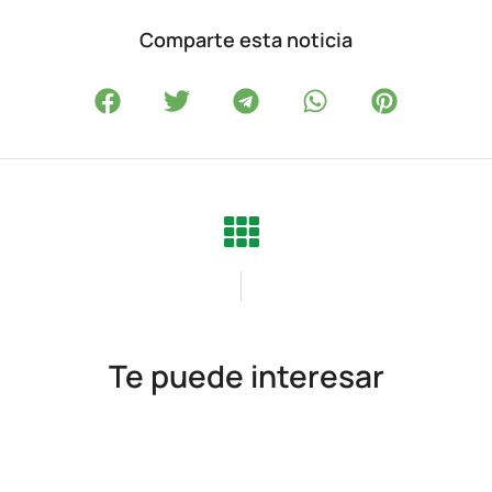
Comparte esta noticia
Te puede interesar