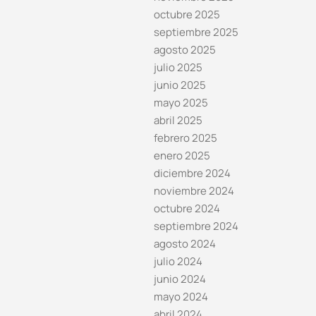
octubre 2025
septiembre 2025
agosto 2025
julio 2025
junio 2025
mayo 2025
abril 2025
febrero 2025
enero 2025
diciembre 2024
noviembre 2024
octubre 2024
septiembre 2024
agosto 2024
julio 2024
junio 2024
mayo 2024
abril 2024