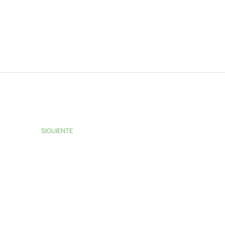
SIGUIENTE