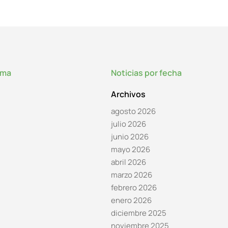
lma
Noticias por fecha
Archivos
agosto 2026
julio 2026
junio 2026
mayo 2026
abril 2026
marzo 2026
febrero 2026
enero 2026
diciembre 2025
noviembre 2025