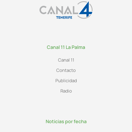
Canal 11 La Palma
Canal 11
Contacto
Publicidad
Radio
Noticias por fecha