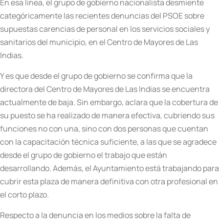
En esa línea, el grupo de gobierno nacionalista desmiente
categóricamente las recientes denuncias del PSOE sobre
supuestas carencias de personal en los servicios sociales y
sanitarios del municipio, en el Centro de Mayores de Las
Indias.
Y es que desde el grupo de gobierno se confirma que la
directora del Centro de Mayores de Las Indias se encuentra
actualmente de baja. Sin embargo, aclara que la cobertura de
su puesto se ha realizado de manera efectiva, cubriendo sus
funciones no con una, sino con dos personas que cuentan
con la capacitación técnica suficiente, a las que se agradece
desde el grupo de gobierno el trabajo que están
desarrollando. Además, el Ayuntamiento está trabajando para
cubrir esta plaza de manera definitiva con otra profesional en
el corto plazo.
Respecto a la denuncia en los medios sobre la falta de