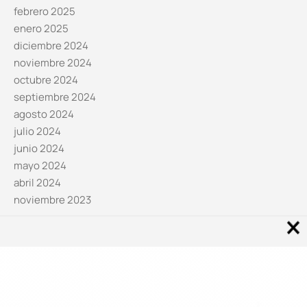
febrero 2025
enero 2025
diciembre 2024
noviembre 2024
octubre 2024
septiembre 2024
agosto 2024
julio 2024
junio 2024
mayo 2024
abril 2024
noviembre 2023
Noticias por categorías
Categorías