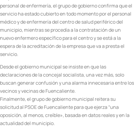
personal de enfermería, el grupo de gobierno confirma que el
servicio ha estado cubierto en todo momento por el personal
médico y de enfermería del centro de salud periférico del
municipio, mientras se procedía a la contratación de un
nuevo enfermero específico para el centro y se está a la
espera de la acreditación de la empresa que va a presta el
servicio.
Desde el gobierno municipal se insiste en que las
declaraciones de la concejal socialista, una vez más, solo
buscan generar confusión y una alarma innecesaria entre los
vecinos y vecinas de Fuencaliente.
Finalmente, el grupo de gobierno municipal reitera su
solicitud al PSOE de Fuencaliente para que ejerza “una
oposición, al menos, creíble», basada en datos reales y en la
actualidad del municipio.