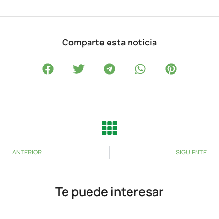
Comparte esta noticia
ANTERIOR
SIGUIENTE
Te puede interesar