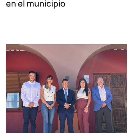
en el municipio