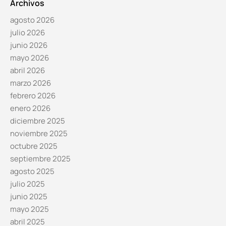
Archivos
agosto 2026
julio 2026
junio 2026
mayo 2026
abril 2026
marzo 2026
febrero 2026
enero 2026
diciembre 2025
noviembre 2025
octubre 2025
septiembre 2025
agosto 2025
julio 2025
junio 2025
mayo 2025
abril 2025