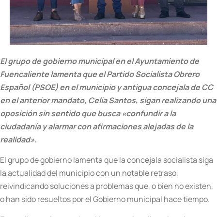
El grupo de gobierno municipal en el Ayuntamiento de
Fuencaliente lamenta que el Partido Socialista Obrero
Español (PSOE) en el municipio y antigua concejala de CC
en el anterior mandato, Celia Santos, sigan realizando una
oposición sin sentido que busca «confundir a la
ciudadanía y alarmar con afirmaciones alejadas de la
realidad».
El grupo de gobierno lamenta que la concejala socialista siga
la actualidad del municipio con un notable retraso,
reivindicando soluciones a problemas que, o bien no existen,
o han sido resueltos por el Gobierno municipal hace tiempo.