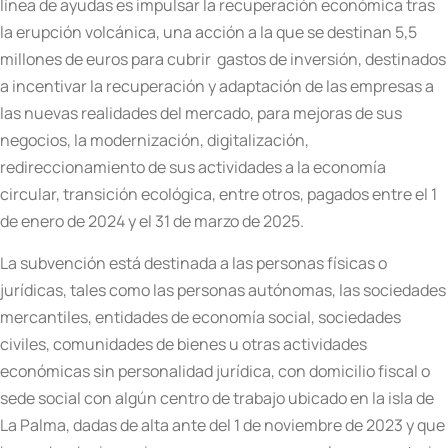
línea de ayudas es impulsar la recuperación económica tras
la erupción volcánica, una acción a la que se destinan 5,5
millones de euros para cubrir gastos de inversión, destinados
a incentivar la recuperación y adaptación de las empresas a
las nuevas realidades del mercado, para mejoras de sus
negocios, la modernización, digitalización,
redireccionamiento de sus actividades a la economía
circular, transición ecológica, entre otros, pagados entre el 1
de enero de 2024 y el 31 de marzo de 2025.
La subvención está destinada a las personas físicas o
jurídicas, tales como las personas autónomas, las sociedades
mercantiles, entidades de economía social, sociedades
civiles, comunidades de bienes u otras actividades
económicas sin personalidad jurídica, con domicilio fiscal o
sede social con algún centro de trabajo ubicado en la isla de
La Palma, dadas de alta ante del 1 de noviembre de 2023 y que