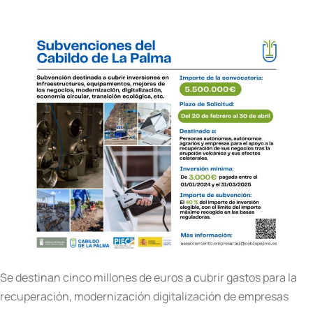
Se destinan cinco millones de euros a cubrir gastos para la
recuperación, modernización digitalización de empresas