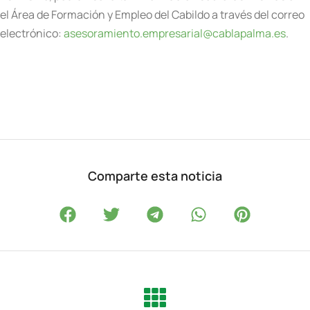
el Área de Formación y Empleo del Cabildo a través del correo
electrónico:
asesoramiento.empresarial@cablapalma.es
.
Comparte esta noticia