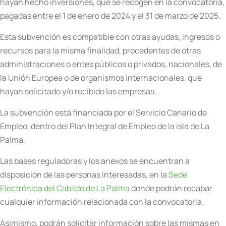
hayan hecho inversiones, que se recogen en la convocatoria,
pagadas entre el 1 de enero de 2024 y el 31 de marzo de 2025.
Esta subvención es compatible con otras ayudas, ingresos o
recursos para la misma finalidad, procedentes de otras
administraciones o entes públicos o privados, nacionales, de
la Unión Europea o de organismos internacionales, que
hayan solicitado y/o recibido las empresas.
La subvención está financiada por el Servicio Canario de
Empleo, dentro del Plan Integral de Empleo de la isla de La
Palma.
Las bases reguladoras y los anexos se encuentran a
disposición de las personas interesadas, en la
Sede
Electrónica del Cabildo de La Palma
donde podrán recabar
cualquier información relacionada con la convocatoria.
Asimismo, podrán solicitar información sobre las mismas en