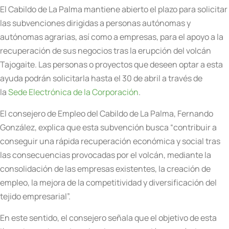
El Cabildo de La Palma mantiene abierto el plazo para solicitar
las subvenciones dirigidas a personas autónomas y
autónomas agrarias, así como a empresas, para el apoyo a la
recuperación de sus negocios tras la erupción del volcán
Tajogaite. Las personas o proyectos que deseen optar a esta
ayuda podrán solicitarla hasta el 30 de abril a través de
la
Sede Electrónica de la Corporación
.
El consejero de Empleo del Cabildo de La Palma, Fernando
González, explica que esta subvención busca “contribuir a
conseguir una rápida recuperación económica y social tras
las consecuencias provocadas por el volcán, mediante la
consolidación de las empresas existentes, la creación de
empleo, la mejora de la competitividad y diversificación del
tejido empresarial”.
En este sentido, el consejero señala que el objetivo de esta