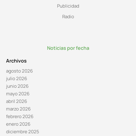
Publicidad
Radio
Noticias por fecha
Archivos
agosto 2026
julio 2026
junio 2026
mayo 2026
abril 2026
marzo 2026
febrero 2026
enero 2026
diciembre 2025