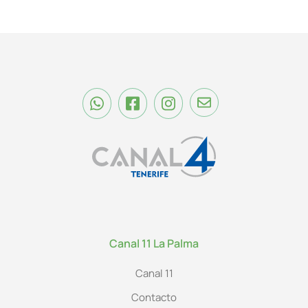
Canal 11 La Palma
Canal 11
Contacto