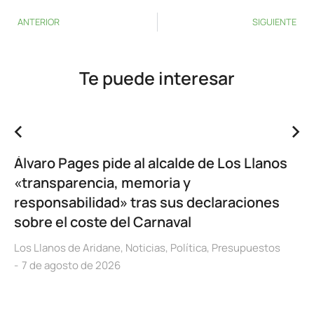
ANTERIOR
SIGUIENTE
Te puede interesar
Álvaro Pages pide al alcalde de Los Llanos
«transparencia, memoria y
responsabilidad» tras sus declaraciones
sobre el coste del Carnaval
Los Llanos de Aridane
,
Noticias
,
Política
,
Presupuestos
7 de agosto de 2026