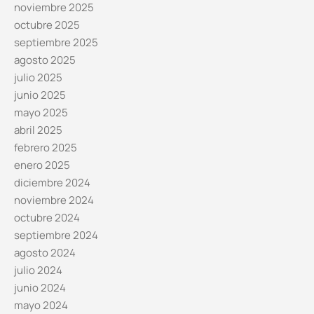
noviembre 2025
octubre 2025
septiembre 2025
agosto 2025
julio 2025
junio 2025
mayo 2025
abril 2025
febrero 2025
enero 2025
diciembre 2024
noviembre 2024
octubre 2024
septiembre 2024
agosto 2024
julio 2024
junio 2024
mayo 2024