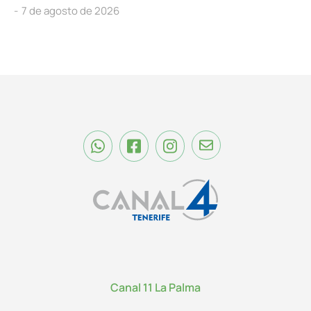
7 de agosto de 2026
Canal 11 La Palma