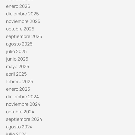
enero 2026
diciembre 2025
noviembre 2025
octubre 2025
septiembre 2025
agosto 2025
julio 2025
junio 2025
mayo 2025
abril 2025
febrero 2025
enero 2025
diciembre 2024
noviembre 2024
octubre 2024
septiembre 2024
agosto 2024
julio 2024