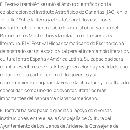
El Festival también se unió al ámbito científico con la
colaboración del Instituto Astrofísico de Canarias (IAC) en la
tertulia “Entre la tierra y el cielo”, donde los escritores
invitados reflexionaron sobre la visita al observatorio del
Roque de Los Muchachos y la relación entre ciencia y
literatura. El VI Festival Hispanoamericano de Escritores ha
demostrado ser un espacio vital para el intercambio literario y
cultural entre España y América Latina. Su capacidad para
reunir a escritores de distintas generaciones y realidades, su
enfoque en la participación de los jóvenes y su
reconocimiento a figuras claves de la literatura y la cultura lo
consolidan como uno de los eventos literarios más
importantes del panorama hispanoamericano.
El festival ha sido posible gracias al apoyo de diversas
instituciones, entre ellas la Concejalía de Cultura del
Ayuntamiento de Los Llanos de Aridane, la Consejería de