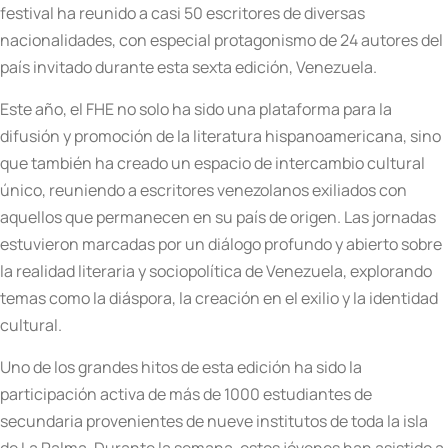
festival ha reunido a casi 50 escritores de diversas
nacionalidades, con especial protagonismo de 24 autores del
país invitado durante esta sexta edición, Venezuela.
Este año, el FHE no solo ha sido una plataforma para la
difusión y promoción de la literatura hispanoamericana, sino
que también ha creado un espacio de intercambio cultural
único, reuniendo a escritores venezolanos exiliados con
aquellos que permanecen en su país de origen. Las jornadas
estuvieron marcadas por un diálogo profundo y abierto sobre
la realidad literaria y sociopolítica de Venezuela, explorando
temas como la diáspora, la creación en el exilio y la identidad
cultural.
Uno de los grandes hitos de esta edición ha sido la
participación activa de más de 1000 estudiantes de
secundaria provenientes de nueve institutos de toda la isla