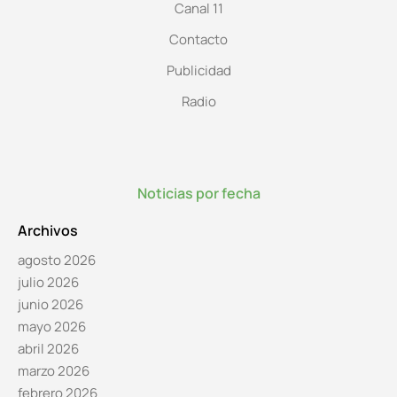
Canal 11
Contacto
Publicidad
Radio
Noticias por fecha
Archivos
agosto 2026
julio 2026
junio 2026
mayo 2026
abril 2026
marzo 2026
febrero 2026