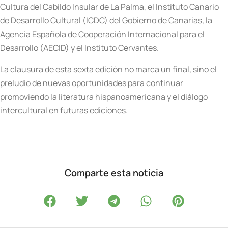
Cultura del Cabildo Insular de La Palma, el Instituto Canario
de Desarrollo Cultural (ICDC) del Gobierno de Canarias, la
Agencia Española de Cooperación Internacional para el
Desarrollo (AECID) y el Instituto Cervantes.
La clausura de esta sexta edición no marca un final, sino el
preludio de nuevas oportunidades para continuar
promoviendo la literatura hispanoamericana y el diálogo
intercultural en futuras ediciones.
Comparte esta noticia