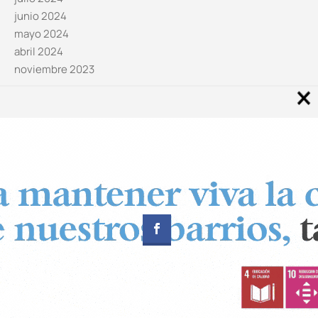
junio 2024
mayo 2024
abril 2024
noviembre 2023
Noticias por categorías
Categorías
Diseñado por
CUADRADOS Estudio