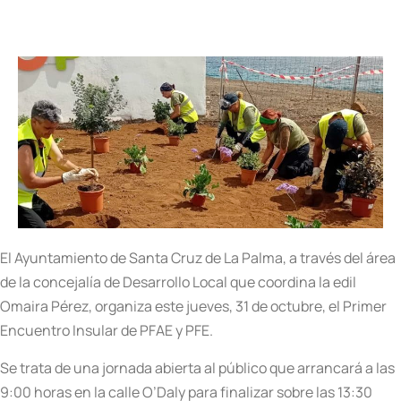
El Ayuntamiento de Santa Cruz de La Palma, a través del área
de la concejalía de Desarrollo Local que coordina la edil
Omaira Pérez, organiza este jueves, 31 de octubre, el Primer
Encuentro Insular de PFAE y PFE.
Se trata de una jornada abierta al público que arrancará a las
9:00 horas en la calle O’Daly para finalizar sobre las 13:30