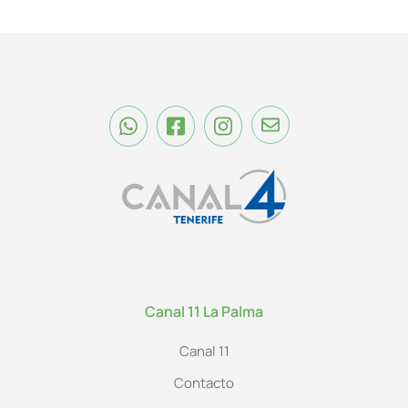
Canal 11 La Palma
Canal 11
Contacto