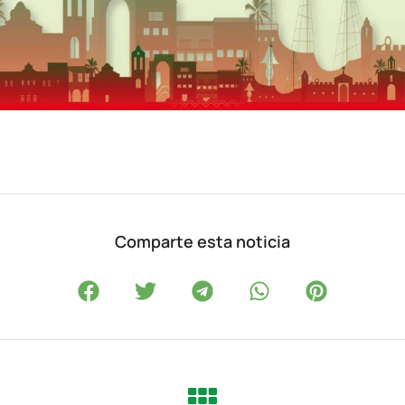
Comparte esta noticia