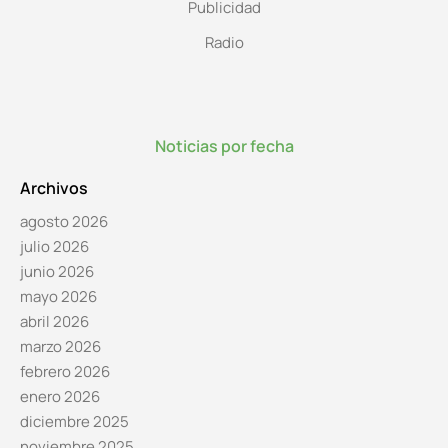
Publicidad
Radio
Noticias por fecha
Archivos
agosto 2026
julio 2026
junio 2026
mayo 2026
abril 2026
marzo 2026
febrero 2026
enero 2026
diciembre 2025
noviembre 2025