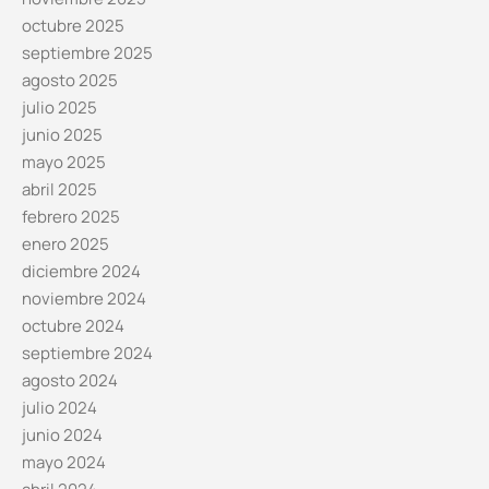
octubre 2025
septiembre 2025
agosto 2025
julio 2025
junio 2025
mayo 2025
abril 2025
febrero 2025
enero 2025
diciembre 2024
noviembre 2024
octubre 2024
septiembre 2024
agosto 2024
julio 2024
junio 2024
mayo 2024