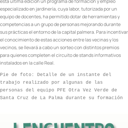
esta última edición un programa de formación y empleo
especializado en jardinería, cuya labor, tutorizada por un
equipo de docentes, ha permitido dotar de herramientas y
competencias a un grupo de personas mejorando durante
sus prácticas el entorno de la capital palmera.
Para incentivar
el conocimiento de estas acciones entre las vecinas y los
vecinos, se llevará a cabo un sorteo con distintos premios
para quienes completen el circuito de stands informativos
instalados en la calle Real.
Pie de foto: Detalle de un instante del 
trabajo realizado por algunas de las 
personas del equipo PFE Otra Vez Verde de 
Santa Cruz de La Palma durante su formación
