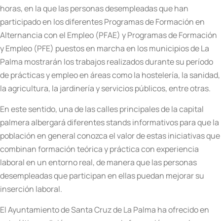
horas, en la que las personas desempleadas que han
participado en los diferentes Programas de Formación en
Alternancia con el Empleo (PFAE) y Programas de Formación
y Empleo (PFE) puestos en marcha en los municipios de La
Palma mostrarán los trabajos realizados durante su período
de prácticas y empleo en áreas como la hostelería, la sanidad,
la agricultura, la jardinería y servicios públicos, entre otras.
En este sentido, una de las calles principales de la capital
palmera albergará diferentes stands informativos para que la
población en general conozca el valor de estas iniciativas que
combinan formación teórica y práctica con experiencia
laboral en un entorno real, de manera que las personas
desempleadas que participan en ellas puedan mejorar su
inserción laboral.
El Ayuntamiento de Santa Cruz de La Palma ha ofrecido en