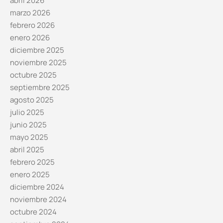
abril 2026
marzo 2026
febrero 2026
enero 2026
diciembre 2025
noviembre 2025
octubre 2025
septiembre 2025
agosto 2025
julio 2025
junio 2025
mayo 2025
abril 2025
febrero 2025
enero 2025
diciembre 2024
noviembre 2024
octubre 2024