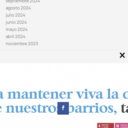
septiembre 2024
agosto 2024
julio 2024
junio 2024
mayo 2024
abril 2024
noviembre 2023
Noticias por categorías
Categorías