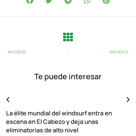
ANTERIOR
SIGUIENTE
Te puede interesar
La élite mundial del windsurf entra en
escena en El Cabezo y deja unas
eliminatorias de alto nivel