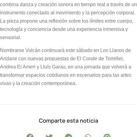
combina danza y creación sonora en tiempo real a través de un
instrumento conectado al movimiento y la percepción corporal.
La pieza propone una reflexión sobre los límites entre cuerpo,
tecnología y conciencia desde una experiencia inmersiva y
sensorial.
Nombrarse Volcán continuará este sábado en Los Llanos de
Aridane con nuevas propuestas de El Conde de Torrefiel,
Andrea El Ameri y Lluís Garau, en una jornada que volverá a
transformar espacios cotidianos en escenarios para las artes
vivas y la creación contemporánea.
Comparte esta noticia