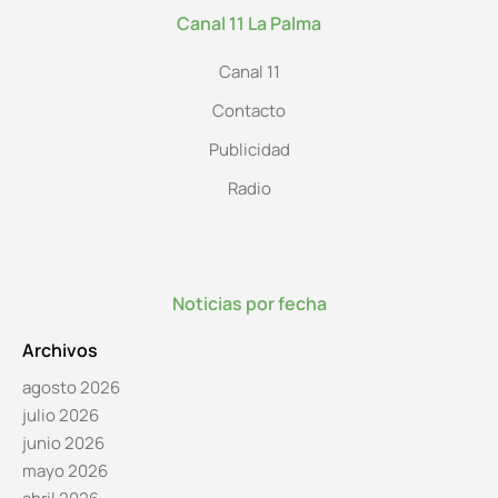
Canal 11 La Palma
Canal 11
Contacto
Publicidad
Radio
Noticias por fecha
Archivos
agosto 2026
julio 2026
junio 2026
mayo 2026