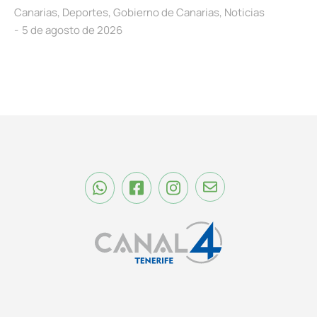
Canarias
,
Deportes
,
Gobierno de Canarias
,
Noticias
5 de agosto de 2026