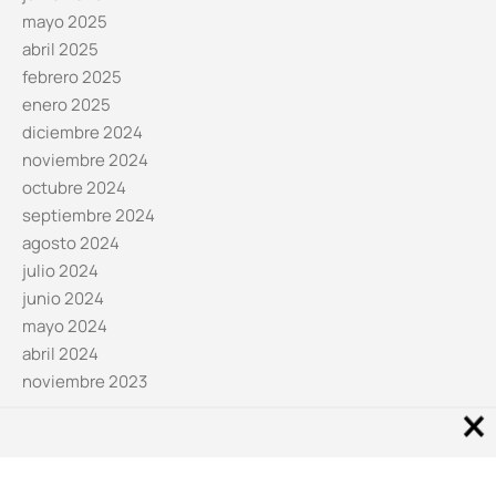
mayo 2025
abril 2025
febrero 2025
enero 2025
diciembre 2024
noviembre 2024
octubre 2024
septiembre 2024
agosto 2024
julio 2024
junio 2024
mayo 2024
abril 2024
noviembre 2023