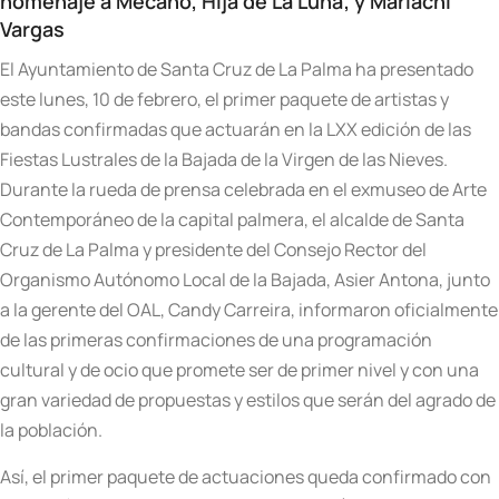
homenaje a Mecano, Hija de La Luna; y Mariachi
Vargas
El Ayuntamiento de Santa Cruz de La Palma ha presentado
este lunes, 10 de febrero, el primer paquete de artistas y
bandas confirmadas que actuarán en la LXX edición de las
Fiestas Lustrales de la Bajada de la Virgen de las Nieves.
Durante la rueda de prensa celebrada en el exmuseo de Arte
Contemporáneo de la capital palmera, el alcalde de Santa
Cruz de La Palma y presidente del Consejo Rector del
Organismo Autónomo Local de la Bajada, Asier Antona, junto
a la gerente del OAL, Candy Carreira, informaron oficialmente
de las primeras confirmaciones de una programación
cultural y de ocio que promete ser de primer nivel y con una
gran variedad de propuestas y estilos que serán del agrado de
la población.
Así, el primer paquete de actuaciones queda confirmado con