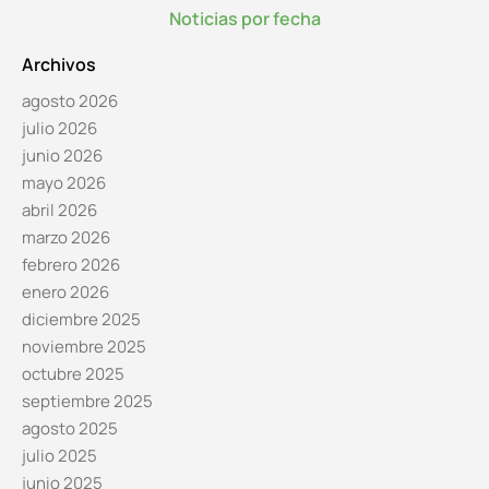
Noticias por fecha
Archivos
agosto 2026
julio 2026
junio 2026
mayo 2026
abril 2026
marzo 2026
febrero 2026
enero 2026
diciembre 2025
noviembre 2025
octubre 2025
septiembre 2025
agosto 2025
julio 2025
junio 2025