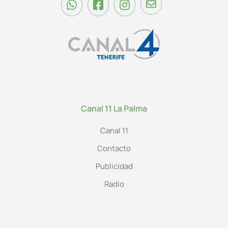
Canal 11 La Palma
Canal 11
Contacto
Publicidad
Radio