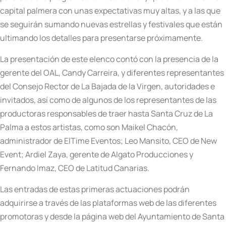
capital palmera con unas expectativas muy altas, y a las que
se seguirán sumando nuevas estrellas y festivales que están
ultimando los detalles para presentarse próximamente.
La presentación de este elenco contó con la presencia de la
gerente del OAL, Candy Carreira, y diferentes representantes
del Consejo Rector de La Bajada de la Virgen, autoridades e
invitados, así como de algunos de los representantes de las
productoras responsables de traer hasta Santa Cruz de La
Palma a estos artistas, como son Maikel Chacón,
administrador de ElTime Eventos; Leo Mansito, CEO de New
Event; Ardiel Zaya, gerente de Algato Producciones y
Fernando Imaz, CEO de Latitud Canarias.
Las entradas de estas primeras actuaciones podrán
adquirirse a través de las plataformas web de las diferentes
promotoras y desde la página web del Ayuntamiento de Santa