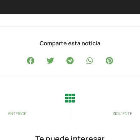
Comparte esta noticia
ANTERIOR
SIGUIENTE
Te puede interesar