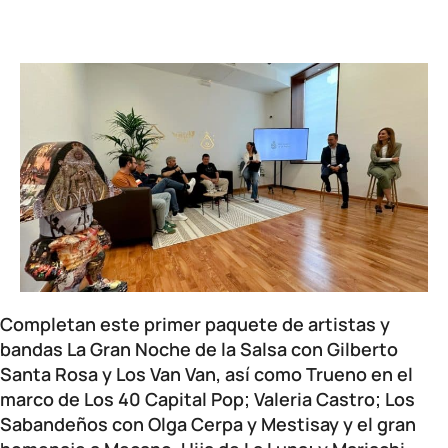
Completan este primer paquete de artistas y
bandas La Gran Noche de la Salsa con Gilberto
Santa Rosa y Los Van Van, así como Trueno en el
marco de Los 40 Capital Pop; Valeria Castro; Los
Sabandeños con Olga Cerpa y Mestisay y el gran