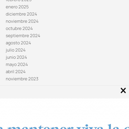
enero 2025
diciembre 2024
noviembre 2024
octubre 2024
septiembre 2024
agosto 2024
julio 2024
junio 2024
mayo 2024
abril 2024
noviembre 2023
Noticias por categorías
Categorías