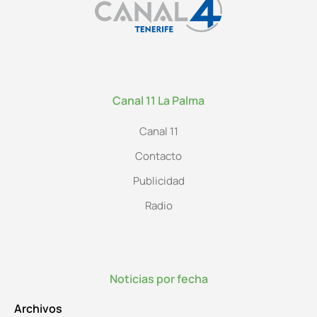
Canal 11 La Palma
Canal 11
Contacto
Publicidad
Radio
Noticias por fecha
Archivos