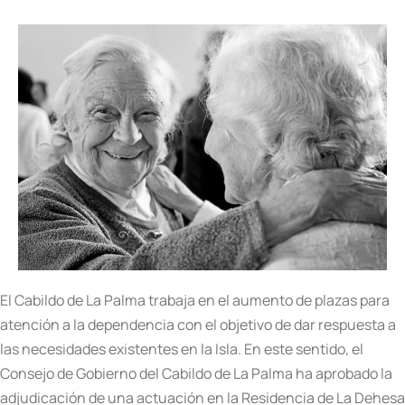
El Cabildo de La Palma trabaja en el aumento de plazas para
atención a la dependencia con el objetivo de dar respuesta a
las necesidades existentes en la Isla. En este sentido, el
Consejo de Gobierno del Cabildo de La Palma ha aprobado la
adjudicación de una actuación en la Residencia de La Dehesa