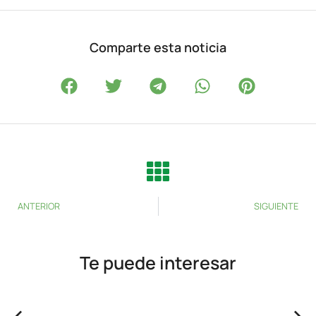
Comparte esta noticia
ANTERIOR
SIGUIENTE
Te puede interesar