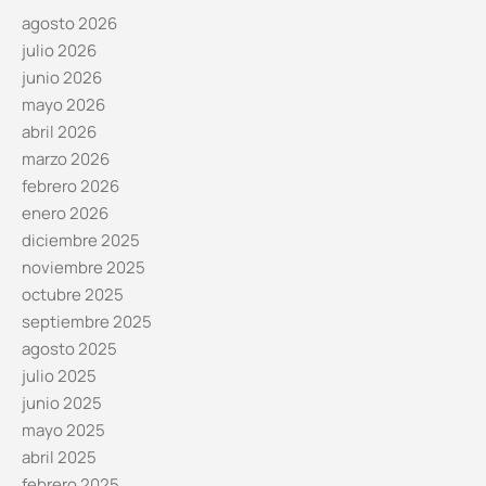
agosto 2026
julio 2026
junio 2026
mayo 2026
abril 2026
marzo 2026
febrero 2026
enero 2026
diciembre 2025
noviembre 2025
octubre 2025
septiembre 2025
agosto 2025
julio 2025
junio 2025
mayo 2025
abril 2025
febrero 2025