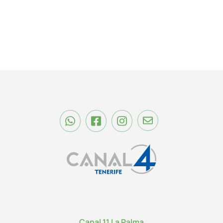
Canal 11 La Palma