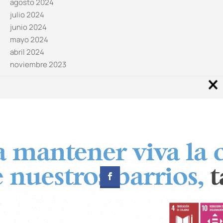
agosto 2024
julio 2024
junio 2024
mayo 2024
abril 2024
noviembre 2023
Noticias por categorías
Categorías