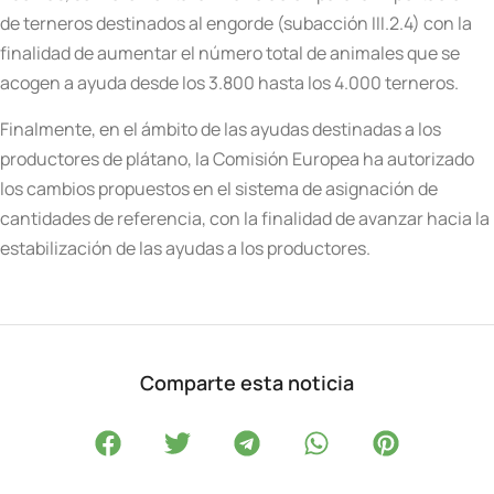
de terneros destinados al engorde (subacción III.2.4) con la
finalidad de aumentar el número total de animales que se
acogen a ayuda desde los 3.800 hasta los 4.000 terneros.
Finalmente, en el ámbito de las ayudas destinadas a los
productores de plátano, la Comisión Europea ha autorizado
los cambios propuestos en el sistema de asignación de
cantidades de referencia, con la finalidad de avanzar hacia la
estabilización de las ayudas a los productores.
Comparte esta noticia