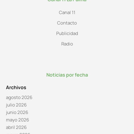
Canal 11
Contacto
Publicidad
Radio
Noticias por fecha
Archivos
agosto 2026
julio 2026
junio 2026
mayo 2026
abril 2026