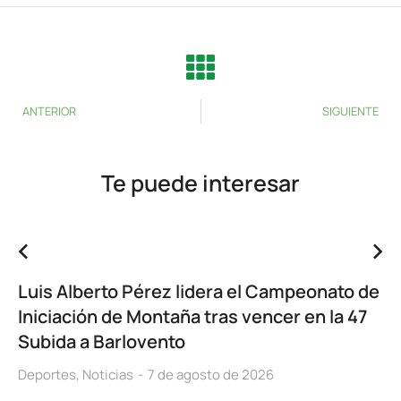
ANTERIOR
SIGUIENTE
Te puede interesar
Luis Alberto Pérez lidera el Campeonato de
Iniciación de Montaña tras vencer en la 47
Subida a Barlovento
Deportes
,
Noticias
7 de agosto de 2026