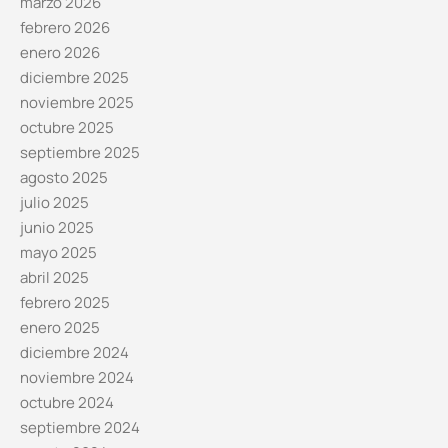
marzo 2026
febrero 2026
enero 2026
diciembre 2025
noviembre 2025
octubre 2025
septiembre 2025
agosto 2025
julio 2025
junio 2025
mayo 2025
abril 2025
febrero 2025
enero 2025
diciembre 2024
noviembre 2024
octubre 2024
septiembre 2024