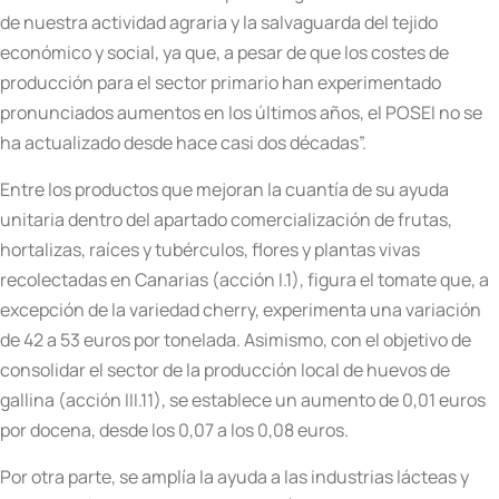
de nuestra actividad agraria y la salvaguarda del tejido
económico y social, ya que, a pesar de que los costes de
producción para el sector primario han experimentado
pronunciados aumentos en los últimos años, el POSEI no se
ha actualizado desde hace casi dos décadas”.
Entre los productos que mejoran la cuantía de su ayuda
unitaria dentro del apartado comercialización de frutas,
hortalizas, raíces y tubérculos, flores y plantas vivas
recolectadas en Canarias (acción I.1), figura el tomate que, a
excepción de la variedad cherry, experimenta una variación
de 42 a 53 euros por tonelada. Asimismo, con el objetivo de
consolidar el sector de la producción local de huevos de
gallina (acción III.11), se establece un aumento de 0,01 euros
por docena, desde los 0,07 a los 0,08 euros.
Por otra parte, se amplía la ayuda a las industrias lácteas y