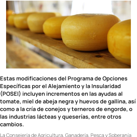
Estas modificaciones del Programa de Opciones
Específicas por el Alejamiento y la Insularidad
(POSEI) incluyen incrementos en las ayudas al
tomate, miel de abeja negra y huevos de gallina, así
como a la cría de conejos y terneros de engorde, o
las industrias lácteas y queserías, entre otros
cambios.
La Consejería de Agricultura, Ganadería, Pesca y Soberanía