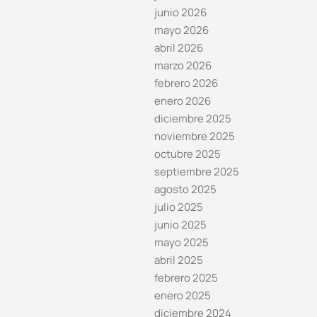
junio 2026
mayo 2026
abril 2026
marzo 2026
febrero 2026
enero 2026
diciembre 2025
noviembre 2025
octubre 2025
septiembre 2025
agosto 2025
julio 2025
junio 2025
mayo 2025
abril 2025
febrero 2025
enero 2025
diciembre 2024