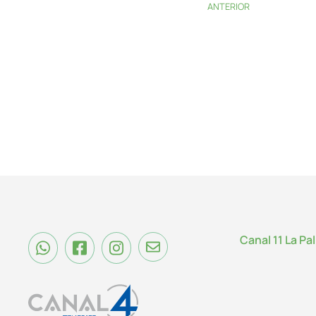
ANTERIOR
Canal 11 La Pa