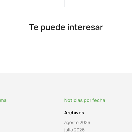
Te puede interesar
lma
Noticias por fecha
Archivos
agosto 2026
julio 2026