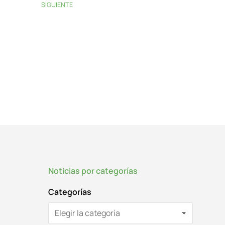
SIGUIENTE
Noticias por categorías
Categorías