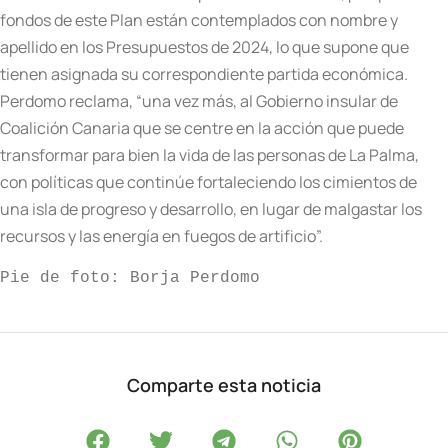
fondos de este Plan están contemplados con nombre y
apellido en los Presupuestos de 2024, lo que supone que
tienen asignada su correspondiente partida económica.
Perdomo reclama, “una vez más, al Gobierno insular de
Coalición Canaria que se centre en la acción que puede
transformar para bien la vida de las personas de La Palma,
con políticas que continúe fortaleciendo los cimientos de
una isla de progreso y desarrollo, en lugar de malgastar los
recursos y las energía en fuegos de artificio”.
Pie de foto: Borja Perdomo
Comparte esta noticia