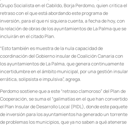
Grupo Socialista en el Cabildo, Borja Perdomo, quien critica el
retraso con el que está abordando este programa de
inversión, para el que ni siquiera cuenta, a fecha de hoy, con
la relación de obras de los ayuntamientos de La Palma que se
incluirán en el citado Plan.
“Esto también es muestra de la nula capacidad de
coordinación del Gobierno insular de Coalición Canaria con
los ayuntamientos de La Palma, que genera continuamente
incertidumbre en el ámbito municipal, por una gestión insular
errática, solipsista e impulsiva”, agrega.
Perdomo sostiene que a este “retraso clamoroso” del Plan de
Cooperación, se suma el “galimatías en el que han convertido
el Plan Insular de Desarrollo Local (PIDL), donde este paquete
de inversión para los ayuntamientos ha generado un torrente
de problemas los municipios, que ya no saben a qué atenerse