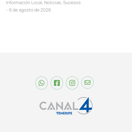
Información Local
,
Noticias
,
Sucesos
6 de agosto de 2026