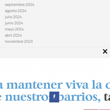
septiembre 2024
agosto 2024
julio 2024
junio 2024
mayo 2024
abril 2024
noviembre 2023
Noticias por categorías
Categorías