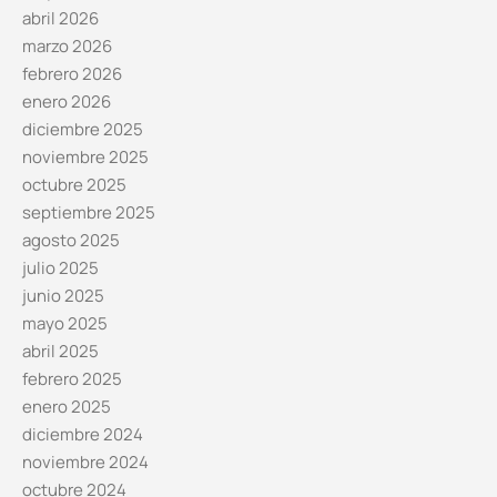
abril 2026
marzo 2026
febrero 2026
enero 2026
diciembre 2025
noviembre 2025
octubre 2025
septiembre 2025
agosto 2025
julio 2025
junio 2025
mayo 2025
abril 2025
febrero 2025
enero 2025
diciembre 2024
noviembre 2024
octubre 2024