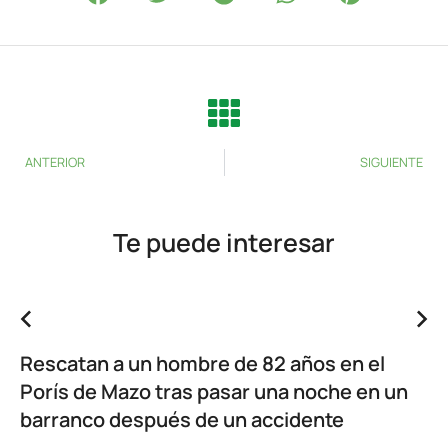
ANTERIOR
SIGUIENTE
Te puede interesar
Rescatan a un hombre de 82 años en el
Porís de Mazo tras pasar una noche en un
barranco después de un accidente