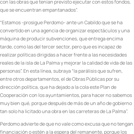
con las obras que tenían previsto ejecutar con estos fondos,
que se encuentran empantanados”.
“Estamos -prosigue Perdomo- ante un Cabildo que se ha
convertido en una agencia de organizar espectáculos y una
máquina de producir subvenciones, que entrega encima
tarde, como las del tercer sector, pero que es incapaz de
realizar políticas dirigidas a hacer frente a las necesidades
reales de la isla de La Palma y mejorar la calidad de vida de las
personas”. En esta línea, subraya “la parálisis que sufren,
entre otros departamentos, el de Obras Públicas por su
dirección política, que ha dejado a la cola este Plan de
Cooperación con los ayuntamientos, para hacer no sabemos
muy bien qué, porque después de más de un año de gobierno
tan solo ha licitado una obra en las carreteras de La Palma”.
Perdomo advierte de que no vale como excusa que no tengan
financiación o estén a la espera del remanente, porque los