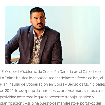
“El Grupo de Gobierno de Coalición Canaria en el Cabildo de
La Palma ha sido incapaz de sacar adelante a fecha de hoy el
Plan Insular de Cooperación en Obras y Servicios Municipales
de 2024, lo que pone de manifiesto, una vez más, su absoluta
pasividad ante todo lo que represente trabajo, gestión y
planificación”. Así lo ha puesto de manifiesto el portavoz del