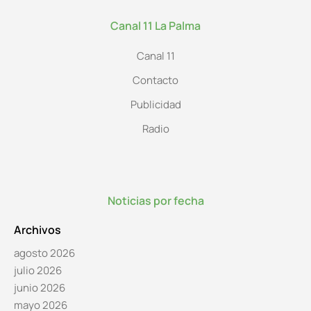
Canal 11 La Palma
Canal 11
Contacto
Publicidad
Radio
Noticias por fecha
Archivos
agosto 2026
julio 2026
junio 2026
mayo 2026