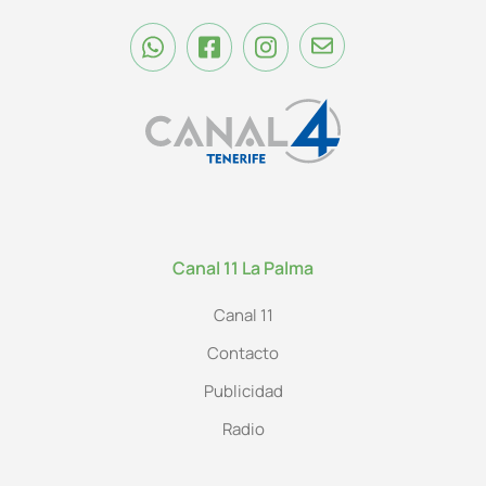
Canal 11 La Palma
Canal 11
Contacto
Publicidad
Radio