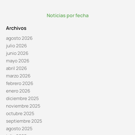
Noticias por fecha
Archivos
agosto 2026
julio 2026
junio 2026
mayo 2026
abril 2026
marzo 2026
febrero 2026
enero 2026
diciembre 2025
noviembre 2025
octubre 2025
septiembre 2025
agosto 2025