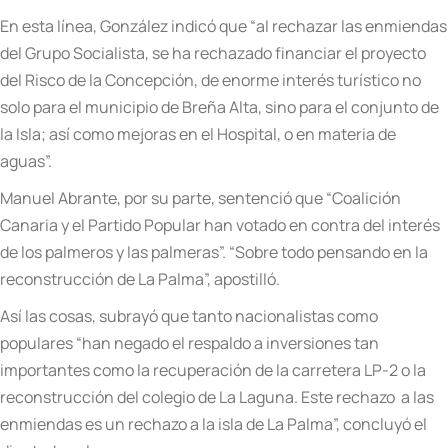
En esta línea, González indicó que “al rechazar las enmiendas
del Grupo Socialista, se ha rechazado financiar el proyecto
del Risco de la Concepción, de enorme interés turístico no
solo para el municipio de Breña Alta, sino para el conjunto de
la Isla; así como mejoras en el Hospital, o en materia de
aguas”.
Manuel Abrante, por su parte, sentenció que “Coalición
Canaria y el Partido Popular han votado en contra del interés
de los palmeros y las palmeras”. “Sobre todo pensando en la
reconstrucción de La Palma”, apostilló.
Así las cosas, subrayó que tanto nacionalistas como
populares “han negado el respaldo a inversiones tan
importantes como la recuperación de la carretera LP-2 o la
reconstrucción del colegio de La Laguna. Este rechazo a las
enmiendas es un rechazo a la isla de La Palma”, concluyó el