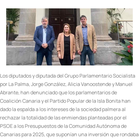
Los diputados y diputada del Grupo Parlamentario Socialista
por La Palma, Jorge González, Alicia Vanoostende y Manuel
Abrante, han denunciado que los parlamentarios de
Coalición Canaria y el Partido Popular de la Isla Bonita han
dado la espalda a los intereses de la sociedad palmera al
rechazar la totalidad de las enmiendas planteadas por el
PSOE a los Presupuestos de la Comunidad Autónoma de
Canarias para 2025, que suponían una inversión que rondaba