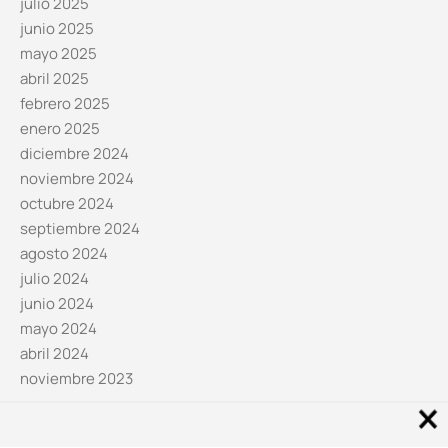
julio 2025
junio 2025
mayo 2025
abril 2025
febrero 2025
enero 2025
diciembre 2024
noviembre 2024
octubre 2024
septiembre 2024
agosto 2024
julio 2024
junio 2024
mayo 2024
abril 2024
noviembre 2023