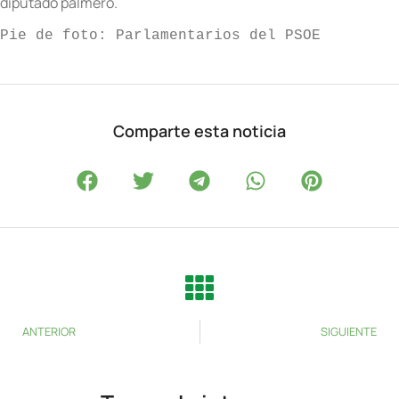
diputado palmero.
Pie de foto: Parlamentarios del PSOE
Comparte esta noticia
ANTERIOR
SIGUIENTE