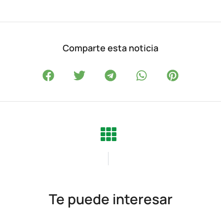
Comparte esta noticia
Te puede interesar