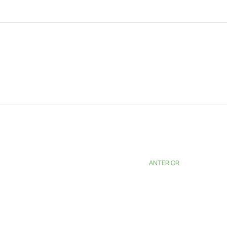
ANTERIOR