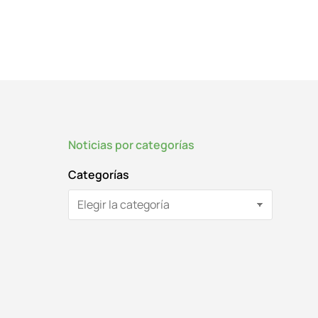
Noticias por categorías
Categorías