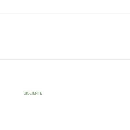
SIGUIENTE