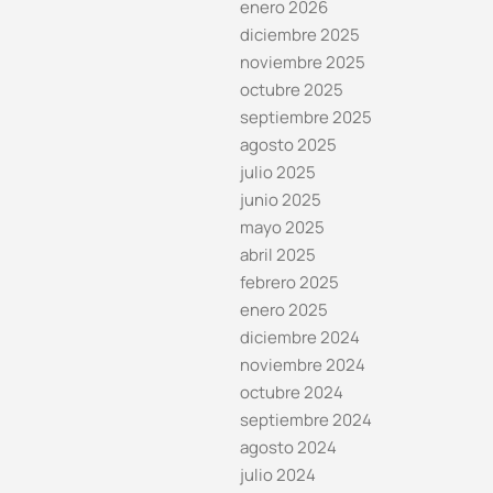
enero 2026
diciembre 2025
noviembre 2025
octubre 2025
septiembre 2025
agosto 2025
julio 2025
junio 2025
mayo 2025
abril 2025
febrero 2025
enero 2025
diciembre 2024
noviembre 2024
octubre 2024
septiembre 2024
agosto 2024
julio 2024