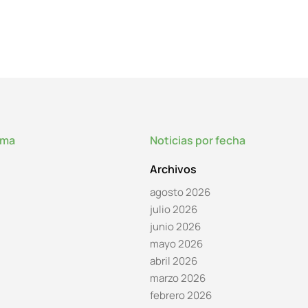
lma
Noticias por fecha
Archivos
agosto 2026
julio 2026
junio 2026
mayo 2026
abril 2026
marzo 2026
febrero 2026