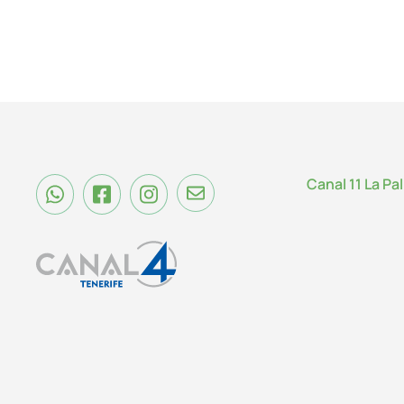
Canal 11 La Pa