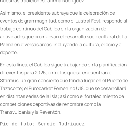
nuestras tradiciones”, afirma Rodríguez.
Asimismo, el presidente subraya que la celebración de
eventos de gran magnitud, como el Lustral Fest, responde al
trabajo continuo del Cabildo en la organización de
actividades que promuevan el desarrollo sociocultural de La
Palma en diversas áreas, incluyendo la cultura, el ocio y el
deporte.
En esta línea, el Cabildo sigue trabajando en la planificación
de eventos para 2025, entre los que se encuentran el
Starmus, un gran concierto que tendrá lugar en el Puerto de
Tazacorte; el Eurobasket Femenino U18, que se desarrollará
en distintas sedes de la isla; así como el fortalecimiento de
competiciones deportivas de renombre como la
Transvulcania y la Reventón.
Pie de foto: Sergio Rodriguez