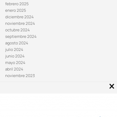
febrero 2025
enero 2025
diciembre 2024
noviembre 2024
octubre 2024
septiembre 2024
agosto 2024
julio 2024
junio 2024
mayo 2024
abril 2024
noviembre 2023
Noticias por categorías
Categorías