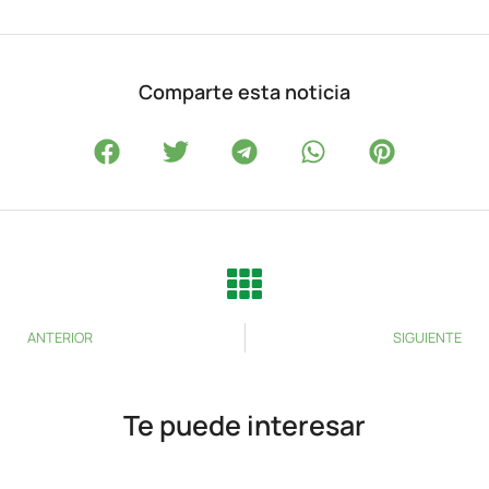
Comparte esta noticia
ANTERIOR
SIGUIENTE
Te puede interesar