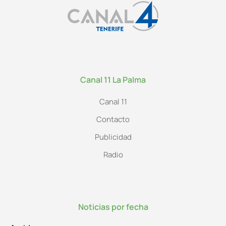
Canal 11 La Palma
Canal 11
Contacto
Publicidad
Radio
Noticias por fecha