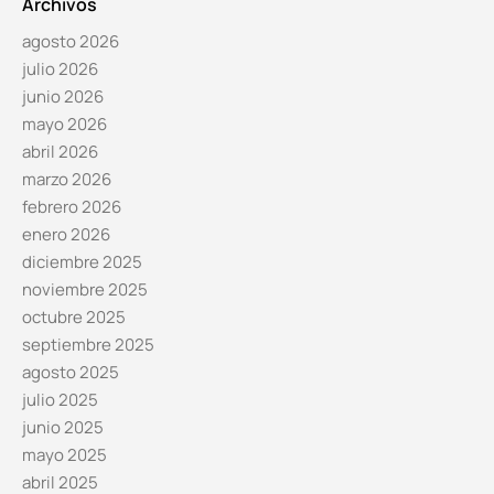
Archivos
agosto 2026
julio 2026
junio 2026
mayo 2026
abril 2026
marzo 2026
febrero 2026
enero 2026
diciembre 2025
noviembre 2025
octubre 2025
septiembre 2025
agosto 2025
julio 2025
junio 2025
mayo 2025
abril 2025