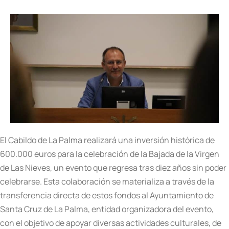
El Cabildo de La Palma realizará una inversión histórica de
600.000 euros para la celebración de la Bajada de la Virgen
de Las Nieves, un evento que regresa tras diez años sin poder
celebrarse. Esta colaboración se materializa a través de la
transferencia directa de estos fondos al Ayuntamiento de
Santa Cruz de La Palma, entidad organizadora del evento,
con el objetivo de apoyar diversas actividades culturales, de