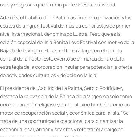
ocio y religiosas que forman parte de esta festividad.
Además, el Cabildo de La Palma asume la organización y los
costes de un gran festival de música con artistas de primer
nivel internacional, denominado Lustral Fest, que es la
edición especial del Isla Bonita Love Festival con motivo de la
Bajada de la Virgen. El Lustral tendrá lugar en el recinto
central de la fiesta. Este evento se enmarca dentro de la
estrategia de la corporación insular para potenciar la oferta
de actividades culturales y de ocio en la isla.
El presidente del Cabildo de La Palma, Sergio Rodríguez,
destaca la relevancia de la Bajada de la Virgen no solo como
una celebración religiosa y cultural, sino también como un
motor de recuperación social y económica para la isla. “Se
trata de una oportunidad excepcional para dinamizar la
economía local, atraer visitantes y reforzar el arraigo de