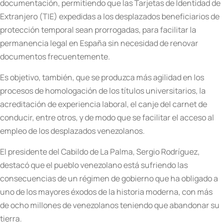
documentación, permitiendo que las Tarjetas de Identidad de
Extranjero (TIE) expedidas a los desplazados beneficiarios de
protección temporal sean prorrogadas, para facilitar la
permanencia legal en España sin necesidad de renovar
documentos frecuentemente.
Es objetivo, también, que se produzca más agilidad en los
procesos de homologación de los títulos universitarios, la
acreditación de experiencia laboral, el canje del carnet de
conducir, entre otros, y de modo que se facilitar el acceso al
empleo de los desplazados venezolanos.
El presidente del Cabildo de La Palma, Sergio Rodríguez,
destacó que el pueblo venezolano está sufriendo las
consecuencias de un régimen de gobierno que ha obligado a
uno de los mayores éxodos de la historia moderna, con más
de ocho millones de venezolanos teniendo que abandonar su
tierra.