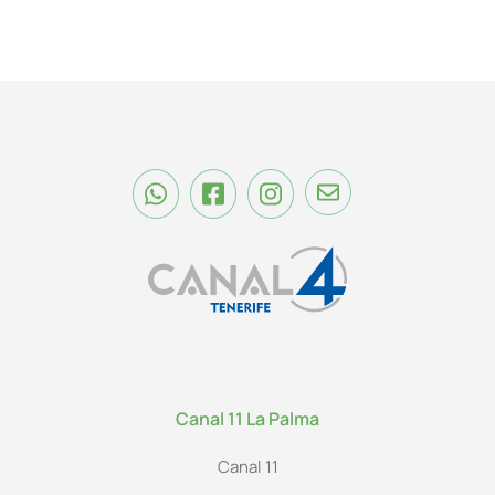
Canal 11 La Palma
Canal 11