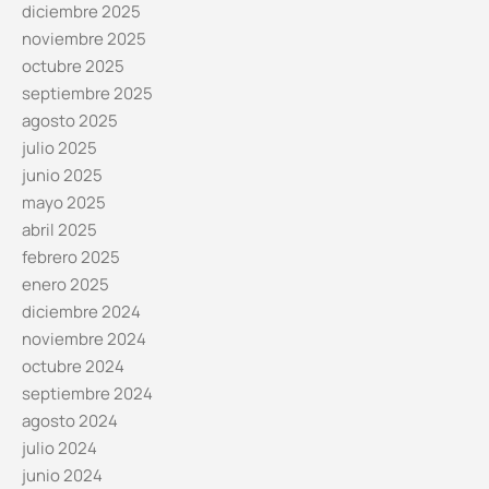
diciembre 2025
noviembre 2025
octubre 2025
septiembre 2025
agosto 2025
julio 2025
junio 2025
mayo 2025
abril 2025
febrero 2025
enero 2025
diciembre 2024
noviembre 2024
octubre 2024
septiembre 2024
agosto 2024
julio 2024
junio 2024