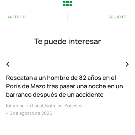
ANTERIOR
SIGUIENTE
Te puede interesar
Rescatan a un hombre de 82 años en el
Porís de Mazo tras pasar una noche en un
barranco después de un accidente
Información Local
,
Noticias
,
Sucesos
6 de agosto de 2026