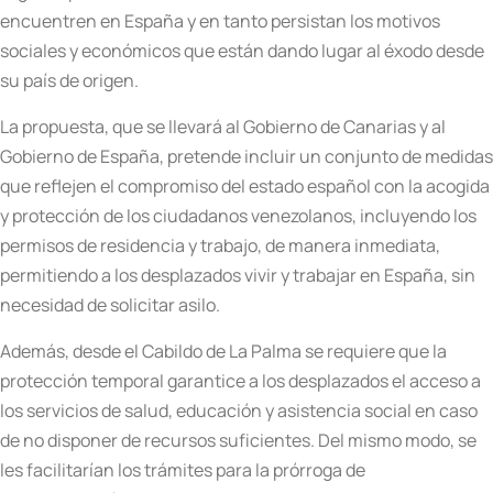
encuentren en España y en tanto persistan los motivos
sociales y económicos que están dando lugar al éxodo desde
su país de origen.
La propuesta, que se llevará al Gobierno de Canarias y al
Gobierno de España, pretende incluir un conjunto de medidas
que reflejen el compromiso del estado español con la acogida
y protección de los ciudadanos venezolanos, incluyendo los
permisos de residencia y trabajo, de manera inmediata,
permitiendo a los desplazados vivir y trabajar en España, sin
necesidad de solicitar asilo.
Además, desde el Cabildo de La Palma se requiere que la
protección temporal garantice a los desplazados el acceso a
los servicios de salud, educación y asistencia social en caso
de no disponer de recursos suficientes. Del mismo modo, se
les facilitarían los trámites para la prórroga de