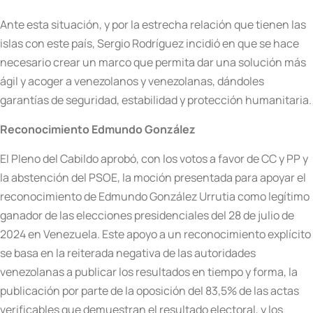
Ante esta situación, y por la estrecha relación que tienen las
islas con este país, Sergio Rodríguez incidió en que se hace
necesario crear un marco que permita dar una solución más
ágil y acoger a venezolanos y venezolanas, dándoles
garantías de seguridad, estabilidad y protección humanitaria.
Reconocimiento Edmundo González
El Pleno del Cabildo aprobó, con los votos a favor de CC y PP y
la abstención del PSOE, la moción presentada para apoyar el
reconocimiento de Edmundo González Urrutia como legítimo
ganador de las elecciones presidenciales del 28 de julio de
2024 en Venezuela. Este apoyo a un reconocimiento explícito
se basa en la reiterada negativa de las autoridades
venezolanas a publicar los resultados en tiempo y forma, la
publicación por parte de la oposición del 83,5% de las actas
verificables que demuestran el resultado electoral, y los