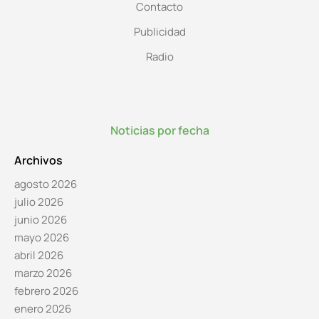
Contacto
Publicidad
Radio
Noticias por fecha
Archivos
agosto 2026
julio 2026
junio 2026
mayo 2026
abril 2026
marzo 2026
febrero 2026
enero 2026