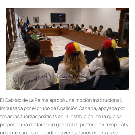
El Cabildo de La Palma aprobó una moción institucional,
impulsada por el grupo de Coalición Canaria, apoyada por
todas las fuerzas políticas en la Institución, en la que se
propone una declaración general de protección temporal y
urgente para los ciudadanos venezolanos mientras se