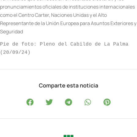
pronunciamientos oficiales de instituciones internacionales
como el Centro Carter, Naciones Unidas y el Alto
Representante de la Unión Europea para Asuntos Exteriores y
Seguridad
Pie de foto: Pleno del Cabildo de La Palma 
(20/09/24)
Comparte esta noticia