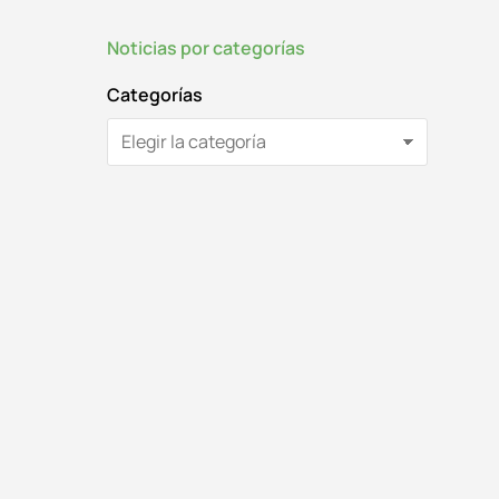
Noticias por categorías
Categorías