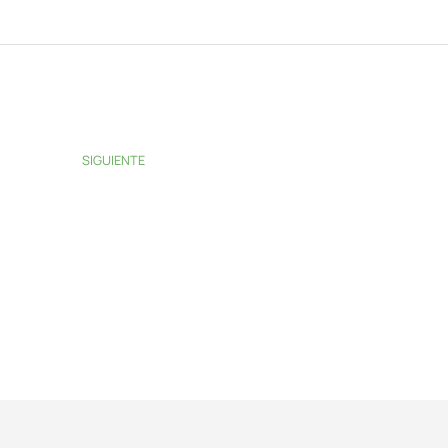
SIGUIENTE