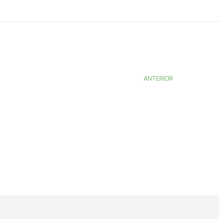
ANTERIOR