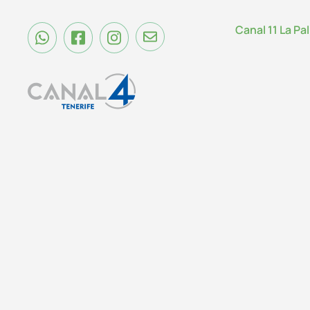
Canal 11 La Pa