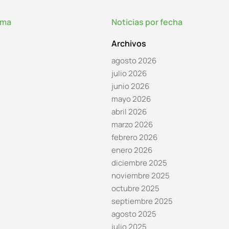
lma
Noticias por fecha
Archivos
agosto 2026
julio 2026
junio 2026
mayo 2026
abril 2026
marzo 2026
febrero 2026
enero 2026
diciembre 2025
noviembre 2025
octubre 2025
septiembre 2025
agosto 2025
julio 2025