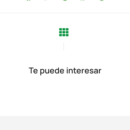
Te puede interesar