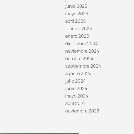
junio 2025
mayo 2025
abril 2025
febrero 2025
enero 2025
diciembre 2024
noviembre 2024
octubre 2024
septiembre 2024
agosto 2024
julio 2024
junio 2024
mayo 2024
abril 2024
noviembre 2023