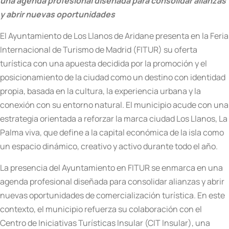
una agenda profesional diseñada para consolidar alianzas
y abrir nuevas oportunidades
El Ayuntamiento de Los Llanos de Aridane presenta en la Feria
Internacional de Turismo de Madrid (FITUR) su oferta
turística con una apuesta decidida por la promoción y el
posicionamiento de la ciudad como un destino con identidad
propia, basada en la cultura, la experiencia urbana y la
conexión con su entorno natural. El municipio acude con una
estrategia orientada a reforzar la marca ciudad Los Llanos, La
Palma viva, que define a la capital económica de la isla como
un espacio dinámico, creativo y activo durante todo el año.
La presencia del Ayuntamiento en FITUR se enmarca en una
agenda profesional diseñada para consolidar alianzas y abrir
nuevas oportunidades de comercialización turística. En este
contexto, el municipio refuerza su colaboración con el
Centro de Iniciativas Turísticas Insular (CIT Insular), una