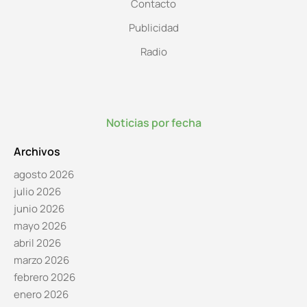
Contacto
Publicidad
Radio
Noticias por fecha
Archivos
agosto 2026
julio 2026
junio 2026
mayo 2026
abril 2026
marzo 2026
febrero 2026
enero 2026