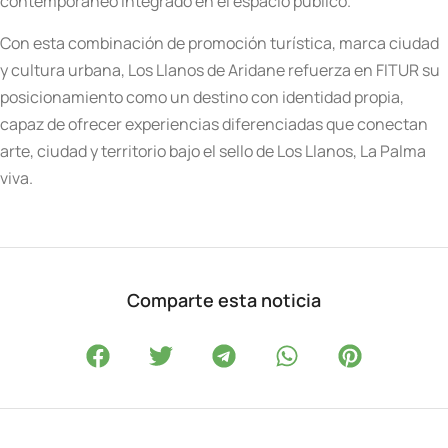
contemporáneo integrado en el espacio público.
Con esta combinación de promoción turística, marca ciudad
y cultura urbana, Los Llanos de Aridane refuerza en FITUR su
posicionamiento como un destino con identidad propia,
capaz de ofrecer experiencias diferenciadas que conectan
arte, ciudad y territorio bajo el sello de Los Llanos, La Palma
viva.
Comparte esta noticia