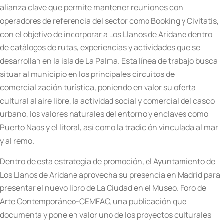
alianza clave que permite mantener reuniones con
operadores de referencia del sector como Booking y Civitatis,
con el objetivo de incorporar a Los Llanos de Aridane dentro
de catálogos de rutas, experiencias y actividades que se
desarrollan en la isla de La Palma. Esta línea de trabajo busca
situar al municipio en los principales circuitos de
comercialización turística, poniendo en valor su oferta
cultural al aire libre, la actividad social y comercial del casco
urbano, los valores naturales del entorno y enclaves como
Puerto Naos y el litoral, así como la tradición vinculada al mar
y al remo.
Dentro de esta estrategia de promoción, el Ayuntamiento de
Los Llanos de Aridane aprovecha su presencia en Madrid para
presentar el nuevo libro de La Ciudad en el Museo. Foro de
Arte Contemporáneo-CEMFAC, una publicación que
documenta y pone en valor uno de los proyectos culturales