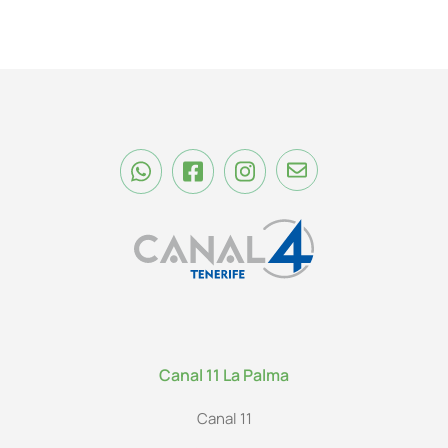
Canal 11 La Palma
Canal 11