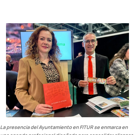
La presencia del Ayuntamiento en FITUR se enmarca en