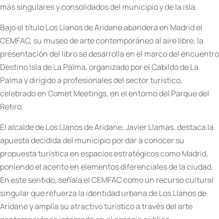
más singulares y consolidados del municipio y de la isla.
Bajo el título Los Llanos de Aridane abandera en Madrid el
CEMFAC, su museo de arte contemporáneo al aire libre, la
presentación del libro se desarrolla en el marco del encuentro
Destino Isla de La Palma, organizado por el Cabildo de La
Palma y dirigido a profesionales del sector turístico,
celebrado en Comet Meetings, en el entorno del Parque del
Retiro.
El alcalde de Los Llanos de Aridane, Javier Llamas, destaca la
apuesta decidida del municipio por dar a conocer su
propuesta turística en espacios estratégicos como Madrid,
poniendo el acento en elementos diferenciales de la ciudad.
En este sentido, señala el CEMFAC como un recurso cultural
singular que refuerza la identidad urbana de Los Llanos de
Aridane y amplía su atractivo turístico a través del arte