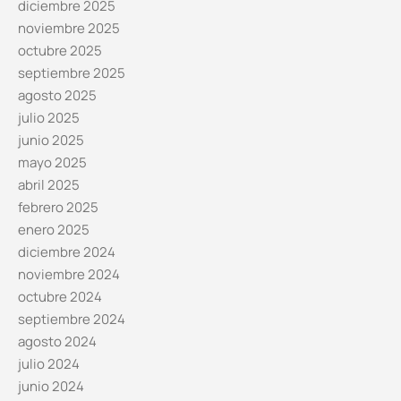
diciembre 2025
noviembre 2025
octubre 2025
septiembre 2025
agosto 2025
julio 2025
junio 2025
mayo 2025
abril 2025
febrero 2025
enero 2025
diciembre 2024
noviembre 2024
octubre 2024
septiembre 2024
agosto 2024
julio 2024
junio 2024