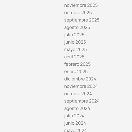
noviembre 2025
octubre 2025
septiembre 2025
agosto 2025
julio 2025
junio 2025
mayo 2025
abril 2025
febrero 2025
enero 2025
diciembre 2024
noviembre 2024
octubre 2024
septiembre 2024
agosto 2024
julio 2024
junio 2024
mayo 2024