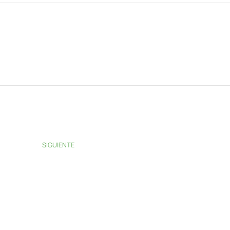
SIGUIENTE