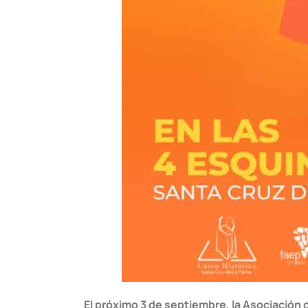
El próximo 3 de septiembre, la Asociación 