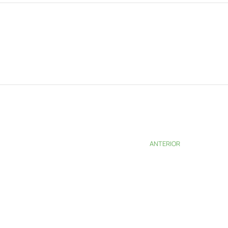
ANTERIOR