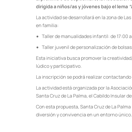
dirigida a niños/as y jóvenes bajo el lema
“
La actividad se desarrollará en la zona de La
en familia:
Taller de manualidades infantil: de 17:00 a
Taller juvenil de personalización de bolsas
Esta iniciativa busca promover la creatividad
lúdico y participativo.
La inscripción se podrá realizar contactando
La actividad está organizada por la Asociaci
Santa Cruz de La Palma, el Cabildo Insular de
Con esta propuesta, Santa Cruz de La Palma s
diversión y convivencia en un entorno único.