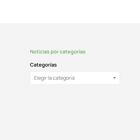
Noticias por categorías
Categorías