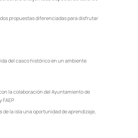
á dos propuestas diferenciadas para disfrutar
 vida del casco histórico en un ambiente
 con la colaboración del Ayuntamiento de
y FAEP.
 de la isla una oportunidad de aprendizaje,