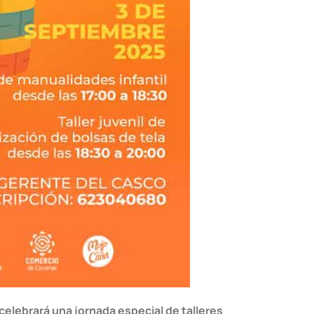
celebrará una jornada especial de talleres