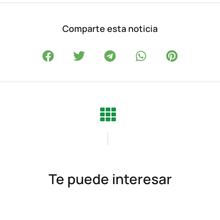
Comparte esta noticia
Te puede interesar