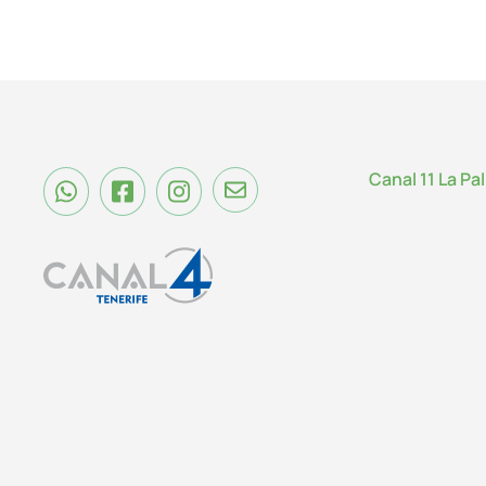
Canal 11 La Pa