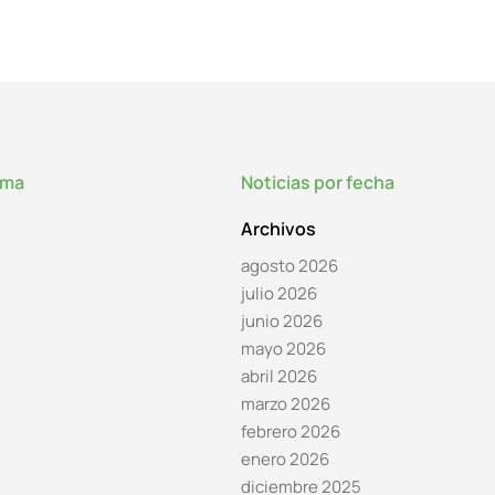
lma
Noticias por fecha
Archivos
agosto 2026
julio 2026
junio 2026
mayo 2026
abril 2026
marzo 2026
febrero 2026
enero 2026
diciembre 2025