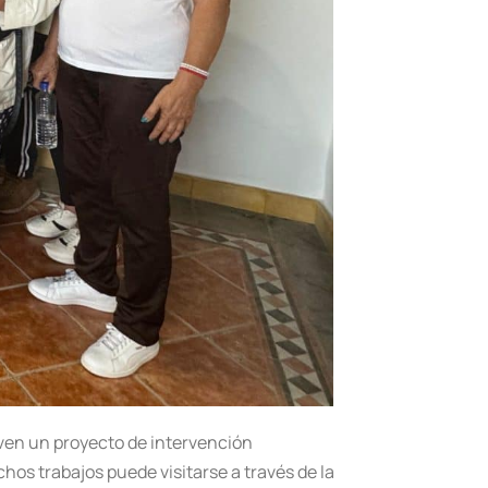
even un proyecto de intervención
chos trabajos puede visitarse a través de la