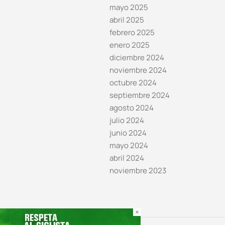
mayo 2025
abril 2025
febrero 2025
enero 2025
diciembre 2024
noviembre 2024
octubre 2024
septiembre 2024
agosto 2024
julio 2024
junio 2024
mayo 2024
abril 2024
noviembre 2023
×