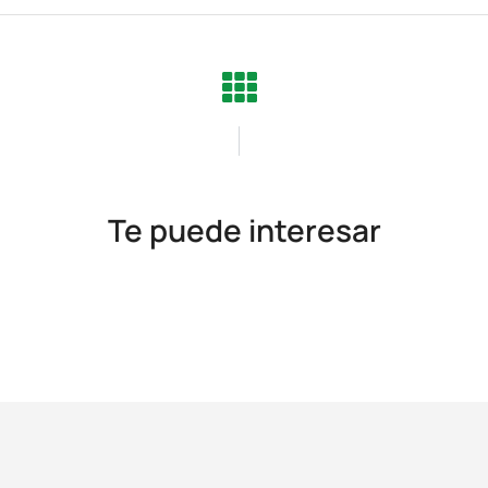
Te puede interesar