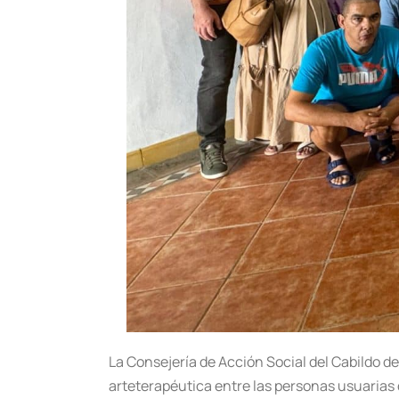
La Consejería de Acción Social del Cabildo 
arteterapéutica entre las personas usuarias de