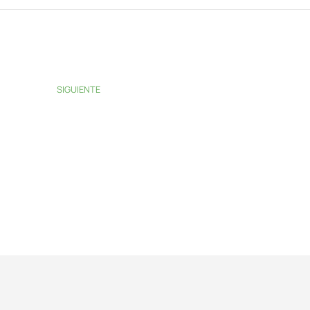
SIGUIENTE