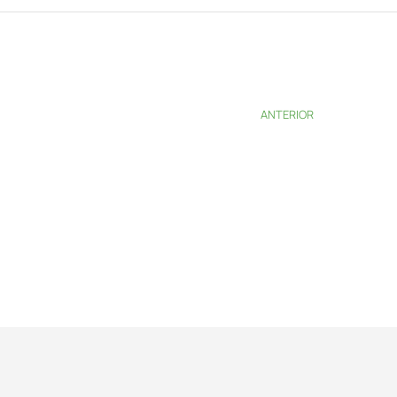
ANTERIOR