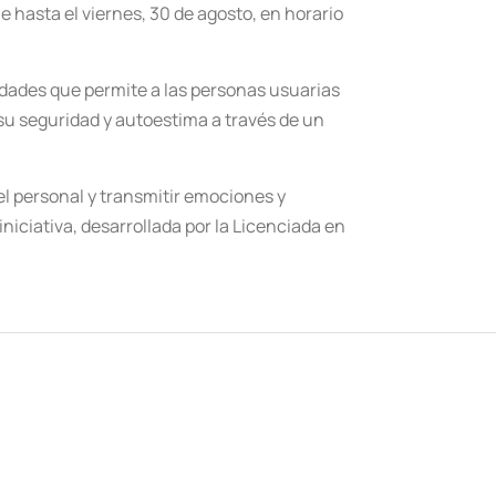
e hasta el viernes, 30 de agosto, en horario
vidades que permite a las personas usuarias
su seguridad y autoestima a través de un
 el personal y transmitir emociones y
niciativa, desarrollada por la Licenciada en