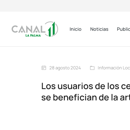
Inicio
Noticias
Publi
28 agosto 2024
Información Loc
Los usuarios de los ce
se benefician de la a