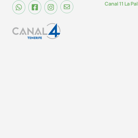
Canal 11 La Pa