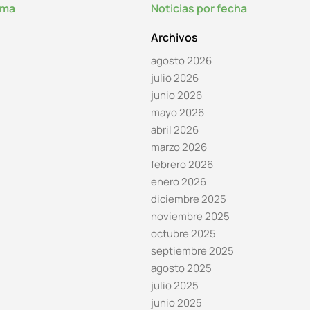
lma
Noticias por fecha
Archivos
agosto 2026
julio 2026
junio 2026
mayo 2026
abril 2026
marzo 2026
febrero 2026
enero 2026
diciembre 2025
noviembre 2025
octubre 2025
septiembre 2025
agosto 2025
julio 2025
junio 2025