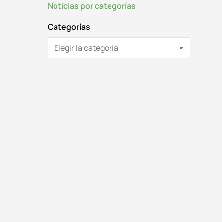
Noticias por categorías
Categorías