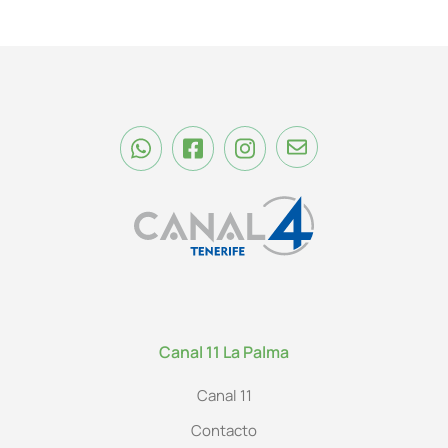
Canal 11 La Palma
Canal 11
Contacto