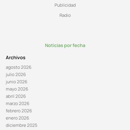
Publicidad
Radio
Noticias por fecha
Archivos
agosto 2026
julio 2026
junio 2026
mayo 2026
abril 2026
marzo 2026
febrero 2026
enero 2026
diciembre 2025