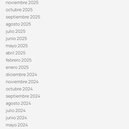
noviembre 2025
octubre 2025
septiembre 2025
agosto 2025
julio 2025
junio 2025
mayo 2025
abril 2025
febrero 2025
enero 2025
diciembre 2024
noviembre 2024
octubre 2024
septiembre 2024
agosto 2024
julio 2024
junio 2024
mayo 2024