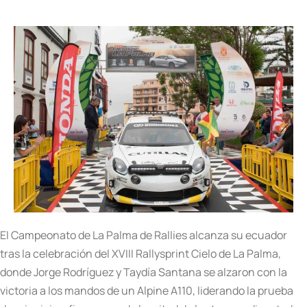
El Campeonato de La Palma de Rallies alcanza su ecuador
tras la celebración del XVIII Rallysprint Cielo de La Palma,
donde Jorge Rodríguez y Taydía Santana se alzaron con la
victoria a los mandos de un Alpine A110, liderando la prueba