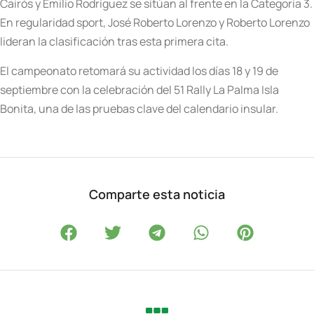
Cairós y Emilio Rodríguez se sitúan al frente en la Categoría 3.
En regularidad sport, José Roberto Lorenzo y Roberto Lorenzo
lideran la clasificación tras esta primera cita.
El campeonato retomará su actividad los días 18 y 19 de
septiembre con la celebración del 51 Rally La Palma Isla
Bonita, una de las pruebas clave del calendario insular.
Comparte esta noticia