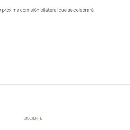
 próxima comisión bilateral que se celebrará
SIGUIENTE