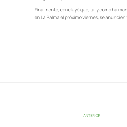
Finalmente, concluyó que, tal y como ha man
en La Palma el próximo viernes, se anuncien
ANTERIOR