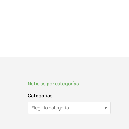
Noticias por categorías
Categorías