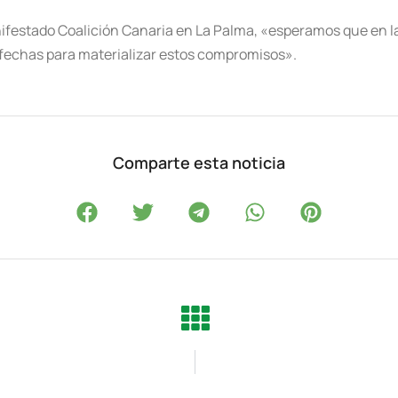
ifestado Coalición Canaria en La Palma, «esperamos que en la
 fechas para materializar estos compromisos».
Comparte esta noticia