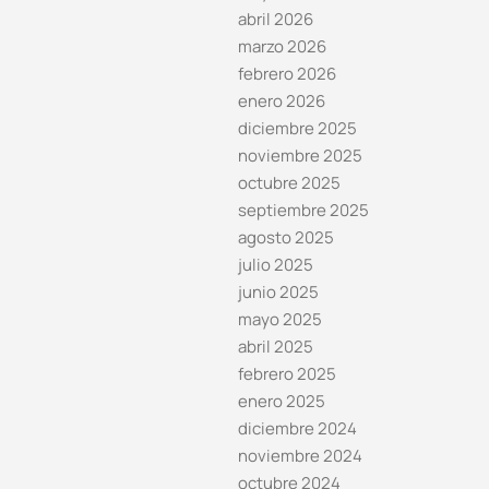
abril 2026
marzo 2026
febrero 2026
enero 2026
diciembre 2025
noviembre 2025
octubre 2025
septiembre 2025
agosto 2025
julio 2025
junio 2025
mayo 2025
abril 2025
febrero 2025
enero 2025
diciembre 2024
noviembre 2024
octubre 2024