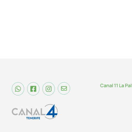
Canal 11 La Pa