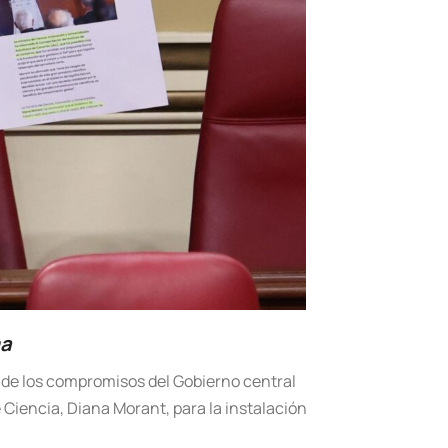
ma
n de los compromisos del Gobierno central
 Ciencia, Diana Morant, para la instalación