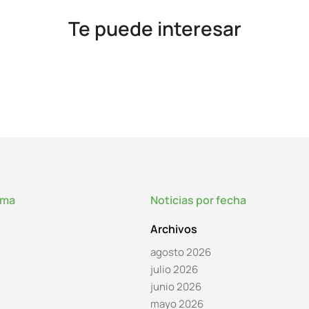
Te puede interesar
lma
Noticias por fecha
Archivos
agosto 2026
julio 2026
junio 2026
mayo 2026