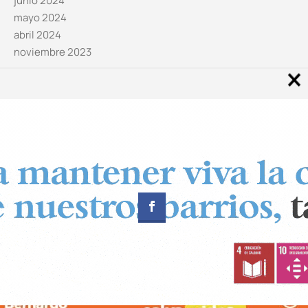
junio 2024
mayo 2024
abril 2024
noviembre 2023
Noticias por categorías
Categorías
Diseñado por
CUADRADOS Estudio