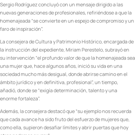
Sergio Rodríguez concluyó con un mensaje dirigido a las
nuevas generaciones de profesionales, refiriéndose a que la
homenajeada “se convierte en un espejo de compromiso y un
faro de inspiración”.
La consejera de Cultura y Patrimonio Histórico, encargada de
la instrucción del expediente, Miriam Perestelo, subrayó en
su intervención “el profundo valor de que la homenajeada sea
una mujer que, hace algunos años, inició su vida en una
sociedad mucho más desigual, donde abrirse camino en el
ámbito jurídico y en definitiva, profesional”, un tiempo,
añadió, donde se “exigía determinación, talento y una
enorme fortaleza”.
Además, la consejera destacó que “su ejemplo nos recuerda
que cada avance ha sido fruto del esfuerzo de mujeres que,
como ella, supieron desafiar límites y abrir puertas que hoy