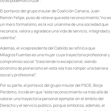
otras podemos cruzar”.
El portavoz del grupo insular de Coalición Canaria, Juan
Ramón Felipe, puso de relieve que este reconocimiento “no es
un mero formalismo, es la voz unánime de una sociedad que
reconoce, valora y agradece una vida de servicio, integridad y
valentía”.
Además, el vicepresidente del Cabildo se refirió a que
Milagros Fuentes es una mujer cuya trayectoria profesional y
compromiso social “trasciende lo excepcional, siendo
sinónimo de pionerismo en esta isla tras romper una barrera
social y profesional”.
Por su parte, el portavoz del grupo insular del PSOE, Borja
Perdomo, incide en que “este reconocimiento va más allá de
valorar una trayectoria personal ejemplar en el ámbito del
Derecho y el servicio público, porque simboliza, además, el