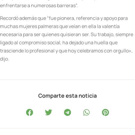
enfrentarse a numerosas barreras”.
Recordó además que “fue pionera, referencia y apoyo para
muchas mujeres palmeras que veían en ella la valentía
necesaria para ser quienes quisieran ser. Su trabajo, siempre
ligado al compromiso social, ha dejado una huella que
trasciende lo profesional y que hoy celebramos con orgullo»,
dijo.
Comparte esta noticia