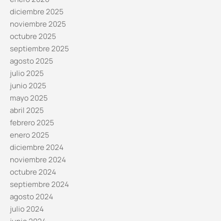
diciembre 2025
noviembre 2025
octubre 2025
septiembre 2025
agosto 2025
julio 2025
junio 2025
mayo 2025
abril 2025
febrero 2025
enero 2025
diciembre 2024
noviembre 2024
octubre 2024
septiembre 2024
agosto 2024
julio 2024