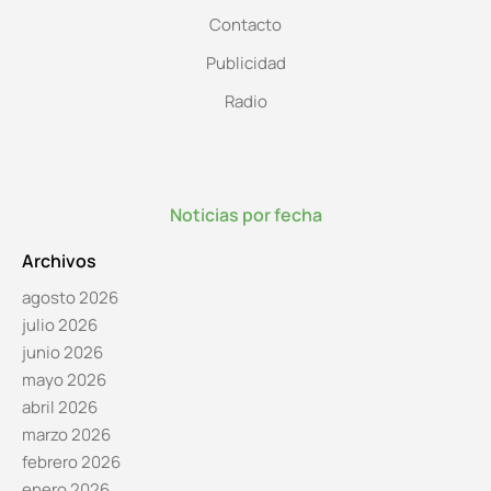
Contacto
Publicidad
Radio
Noticias por fecha
Archivos
agosto 2026
julio 2026
junio 2026
mayo 2026
abril 2026
marzo 2026
febrero 2026
enero 2026