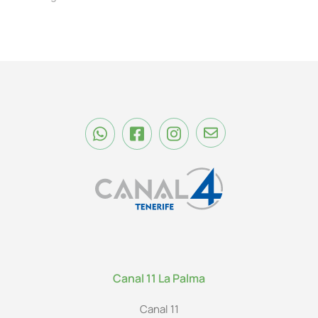
Canal 11 La Palma
Canal 11