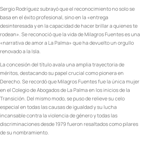
Sergio Rodríguez subrayó que el reconocimiento no solo se
basa en el éxito profesional, sino en la «entrega
desinteresada y en la capacidad de hacer brillar a quienes te
rodean». Se reconoció que la vida de Milagros Fuentes es una
«narrativa de amor a La Palma» que ha devuelto un orgullo
renovado a la Isla.
La concesión del título avala una amplia trayectoria de
méritos, destacando su papel crucial como pionera en
Derecho. Se recordó que Milagros Fuentes fue la única mujer
en el Colegio de Abogados de La Palma en los inicios de la
Transición. Del mismo modo, se puso de relieve su celo
especial en todas las causas de igualdad y su lucha
incansable contra la violencia de género y todas las
discriminaciones desde 1979 fueron resaltados como pilares
de su nombramiento.