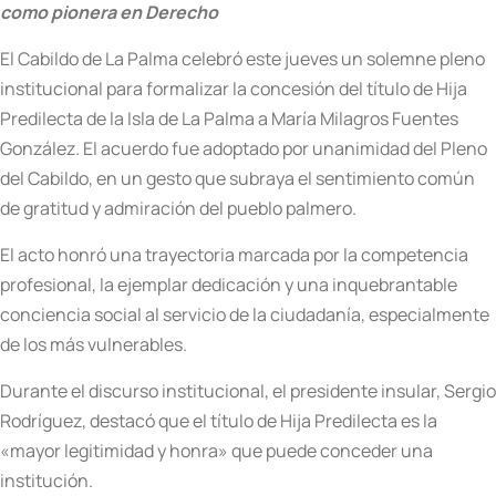
como pionera en Derecho
El Cabildo de La Palma celebró este jueves un solemne pleno
institucional para formalizar la concesión del título de Hija
Predilecta de la Isla de La Palma a María Milagros Fuentes
González. El acuerdo fue adoptado por unanimidad del Pleno
del Cabildo, en un gesto que subraya el sentimiento común
de gratitud y admiración del pueblo palmero.
El acto honró una trayectoria marcada por la competencia
profesional, la ejemplar dedicación y una inquebrantable
conciencia social al servicio de la ciudadanía, especialmente
de los más vulnerables.
Durante el discurso institucional, el presidente insular, Sergio
Rodríguez, destacó que el título de Hija Predilecta es la
«mayor legitimidad y honra» que puede conceder una
institución.