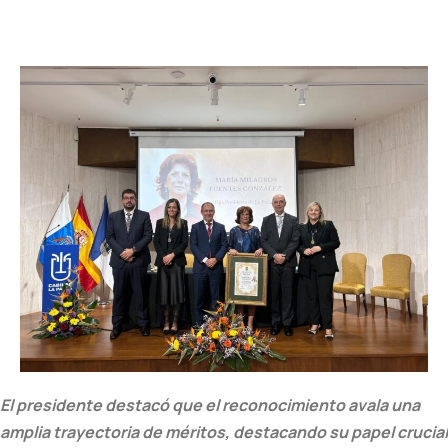
El presidente destacó que el reconocimiento avala una
amplia trayectoria de méritos, destacando su papel crucial