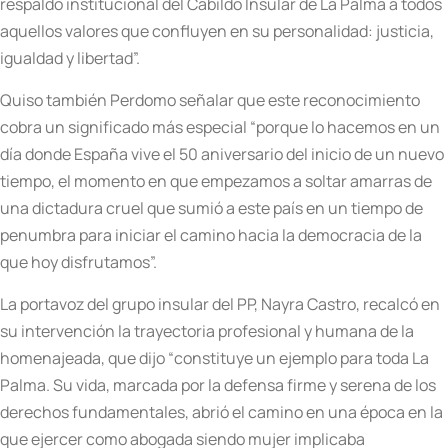
respaldo institucional del Cabildo Insular de La Palma a todos
aquellos valores que confluyen en su personalidad: justicia,
igualdad y libertad”.
Quiso también Perdomo señalar que este reconocimiento
cobra un significado más especial “porque lo hacemos en un
día donde España vive el 50 aniversario del inicio de un nuevo
tiempo, el momento en que empezamos a soltar amarras de
una dictadura cruel que sumió a este país en un tiempo de
penumbra para iniciar el camino hacia la democracia de la
que hoy disfrutamos”.
La portavoz del grupo insular del PP, Nayra Castro, recalcó en
su intervención la trayectoria profesional y humana de la
homenajeada, que dijo “constituye un ejemplo para toda La
Palma. Su vida, marcada por la defensa firme y serena de los
derechos fundamentales, abrió el camino en una época en la
que ejercer como abogada siendo mujer implicaba